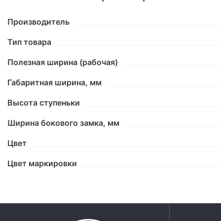
Производитель
Тип товара
Полезная ширина (рабочая)
Габаритная ширина, мм
Высота ступеньки
Ширина бокового замка, мм
Цвет
Цвет маркировки