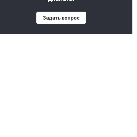
Задать вопрос