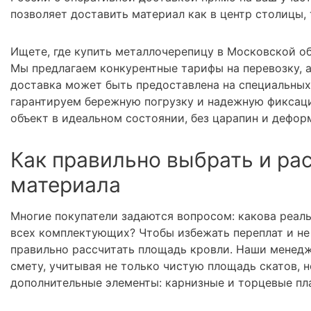
позволяет доставить материал как в центр столицы,
Ищете, где купить металлочерепицу в Московской об
Мы предлагаем конкурентные тарифы на перевозку, 
доставка может быть предоставлена на специальных
гарантируем бережную погрузку и надежную фиксаци
объект в идеальном состоянии, без царапин и дефор
Как правильно выбрать и ра
материала
Многие покупатели задаются вопросом: какова реал
всех комплектующих? Чтобы избежать переплат и не 
правильно рассчитать площадь кровли. Наши менедж
смету, учитывая не только чистую площадь скатов, н
дополнительные элементы: карнизные и торцевые пла