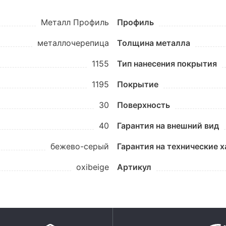
Металл Профиль
Профиль
металлочерепица
Толщина металла
1155
Тип нанесения покрытия
1195
Покрытие
30
Поверхность
40
Гарантия на внешний вид
бежево-серый
Гарантия на технические 
oxibеige
Артикул