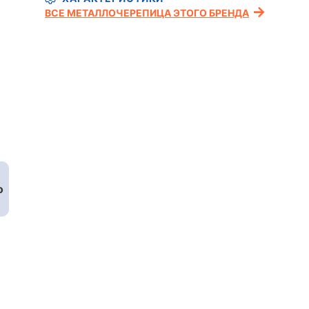
ВСЕ МЕТАЛЛОЧЕРЕПИЦА ЭТОГО БРЕНДА
о