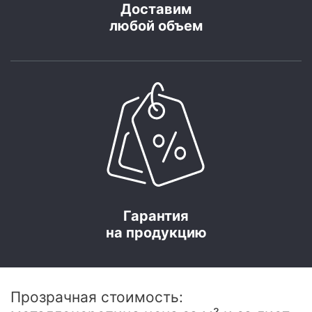
Доставим
любой объем
Гарантия
на продукцию
Прозрачная стоимость: