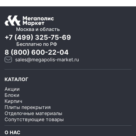
Москва и область
+7 (499) 325-75-69
Бесплатно по РФ
8 (800) 600-22-04
sales@megapolis-market.ru
КАТАЛОГ
Акции
Блоки
Кирпич
Плиты перекрытия
Отделочные материалы
Сопутствующие товары
О НАС