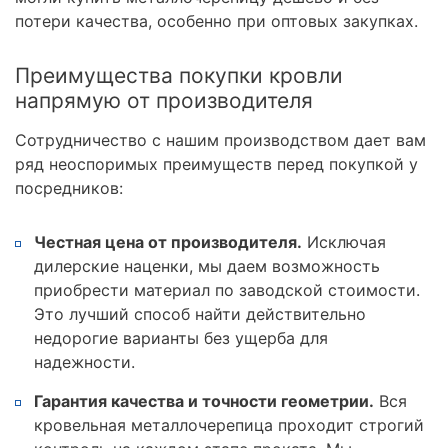
потери качества, особенно при оптовых закупках.
Преимущества покупки кровли
напрямую от производителя
Сотрудничество с нашим производством дает вам
ряд неоспоримых преимуществ перед покупкой у
посредников:
Честная цена от производителя.
Исключая
дилерские наценки, мы даем возможность
приобрести материал по заводской стоимости.
Это лучший способ найти действительно
недорогие варианты без ущерба для
надежности.
Гарантия качества и точности геометрии.
Вся
кровельная металлочерепица проходит строгий