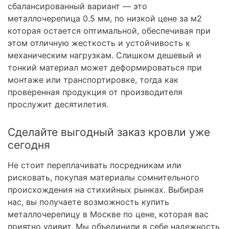
сбалансированный вариант — это
металлочерепица 0.5 мм, по низкой цене за м2
которая остается оптимальной, обеспечивая при
этом отличную жесткость и устойчивость к
механическим нагрузкам. Слишком дешевый и
тонкий материал может деформироваться при
монтаже или транспортировке, тогда как
проверенная продукция от производителя
прослужит десятилетия.
Сделайте выгодный заказ кровли уже
сегодня
Не стоит переплачивать посредникам или
рисковать, покупая материалы сомнительного
происхождения на стихийных рынках. Выбирая
нас, вы получаете возможность купить
металлочерепицу в Москве по цене, которая вас
приятно удивит. Мы объединили в себе надежность