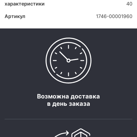
характеристики
40
Артикул
1746-00001960
Возможна доставка
в день заказа