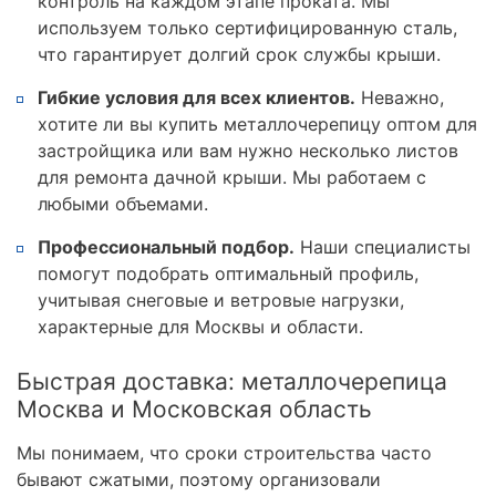
контроль на каждом этапе проката. Мы
используем только сертифицированную сталь,
что гарантирует долгий срок службы крыши.
Гибкие условия для всех клиентов.
Неважно,
хотите ли вы купить металлочерепицу оптом для
застройщика или вам нужно несколько листов
для ремонта дачной крыши. Мы работаем с
любыми объемами.
Профессиональный подбор.
Наши специалисты
помогут подобрать оптимальный профиль,
учитывая снеговые и ветровые нагрузки,
характерные для Москвы и области.
Быстрая доставка: металлочерепица
Москва и Московская область
Мы понимаем, что сроки строительства часто
бывают сжатыми, поэтому организовали