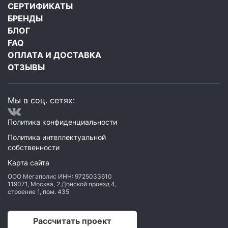
СЕРТИФИКАТЫ
БРЕНДЫ
БЛОГ
FAQ
ОПЛАТА И ДОСТАВКА
ОТЗЫВЫ
Мы в соц. сетях:
Политика конфиденциальности
Политика интеллектуальной
собственности
Карта сайта
ООО Мегаполис
ИНН: 9725033610
119071
,
Москва
,
2 Донской проезд 4,
строение 1, пом. 435
Рассчитать проект