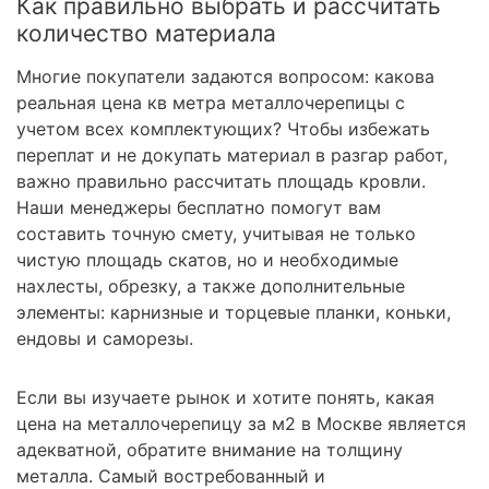
Как правильно выбрать и рассчитать
количество материала
Многие покупатели задаются вопросом: какова
реальная цена кв метра металлочерепицы с
учетом всех комплектующих? Чтобы избежать
переплат и не докупать материал в разгар работ,
важно правильно рассчитать площадь кровли.
Наши менеджеры бесплатно помогут вам
составить точную смету, учитывая не только
чистую площадь скатов, но и необходимые
нахлесты, обрезку, а также дополнительные
элементы: карнизные и торцевые планки, коньки,
ендовы и саморезы.
Если вы изучаете рынок и хотите понять, какая
цена на металлочерепицу за м2 в Москве является
адекватной, обратите внимание на толщину
металла. Самый востребованный и