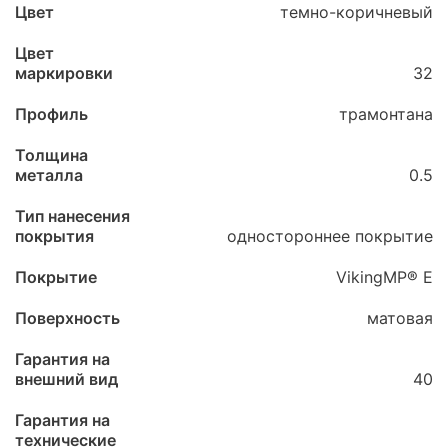
Цвет
темно-коричневый
Цвет
маркировки
32
Профиль
трамонтана
Толщина
металла
0.5
Тип нанесения
покрытия
одностороннее покрытие
Покрытие
VikingMP® E
Поверхность
матовая
Гарантия на
внешний вид
40
Гарантия на
технические