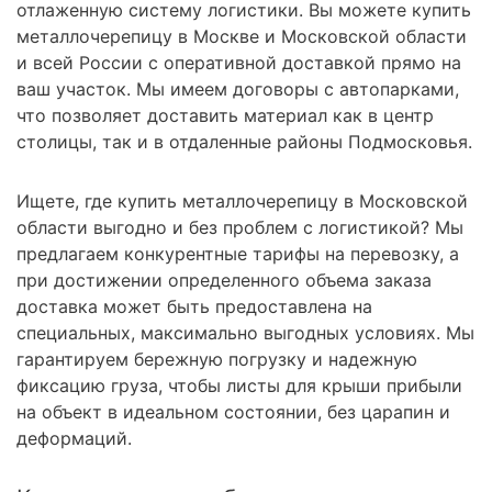
отлаженную систему логистики. Вы можете купить
металлочерепицу в Москве и Московской области
и всей России с оперативной доставкой прямо на
ваш участок. Мы имеем договоры с автопарками,
что позволяет доставить материал как в центр
столицы, так и в отдаленные районы Подмосковья.
Ищете, где купить металлочерепицу в Московской
области выгодно и без проблем с логистикой? Мы
предлагаем конкурентные тарифы на перевозку, а
при достижении определенного объема заказа
доставка может быть предоставлена на
специальных, максимально выгодных условиях. Мы
гарантируем бережную погрузку и надежную
фиксацию груза, чтобы листы для крыши прибыли
на объект в идеальном состоянии, без царапин и
деформаций.