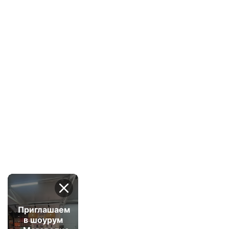
Приглашаем
в шоурум