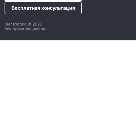
Бесплатная консультация
Мегаполис © 2026.
Все права защищены.