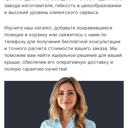
завода-изготовителя, гибкость в ценообразовании
и высокий уровень клиентского сервиса.
Изучите наш каталог, добавьте понравившиеся
позиции в корзину или свяжитесь с нами по
телефону для получения бесплатной консультации
и точного расчета стоимости вашего заказа. Мы
поможем вам найти идеальное решение для вашей
крыши, обеспечив его оперативную доставку и
полную гарантию качества!