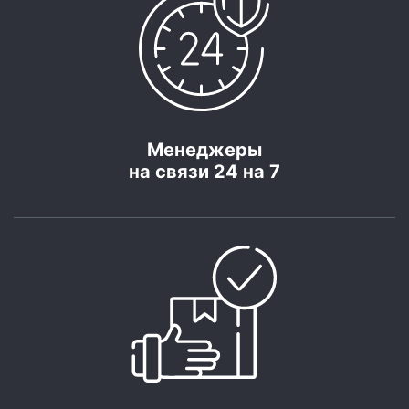
Менеджеры
на связи 24 на 7