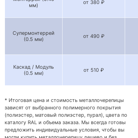
от 380 ₽
мм)
Супермонтеррей
от 490 ₽
(0.5 мм)
Каскад / Модуль
от 510 ₽
(0.5 мм)
* Итоговая цена и стоимость металлочерепицы
зависят от выбранного полимерного покрытия
(полиэстер, матовый полиэстер, пурал), цвета по
каталогу RAL и объема заказа. Мы всегда готовы
предложить индивидуальные условия, чтобы вы
могли купить металлочерепицу дешево и без