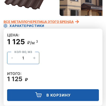
ВСЕ МЕТАЛЛОЧЕРЕПИЦА ЭТОГО БРЕНДА
ХАРАКТЕРИСТИКИ
ЦЕНА:
1 125
3
₽/м
КОЛ-ВО, М3
ИТОГО:
1 125
₽
В КОРЗИНУ