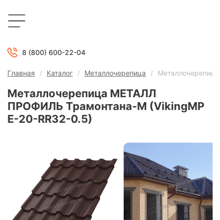
8 (800) 600-22-04
Главная
Каталог
Металлочерепица
Металлочерепица
Металлочерепица МЕТАЛЛ
ПРОФИЛЬ Трамонтана-M (VikingMP
E-20-RR32-0.5)