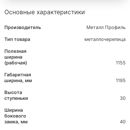
Основные характеристики
Производитель
Металл Профиль
Тип товара
металлочерепица
Полезная
ширина
(рабочая)
1155
Габаритная
ширина, мм
1195
Высота
ступеньки
30
Ширина
бокового
замка, мм
40