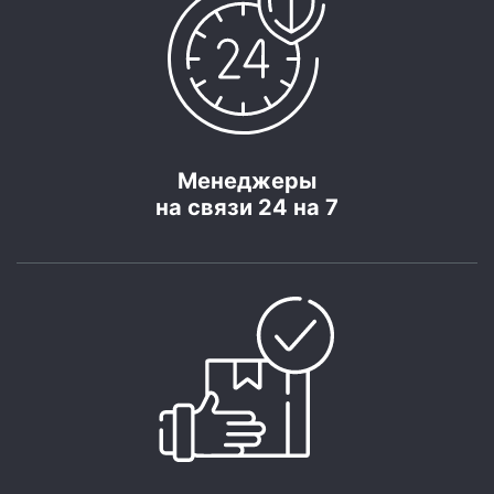
Менеджеры
на связи 24 на 7