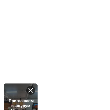
Приглашаем
в шоурум