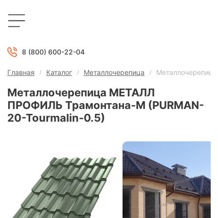
8 (800) 600-22-04
Главная
Каталог
Металлочерепица
Металлочерепица
Металлочерепица МЕТАЛЛ
ПРОФИЛЬ Трамонтана-M (PURMAN-
20-Tourmalin-0.5)