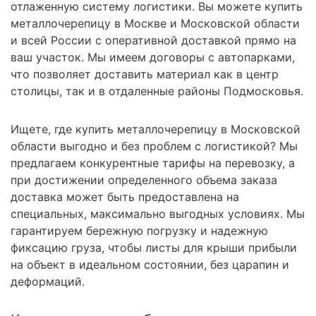
отлаженную систему логистики. Вы можете купить
металлочерепицу в Москве и Московской области
и всей России с оперативной доставкой прямо на
ваш участок. Мы имеем договоры с автопарками,
что позволяет доставить материал как в центр
столицы, так и в отдаленные районы Подмосковья.
Ищете, где купить металлочерепицу в Московской
области выгодно и без проблем с логистикой? Мы
предлагаем конкурентные тарифы на перевозку, а
при достижении определенного объема заказа
доставка может быть предоставлена на
специальных, максимально выгодных условиях. Мы
гарантируем бережную погрузку и надежную
фиксацию груза, чтобы листы для крыши прибыли
на объект в идеальном состоянии, без царапин и
деформаций.