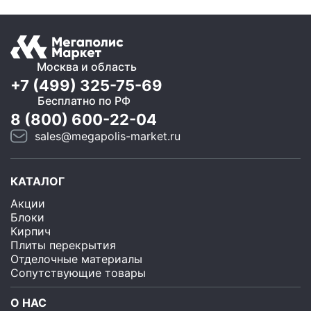
Москва и область
+7 (499) 325-75-69
Бесплатно по РФ
8 (800) 600-22-04
sales@megapolis-market.ru
КАТАЛОГ
Акции
Блоки
Кирпич
Плиты перекрытия
Отделочные материалы
Сопутствующие товары
О НАС