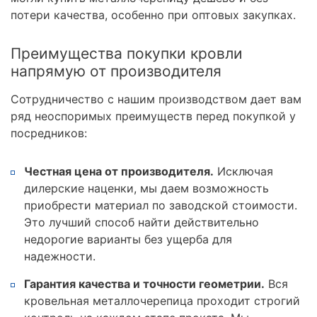
потери качества, особенно при оптовых закупках.
Преимущества покупки кровли
напрямую от производителя
Сотрудничество с нашим производством дает вам
ряд неоспоримых преимуществ перед покупкой у
посредников:
Честная цена от производителя.
Исключая
дилерские наценки, мы даем возможность
приобрести материал по заводской стоимости.
Это лучший способ найти действительно
недорогие варианты без ущерба для
надежности.
Гарантия качества и точности геометрии.
Вся
кровельная металлочерепица проходит строгий