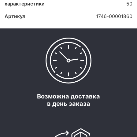
характеристики
50
Артикул
1746-00001860
Возможна доставка
в день заказа