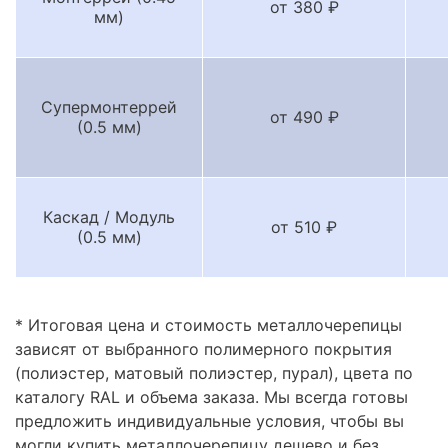
от 380 ₽
мм)
Супермонтеррей
от 490 ₽
(0.5 мм)
Каскад / Модуль
от 510 ₽
(0.5 мм)
* Итоговая цена и стоимость металлочерепицы
зависят от выбранного полимерного покрытия
(полиэстер, матовый полиэстер, пурал), цвета по
каталогу RAL и объема заказа. Мы всегда готовы
предложить индивидуальные условия, чтобы вы
могли купить металлочерепицу дешево и без