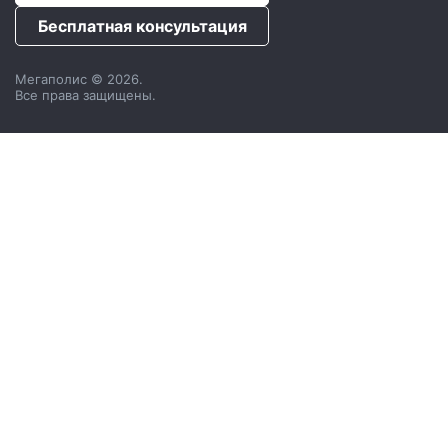
Бесплатная консультация
Мегаполис © 2026.
Все права защищены.