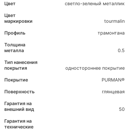
Цвет
светло-зеленый металлик
Цвет
маркировки
tourmalin
Профиль
трамонтана
Толщина
металла
0.5
Тип нанесения
покрытия
одностороннее покрытие
Покрытие
PURMAN®
Поверхность
глянцевая
Гарантия на
внешний вид
50
Гарантия на
технические