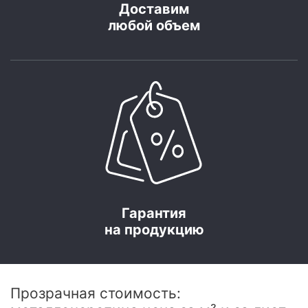
Доставим
любой объем
Гарантия
на продукцию
Прозрачная стоимость: