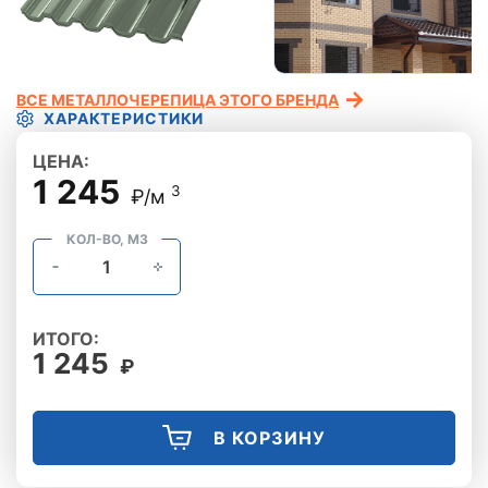
ВСЕ МЕТАЛЛОЧЕРЕПИЦА ЭТОГО БРЕНДА
ХАРАКТЕРИСТИКИ
ЦЕНА:
1 245
3
₽/м
КОЛ-ВО, М3
ИТОГО:
1 245
₽
В КОРЗИНУ