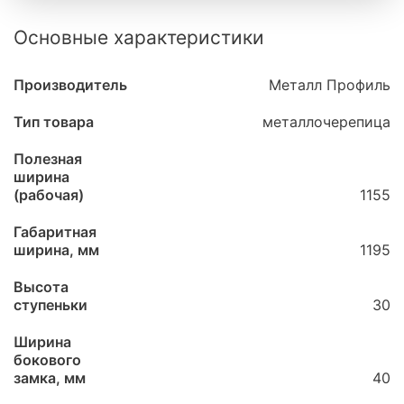
Основные характеристики
Производитель
Металл Профиль
Тип товара
металлочерепица
Полезная
ширина
(рабочая)
1155
Габаритная
ширина, мм
1195
Высота
ступеньки
30
Ширина
бокового
замка, мм
40