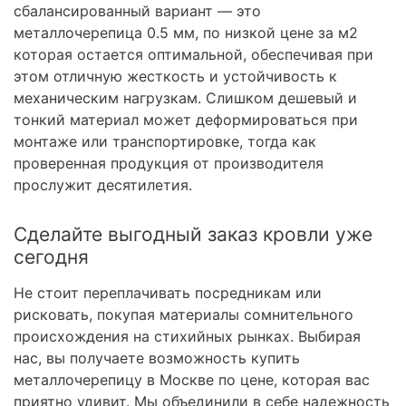
сбалансированный вариант — это
металлочерепица 0.5 мм, по низкой цене за м2
которая остается оптимальной, обеспечивая при
этом отличную жесткость и устойчивость к
механическим нагрузкам. Слишком дешевый и
тонкий материал может деформироваться при
монтаже или транспортировке, тогда как
проверенная продукция от производителя
прослужит десятилетия.
Сделайте выгодный заказ кровли уже
сегодня
Не стоит переплачивать посредникам или
рисковать, покупая материалы сомнительного
происхождения на стихийных рынках. Выбирая
нас, вы получаете возможность купить
металлочерепицу в Москве по цене, которая вас
приятно удивит. Мы объединили в себе надежность