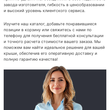
завода-изготовителя, гибкость в ценообразовании
и высокий уровень клиентского сервиса.
Изучите наш каталог, добавьте понравившиеся
позиции в корзину или свяжитесь с нами по
телефону для получения бесплатной консультации
и точного расчета стоимости вашего заказа. Мы
поможем вам найти идеальное решение для вашей
крыши, обеспечив его оперативную доставку и
полную гарантию качества!