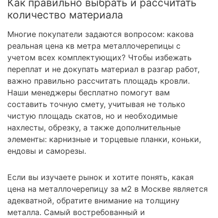
Как правильно выбрать и рассчитать
количество материала
Многие покупатели задаются вопросом: какова
реальная цена кв метра металлочерепицы с
учетом всех комплектующих? Чтобы избежать
переплат и не докупать материал в разгар работ,
важно правильно рассчитать площадь кровли.
Наши менеджеры бесплатно помогут вам
составить точную смету, учитывая не только
чистую площадь скатов, но и необходимые
нахлесты, обрезку, а также дополнительные
элементы: карнизные и торцевые планки, коньки,
ендовы и саморезы.
Если вы изучаете рынок и хотите понять, какая
цена на металлочерепицу за м2 в Москве является
адекватной, обратите внимание на толщину
металла. Самый востребованный и