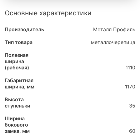
Основные характеристики
Производитель
Металл Профиль
Тип товара
металлочерепица
Полезная
ширина
(рабочая)
1110
Габаритная
ширина, мм
1170
Высота
ступеньки
35
Ширина
бокового
замка, мм
60