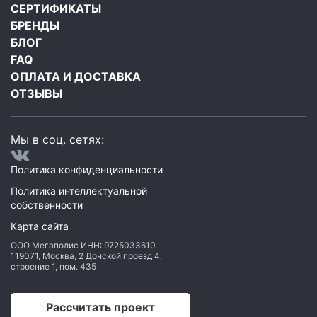
СЕРТИФИКАТЫ
БРЕНДЫ
БЛОГ
FAQ
ОПЛАТА И ДОСТАВКА
ОТЗЫВЫ
Мы в соц. сетях:
Политика конфиденциальности
Политика интеллектуальной
собственности
Карта сайта
ООО Мегаполис
ИНН: 9725033610
119071
,
Москва
,
2 Донской проезд 4,
строение 1, пом. 435
Рассчитать проект