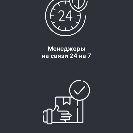
Менеджеры
на связи 24 на 7