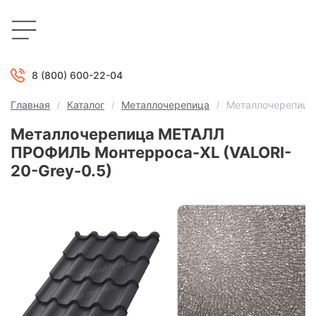
8 (800) 600-22-04
Главная
Каталог
Металлочерепица
Металлочерепица
Металлочерепица МЕТАЛЛ
ПРОФИЛЬ Монтерроса-XL (VALORI-
20-Grey-0.5)