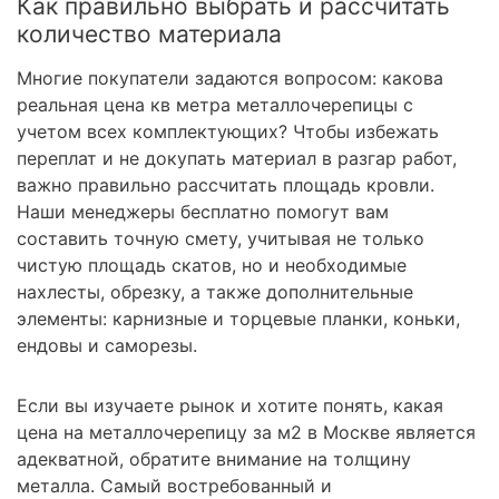
Как правильно выбрать и рассчитать
количество материала
Многие покупатели задаются вопросом: какова
реальная цена кв метра металлочерепицы с
учетом всех комплектующих? Чтобы избежать
переплат и не докупать материал в разгар работ,
важно правильно рассчитать площадь кровли.
Наши менеджеры бесплатно помогут вам
составить точную смету, учитывая не только
чистую площадь скатов, но и необходимые
нахлесты, обрезку, а также дополнительные
элементы: карнизные и торцевые планки, коньки,
ендовы и саморезы.
Если вы изучаете рынок и хотите понять, какая
цена на металлочерепицу за м2 в Москве является
адекватной, обратите внимание на толщину
металла. Самый востребованный и