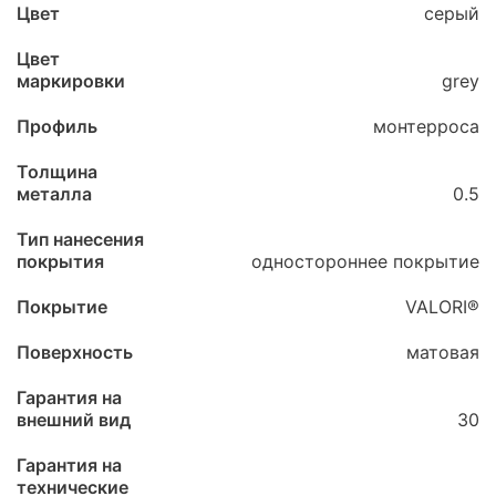
Цвет
серый
Цвет
маркировки
grey
Профиль
монтерроса
Толщина
металла
0.5
Тип нанесения
покрытия
одностороннее покрытие
Покрытие
VALORI®
Поверхность
матовая
Гарантия на
внешний вид
30
Гарантия на
технические