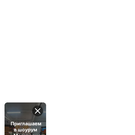
Приглашаем
в шоурум