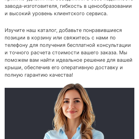
завода-изготовителя, гибкость в ценообразовании
и высокий уровень клиентского сервиса.
Изучите наш каталог, добавьте понравившиеся
позиции в корзину или свяжитесь с нами по
телефону для получения бесплатной консультации
и точного расчета стоимости вашего заказа. Мы
поможем вам найти идеальное решение для вашей
крыши, обеспечив его оперативную доставку и
полную гарантию качества!