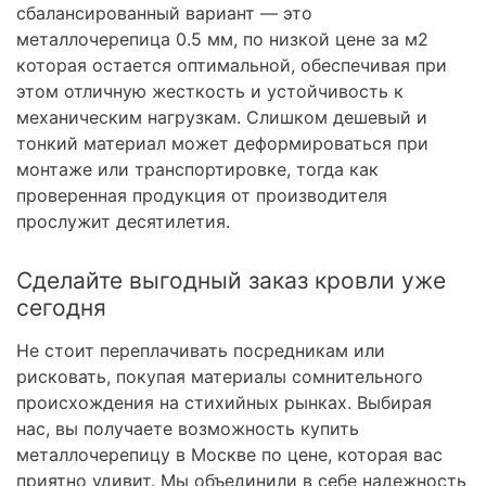
сбалансированный вариант — это
металлочерепица 0.5 мм, по низкой цене за м2
которая остается оптимальной, обеспечивая при
этом отличную жесткость и устойчивость к
механическим нагрузкам. Слишком дешевый и
тонкий материал может деформироваться при
монтаже или транспортировке, тогда как
проверенная продукция от производителя
прослужит десятилетия.
Сделайте выгодный заказ кровли уже
сегодня
Не стоит переплачивать посредникам или
рисковать, покупая материалы сомнительного
происхождения на стихийных рынках. Выбирая
нас, вы получаете возможность купить
металлочерепицу в Москве по цене, которая вас
приятно удивит. Мы объединили в себе надежность