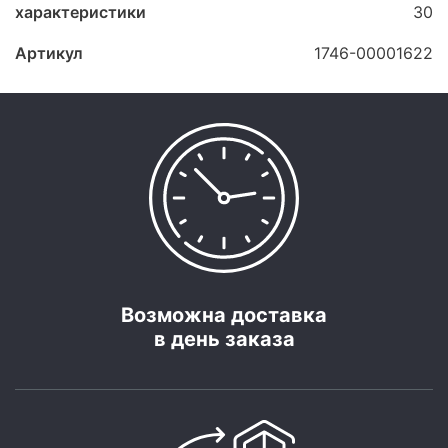
характеристики
30
Артикул
1746-00001622
Возможна доставка
в день заказа