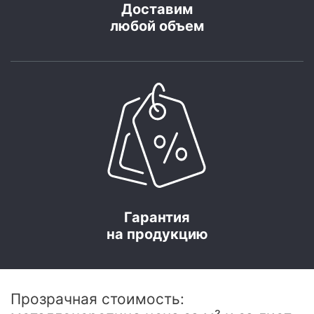
Доставим
любой объем
Гарантия
на продукцию
Прозрачная стоимость: