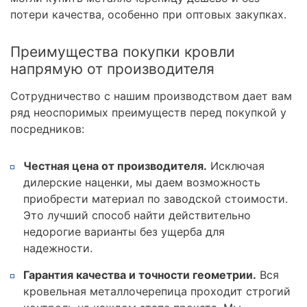
потери качества, особенно при оптовых закупках.
Преимущества покупки кровли
напрямую от производителя
Сотрудничество с нашим производством дает вам
ряд неоспоримых преимуществ перед покупкой у
посредников:
Честная цена от производителя.
Исключая
дилерские наценки, мы даем возможность
приобрести материал по заводской стоимости.
Это лучший способ найти действительно
недорогие варианты без ущерба для
надежности.
Гарантия качества и точности геометрии.
Вся
кровельная металлочерепица проходит строгий