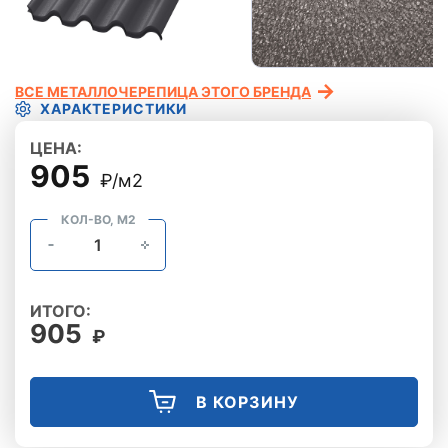
ВСЕ МЕТАЛЛОЧЕРЕПИЦА ЭТОГО БРЕНДА
ХАРАКТЕРИСТИКИ
ЦЕНА:
905
₽/м2
КОЛ-ВО, М2
ИТОГО:
905
₽
В КОРЗИНУ