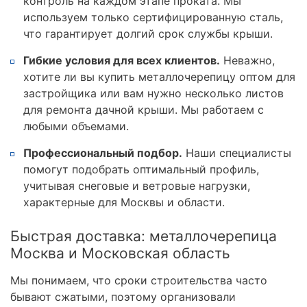
контроль на каждом этапе проката. Мы
используем только сертифицированную сталь,
что гарантирует долгий срок службы крыши.
Гибкие условия для всех клиентов.
Неважно,
хотите ли вы купить металлочерепицу оптом для
застройщика или вам нужно несколько листов
для ремонта дачной крыши. Мы работаем с
любыми объемами.
Профессиональный подбор.
Наши специалисты
помогут подобрать оптимальный профиль,
учитывая снеговые и ветровые нагрузки,
характерные для Москвы и области.
Быстрая доставка: металлочерепица
Москва и Московская область
Мы понимаем, что сроки строительства часто
бывают сжатыми, поэтому организовали