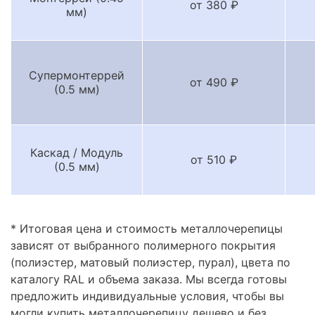
от 380 ₽
мм)
Супермонтеррей
от 490 ₽
(0.5 мм)
Каскад / Модуль
от 510 ₽
(0.5 мм)
* Итоговая цена и стоимость металлочерепицы
зависят от выбранного полимерного покрытия
(полиэстер, матовый полиэстер, пурал), цвета по
каталогу RAL и объема заказа. Мы всегда готовы
предложить индивидуальные условия, чтобы вы
могли купить металлочерепицу дешево и без