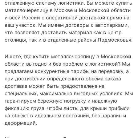
отлаженную систему логистики. Вы можете купить
металлочерепицу в Москве и Московской области
и всей России с оперативной доставкой прямо на
ваш участок. Мы имеем договоры с автопарками,
что позволяет доставить материал как в центр
столицы, так и в отдаленные районы Подмосковья.
Ищете, где купить металлочерепицу в Московской
области выгодно и без проблем с логистикой? Мы
предлагаем конкурентные тарифы на перевозку, а
при достижении определенного объема заказа
доставка может быть предоставлена на
специальных, максимально выгодных условиях. Мы
гарантируем бережную погрузку и надежную
фиксацию груза, чтобы листы для крыши прибыли
на объект в идеальном состоянии, без царапин и
деформаций.