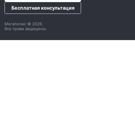
Бесплатная консультация
Мегаполис © 2026.
Все права защищены.