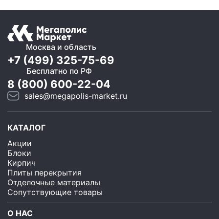
Москва и область
+7 (499) 325-75-69
Бесплатно по РФ
8 (800) 600-22-04
sales@megapolis-market.ru
КАТАЛОГ
Акции
Блоки
Кирпич
Плиты перекрытия
Отделочные материалы
Сопутствующие товары
О НАС