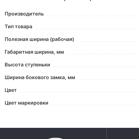
Производитель
Тип товара
Полезная ширина (рабочая)
Габаритная ширина, мм
Высота ступеньки
Ширина бокового замка, мм
Цвет
Цвет маркировки