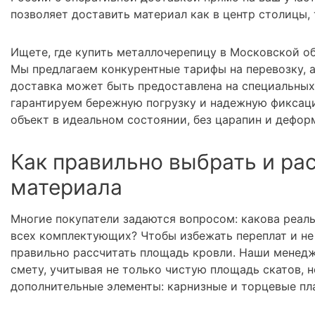
позволяет доставить материал как в центр столицы,
Ищете, где купить металлочерепицу в Московской об
Мы предлагаем конкурентные тарифы на перевозку, 
доставка может быть предоставлена на специальных
гарантируем бережную погрузку и надежную фиксаци
объект в идеальном состоянии, без царапин и дефор
Как правильно выбрать и ра
материала
Многие покупатели задаются вопросом: какова реал
всех комплектующих? Чтобы избежать переплат и не 
правильно рассчитать площадь кровли. Наши менедж
смету, учитывая не только чистую площадь скатов, н
дополнительные элементы: карнизные и торцевые пла