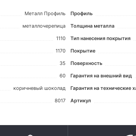
Металл Профиль
Профиль
металлочерепица
Толщина металла
1110
Тип нанесения покрытия
1170
Покрытие
35
Поверхность
60
Гарантия на внешний вид
коричневый шоколад
Гарантия на технические 
8017
Артикул