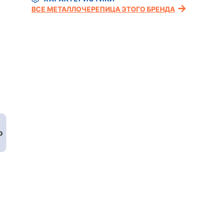
ВСЕ МЕТАЛЛОЧЕРЕПИЦА ЭТОГО БРЕНДА
о