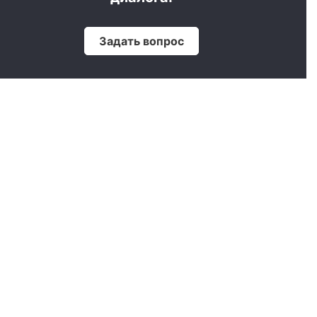
Задать вопрос