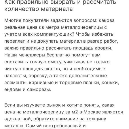
Как правильно выбрать и рассчитать
количество материала
Многие покупатели задаются вопросом: какова
реальная цена кв метра металлочерепицы с
учетом всех комплектующих? Чтобы избежать
переплат и не докупать материал в разгар работ,
важно правильно рассчитать площадь кровли.
Наши менеджеры бесплатно помогут вам
составить точную смету, учитывая не только
чистую площадь скатов, но и необходимые
нахлесты, обрезку, а также дополнительные
элементы: карнизные и торцевые планки, коньки,
ендовы и саморезы.
Если вы изучаете рынок и хотите понять, какая
цена на металлочерепицу за м2 в Москве является
адекватной, обратите внимание на толщину
металла. Самый востребованный и