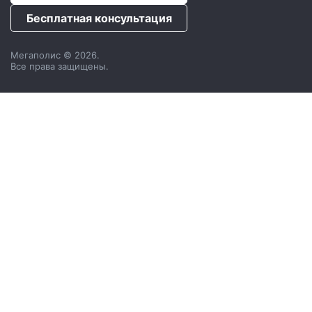
Бесплатная консультация
Мегаполис © 2026.
Все права защищены.