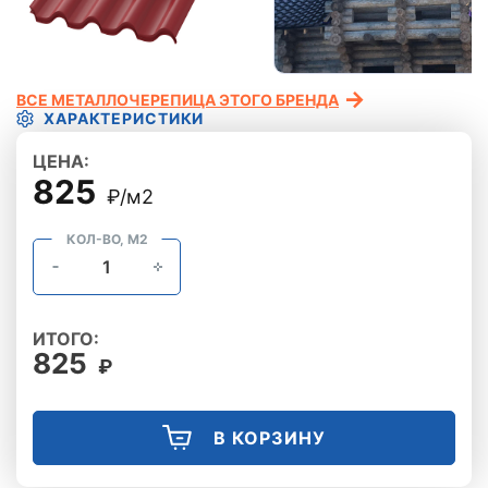
ВСЕ МЕТАЛЛОЧЕРЕПИЦА ЭТОГО БРЕНДА
ХАРАКТЕРИСТИКИ
ЦЕНА:
825
₽/м2
КОЛ-ВО, М2
ИТОГО:
825
₽
В КОРЗИНУ