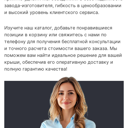
завода-изготовителя, гибкость в ценообразовании
и высокий уровень клиентского сервиса.
Изучите наш каталог, добавьте понравившиеся
позиции в корзину или свяжитесь с нами по
телефону для получения бесплатной консультации
и точного расчета стоимости вашего заказа. Мы
поможем вам найти идеальное решение для вашей
крыши, обеспечив его оперативную доставку и
полную гарантию качества!