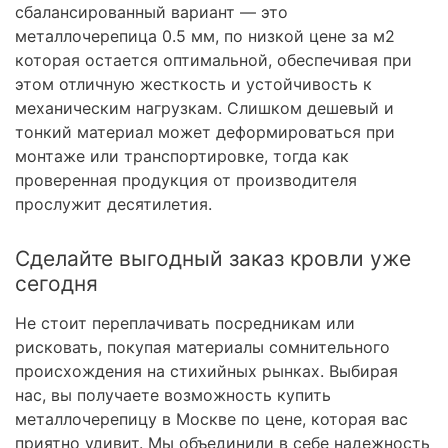
сбалансированный вариант — это
металлочерепица 0.5 мм, по низкой цене за м2
которая остается оптимальной, обеспечивая при
этом отличную жесткость и устойчивость к
механическим нагрузкам. Слишком дешевый и
тонкий материал может деформироваться при
монтаже или транспортировке, тогда как
проверенная продукция от производителя
прослужит десятилетия.
Сделайте выгодный заказ кровли уже
сегодня
Не стоит переплачивать посредникам или
рисковать, покупая материалы сомнительного
происхождения на стихийных рынках. Выбирая
нас, вы получаете возможность купить
металлочерепицу в Москве по цене, которая вас
приятно удивит. Мы объединили в себе надежность