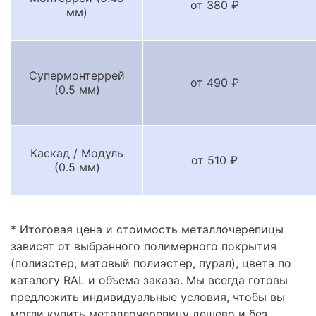
от 380 ₽
мм)
Супермонтеррей
от 490 ₽
(0.5 мм)
Каскад / Модуль
от 510 ₽
(0.5 мм)
* Итоговая цена и стоимость металлочерепицы
зависят от выбранного полимерного покрытия
(полиэстер, матовый полиэстер, пурал), цвета по
каталогу RAL и объема заказа. Мы всегда готовы
предложить индивидуальные условия, чтобы вы
могли купить металлочерепицу дешево и без