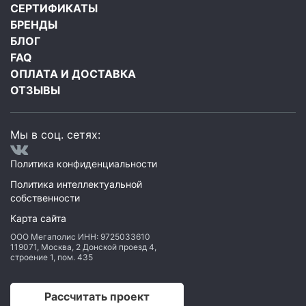
СЕРТИФИКАТЫ
БРЕНДЫ
БЛОГ
FAQ
ОПЛАТА И ДОСТАВКА
ОТЗЫВЫ
Мы в соц. сетях:
Политика конфиденциальности
Политика интеллектуальной
собственности
Карта сайта
ООО Мегаполис
ИНН: 9725033610
119071
,
Москва
,
2 Донской проезд 4,
строение 1, пом. 435
Рассчитать проект