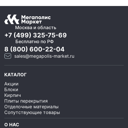
Москва и область
+7 (499) 325-75-69
Бесплатно по РФ
8 (800) 600-22-04
sales@megapolis-market.ru
КАТАЛОГ
Акции
Блоки
Кирпич
Плиты перекрытия
Отделочные материалы
Сопутствующие товары
О НАС