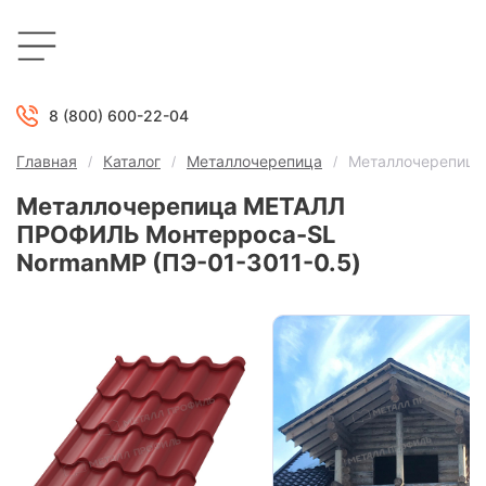
8 (800) 600-22-04
Главная
Каталог
Металлочерепица
Металлочерепица
Металлочерепица МЕТАЛЛ
ПРОФИЛЬ Монтерроса-SL
NormanMP (ПЭ-01-3011-0.5)