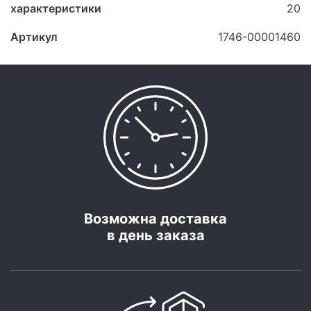
характеристики
20
Артикул
1746-00001460
Возможна доставка
в день заказа