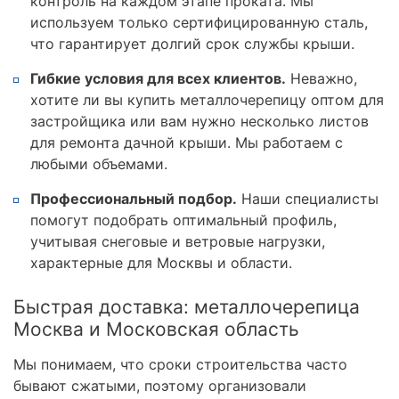
контроль на каждом этапе проката. Мы
используем только сертифицированную сталь,
что гарантирует долгий срок службы крыши.
Гибкие условия для всех клиентов.
Неважно,
хотите ли вы купить металлочерепицу оптом для
застройщика или вам нужно несколько листов
для ремонта дачной крыши. Мы работаем с
любыми объемами.
Профессиональный подбор.
Наши специалисты
помогут подобрать оптимальный профиль,
учитывая снеговые и ветровые нагрузки,
характерные для Москвы и области.
Быстрая доставка: металлочерепица
Москва и Московская область
Мы понимаем, что сроки строительства часто
бывают сжатыми, поэтому организовали