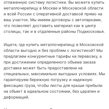
отлаженную систему логистики. Вы можете купить
металлочерепицу в Москве и Московской области
и всей России с оперативной доставкой прямо на
ваш участок. Мы имеем договоры с автопарками,
что позволяет доставить материал как в центр
столицы, так и в отдаленные районы Подмосковья.
Ищете, где купить металлочерепицу в Московской
области выгодно и без проблем с логистикой? Мы
предлагаем конкурентные тарифы на перевозку, а
при достижении определенного объема заказа
доставка может быть предоставлена на
специальных, максимально выгодных условиях. Мы
гарантируем бережную погрузку и надежную
фиксацию груза, чтобы листы для крыши прибыли
на объект в идеальном состоянии, без царапин и
деформаций.