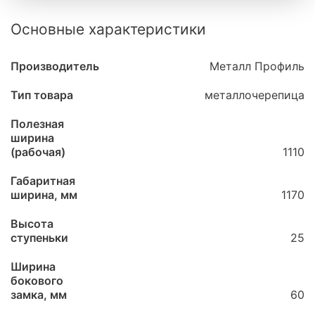
Основные характеристики
Производитель
Металл Профиль
Тип товара
металлочерепица
Полезная
ширина
(рабочая)
1110
Габаритная
ширина, мм
1170
Высота
ступеньки
25
Ширина
бокового
замка, мм
60