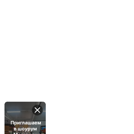
Приглашаем
в шоурум