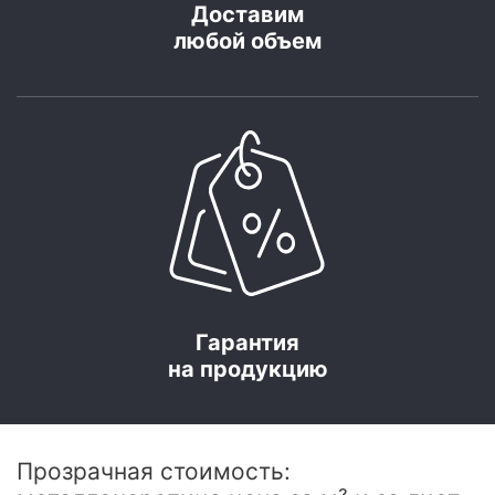
Доставим
любой объем
Гарантия
на продукцию
Прозрачная стоимость: