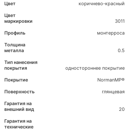
Цвет
коричнево-красный
Цвет
маркировки
3011
Профиль
монтерроса
Толщина
металла
0.5
Тип нанесения
покрытия
одностороннее покрытие
Покрытие
NormanMP®
Поверхность
глянцевая
Гарантия на
внешний вид
20
Гарантия на
технические