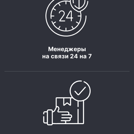
Менеджеры
на связи 24 на 7