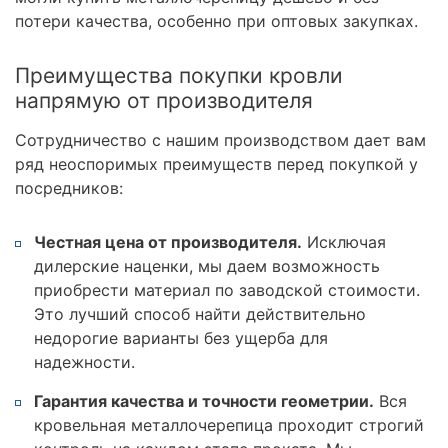
потери качества, особенно при оптовых закупках.
Преимущества покупки кровли
напрямую от производителя
Сотрудничество с нашим производством дает вам
ряд неоспоримых преимуществ перед покупкой у
посредников:
Честная цена от производителя.
Исключая
дилерские наценки, мы даем возможность
приобрести материал по заводской стоимости.
Это лучший способ найти действительно
недорогие варианты без ущерба для
надежности.
Гарантия качества и точности геометрии.
Вся
кровельная металлочерепица проходит строгий