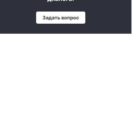
Задать вопрос