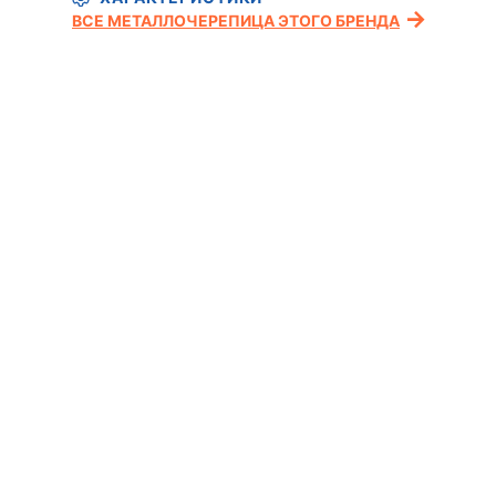
ВСЕ МЕТАЛЛОЧЕРЕПИЦА ЭТОГО БРЕНДА