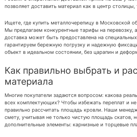
позволяет доставить материал как в центр столицы,
Ищете, где купить металлочерепицу в Московской об
Мы предлагаем конкурентные тарифы на перевозку, 
доставка может быть предоставлена на специальных
гарантируем бережную погрузку и надежную фиксаци
объект в идеальном состоянии, без царапин и дефор
Как правильно выбрать и ра
материала
Многие покупатели задаются вопросом: какова реал
всех комплектующих? Чтобы избежать переплат и не 
правильно рассчитать площадь кровли. Наши менедж
смету, учитывая не только чистую площадь скатов, н
дополнительные элементы: карнизные и торцевые пла