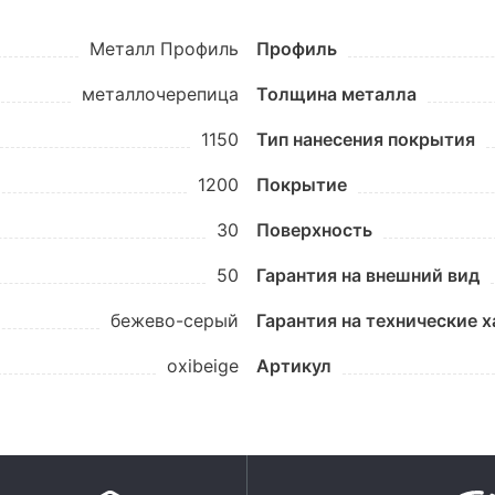
Металл Профиль
Профиль
металлочерепица
Толщина металла
1150
Тип нанесения покрытия
1200
Покрытие
30
Поверхность
50
Гарантия на внешний вид
бежево-серый
Гарантия на технические 
oxibеige
Артикул