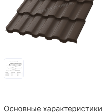
Сайдинг
Металлочерепица
Мягкая кровля
Основные характеристики