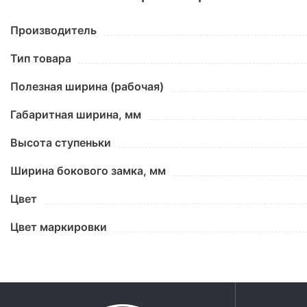
Производитель
Тип товара
Полезная ширина (рабочая)
Габаритная ширина, мм
Высота ступеньки
Ширина бокового замка, мм
Цвет
Цвет маркировки