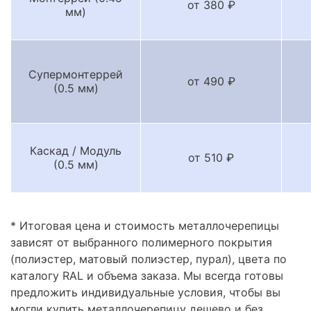
от 380 ₽
мм)
Супермонтеррей
от 490 ₽
(0.5 мм)
Каскад / Модуль
от 510 ₽
(0.5 мм)
* Итоговая цена и стоимость металлочерепицы
зависят от выбранного полимерного покрытия
(полиэстер, матовый полиэстер, пурал), цвета по
каталогу RAL и объема заказа. Мы всегда готовы
предложить индивидуальные условия, чтобы вы
могли купить металлочерепицу дешево и без