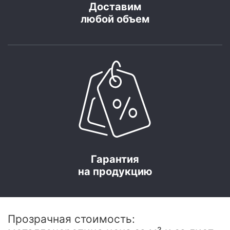
Доставим
любой объем
Гарантия
на продукцию
Прозрачная стоимость: