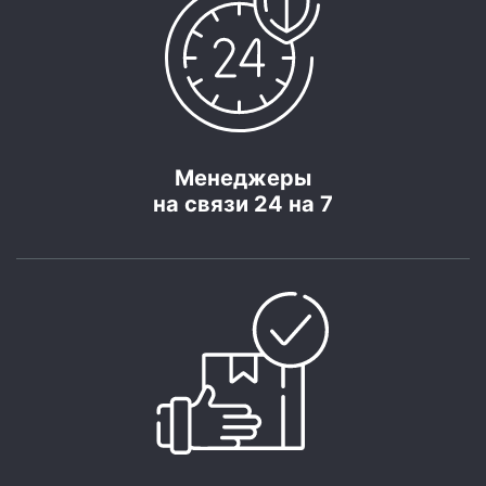
Менеджеры
на связи 24 на 7