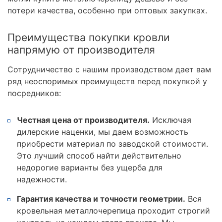
потери качества, особенно при оптовых закупках.
Преимущества покупки кровли
напрямую от производителя
Сотрудничество с нашим производством дает вам
ряд неоспоримых преимуществ перед покупкой у
посредников:
Честная цена от производителя.
Исключая
дилерские наценки, мы даем возможность
приобрести материал по заводской стоимости.
Это лучший способ найти действительно
недорогие варианты без ущерба для
надежности.
Гарантия качества и точности геометрии.
Вся
кровельная металлочерепица проходит строгий