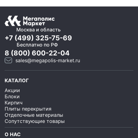
Москва и область
+7 (499) 325-75-69
Бесплатно по РФ
8 (800) 600-22-04
sales@megapolis-market.ru
КАТАЛОГ
Акции
Блоки
Кирпич
Плиты перекрытия
Отделочные материалы
Сопутствующие товары
О НАС