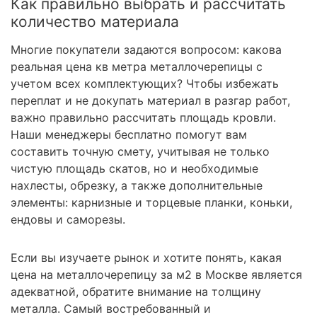
Как правильно выбрать и рассчитать
количество материала
Многие покупатели задаются вопросом: какова
реальная цена кв метра металлочерепицы с
учетом всех комплектующих? Чтобы избежать
переплат и не докупать материал в разгар работ,
важно правильно рассчитать площадь кровли.
Наши менеджеры бесплатно помогут вам
составить точную смету, учитывая не только
чистую площадь скатов, но и необходимые
нахлесты, обрезку, а также дополнительные
элементы: карнизные и торцевые планки, коньки,
ендовы и саморезы.
Если вы изучаете рынок и хотите понять, какая
цена на металлочерепицу за м2 в Москве является
адекватной, обратите внимание на толщину
металла. Самый востребованный и