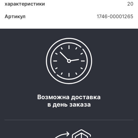
характеристики
20
Артикул
1746-00001265
Возможна доставка
в день заказа