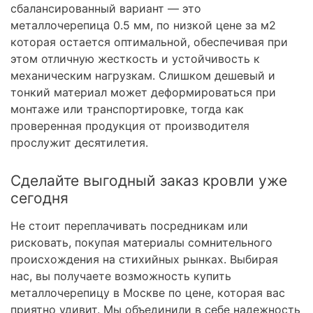
сбалансированный вариант — это
металлочерепица 0.5 мм, по низкой цене за м2
которая остается оптимальной, обеспечивая при
этом отличную жесткость и устойчивость к
механическим нагрузкам. Слишком дешевый и
тонкий материал может деформироваться при
монтаже или транспортировке, тогда как
проверенная продукция от производителя
прослужит десятилетия.
Сделайте выгодный заказ кровли уже
сегодня
Не стоит переплачивать посредникам или
рисковать, покупая материалы сомнительного
происхождения на стихийных рынках. Выбирая
нас, вы получаете возможность купить
металлочерепицу в Москве по цене, которая вас
приятно удивит. Мы объединили в себе надежность