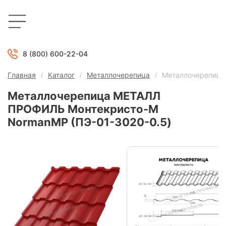
8 (800) 600-22-04
Главная
Каталог
Металлочерепица
Металлочерепица
Металлочерепица МЕТАЛЛ
ПРОФИЛЬ Монтекристо-M
NormanMP (ПЭ-01-3020-0.5)