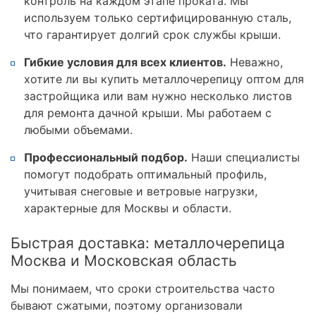
контроль на каждом этапе проката. Мы
используем только сертифицированную сталь,
что гарантирует долгий срок службы крыши.
Гибкие условия для всех клиентов.
Неважно,
хотите ли вы купить металлочерепицу оптом для
застройщика или вам нужно несколько листов
для ремонта дачной крыши. Мы работаем с
любыми объемами.
Профессиональный подбор.
Наши специалисты
помогут подобрать оптимальный профиль,
учитывая снеговые и ветровые нагрузки,
характерные для Москвы и области.
Быстрая доставка: металлочерепица
Москва и Московская область
Мы понимаем, что сроки строительства часто
бывают сжатыми, поэтому организовали