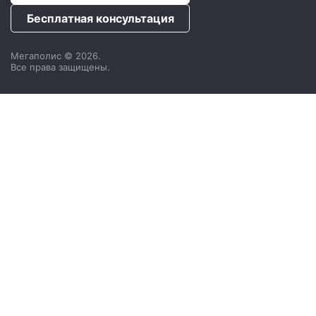
Бесплатная консультация
Мегаполис © 2026.
Все права защищены.