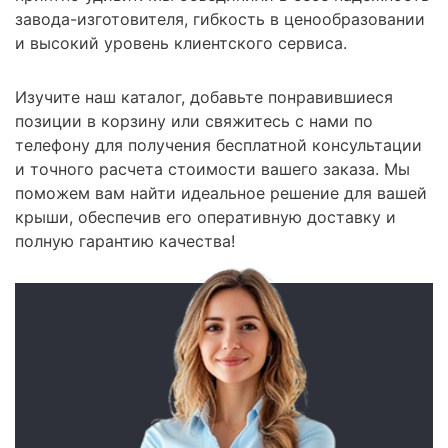
завода-изготовителя, гибкость в ценообразовании
и высокий уровень клиентского сервиса.
Изучите наш каталог, добавьте понравившиеся
позиции в корзину или свяжитесь с нами по
телефону для получения бесплатной консультации
и точного расчета стоимости вашего заказа. Мы
поможем вам найти идеальное решение для вашей
крыши, обеспечив его оперативную доставку и
полную гарантию качества!