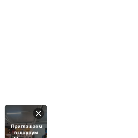
Приглашаем
в шоурум