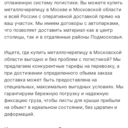
отлаженную систему логистики. Вы можете купить
металлочерепицу в Москве и Московской области
и всей России с оперативной доставкой прямо на
ваш участок. Мы имеем договоры с автопарками,
что позволяет доставить материал как в центр
столицы, так и в отдаленные районы Подмосковья.
Ищете, где купить металлочерепицу в Московской
области выгодно и без проблем с логистикой? Мы
предлагаем конкурентные тарифы на перевозку, а
при достижении определенного объема заказа
доставка может быть предоставлена на
специальных, максимально выгодных условиях. Мы
гарантируем бережную погрузку и надежную
фиксацию груза, чтобы листы для крыши прибыли
на объект в идеальном состоянии, без царапин и
деформаций.