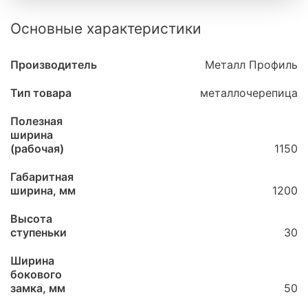
Основные характеристики
Производитель
Металл Профиль
Тип товара
металлочерепица
Полезная
ширина
(рабочая)
1150
Габаритная
ширина, мм
1200
Высота
ступеньки
30
Ширина
бокового
замка, мм
50