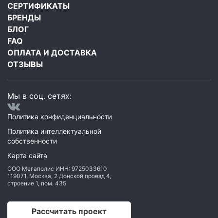
СЕРТИФИКАТЫ
БРЕНДЫ
БЛОГ
FAQ
ОПЛАТА И ДОСТАВКА
ОТЗЫВЫ
Мы в соц. сетях:
Политика конфиденциальности
Политика интеллектуальной
собственности
Карта сайта
ООО Мегаполис
ИНН: 9725033610
119071
,
Москва
,
2 Донской проезд 4,
строение 1, пом. 435
Рассчитать проект