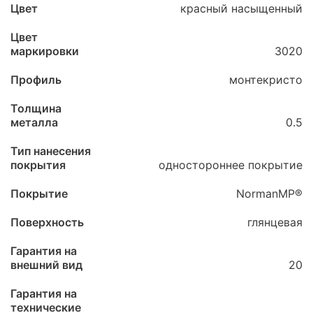
Цвет
красный насыщенный
Цвет
маркировки
3020
Профиль
монтекристо
Толщина
металла
0.5
Тип нанесения
покрытия
одностороннее покрытие
Покрытие
NormanMP®
Поверхность
глянцевая
Гарантия на
внешний вид
20
Гарантия на
технические