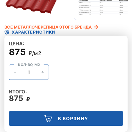
ВСЕ МЕТАЛЛОЧЕРЕПИЦА ЭТОГО БРЕНДА
ХАРАКТЕРИСТИКИ
ЦЕНА:
875
₽/м2
КОЛ-ВО, М2
ИТОГО:
875
₽
В КОРЗИНУ