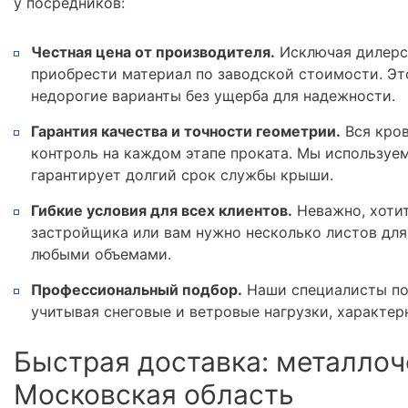
у посредников:
Честная цена от производителя.
Исключая дилерс
приобрести материал по заводской стоимости. Эт
недорогие варианты без ущерба для надежности.
Гарантия качества и точности геометрии.
Вся кров
контроль на каждом этапе проката. Мы используе
гарантирует долгий срок службы крыши.
Гибкие условия для всех клиентов.
Неважно, хотит
застройщика или вам нужно несколько листов для
любыми объемами.
Профессиональный подбор.
Наши специалисты по
учитывая снеговые и ветровые нагрузки, характер
Быстрая доставка: металлоч
Московская область