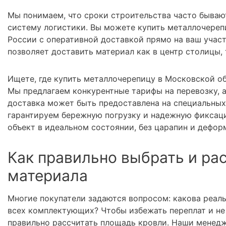
Мы понимаем, что сроки строительства часто бываю
систему логистики. Вы можете купить металлочереп
России с оперативной доставкой прямо на ваш учас
позволяет доставить материал как в центр столицы,
Ищете, где купить металлочерепицу в Московской об
Мы предлагаем конкурентные тарифы на перевозку, 
доставка может быть предоставлена на специальных
гарантируем бережную погрузку и надежную фиксаци
объект в идеальном состоянии, без царапин и дефор
Как правильно выбрать и ра
материала
Многие покупатели задаются вопросом: какова реал
всех комплектующих? Чтобы избежать переплат и не 
правильно рассчитать площадь кровли. Наши менедж