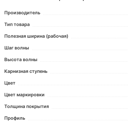
Производитель
Тип товара
Полезная ширина (рабочая)
Шаг волны
Высота волны
Карнизная ступень
Цвет
Цвет маркировки
Толщина покрытия
Профиль