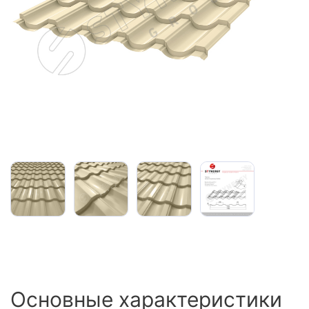
Сайдинг
Металлочерепица
Мягкая кровля
Основные характеристики