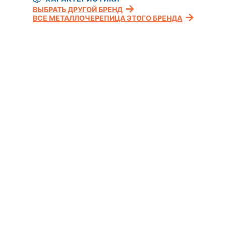
ВЫБРАТЬ ДРУГОЙ БРЕНД
ВСЕ МЕТАЛЛОЧЕРЕПИЦА ЭТОГО БРЕНДА