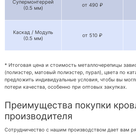
Супермонтеррей
от 490 ₽
(0.5 мм)
Каскад / Модуль
от 510 ₽
(0.5 мм)
* Итоговая цена и стоимость металлочерепицы зави
(полиэстер, матовый полиэстер, пурал), цвета по кат
предложить индивидуальные условия, чтобы вы могл
потери качества, особенно при оптовых закупках.
Преимущества покупки кров
производителя
Сотрудничество с нашим производством дает вам р