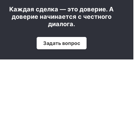
Каждая сделка — это доверие. А
доверие начинается с честного
диалога.
Задать вопрос