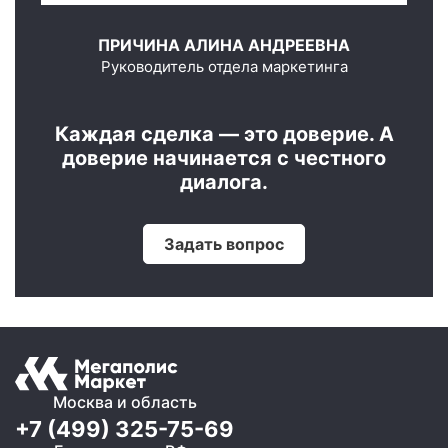
ПРИЧИНА АЛИНА АНДРЕЕВНА
Руководитель отдела маркетинга
Каждая сделка — это доверие. А
доверие начинается с честного
диалога.
Задать вопрос
Москва и область
+7 (499) 325-75-69