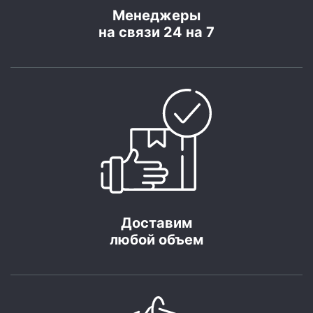
Менеджеры
на связи 24 на 7
Доставим
любой объем