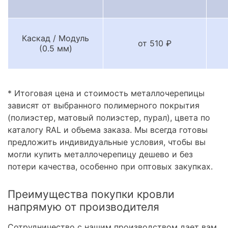
Каскад / Модуль
от 510 ₽
(0.5 мм)
* Итоговая цена и стоимость металлочерепицы
зависят от выбранного полимерного покрытия
(полиэстер, матовый полиэстер, пурал), цвета по
каталогу RAL и объема заказа. Мы всегда готовы
предложить индивидуальные условия, чтобы вы
могли купить металлочерепицу дешево и без
потери качества, особенно при оптовых закупках.
Преимущества покупки кровли
напрямую от производителя
Сотрудничество с нашим производством дает вам