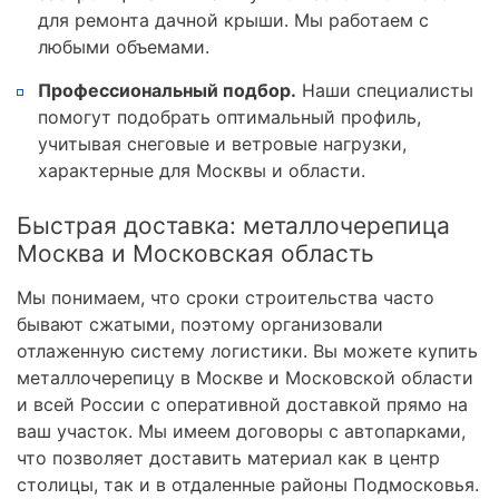
для ремонта дачной крыши. Мы работаем с
любыми объемами.
Профессиональный подбор.
Наши специалисты
помогут подобрать оптимальный профиль,
учитывая снеговые и ветровые нагрузки,
характерные для Москвы и области.
Быстрая доставка: металлочерепица
Москва и Московская область
Мы понимаем, что сроки строительства часто
бывают сжатыми, поэтому организовали
отлаженную систему логистики. Вы можете купить
металлочерепицу в Москве и Московской области
и всей России с оперативной доставкой прямо на
ваш участок. Мы имеем договоры с автопарками,
что позволяет доставить материал как в центр
столицы, так и в отдаленные районы Подмосковья.