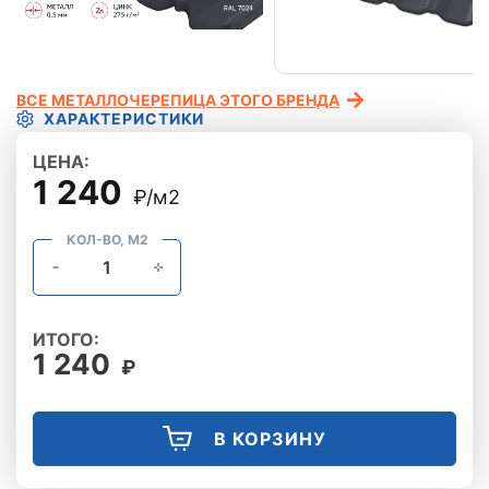
ВСЕ МЕТАЛЛОЧЕРЕПИЦА ЭТОГО БРЕНДА
ХАРАКТЕРИСТИКИ
ЦЕНА:
1 240
₽/м2
КОЛ-ВО, М2
ИТОГО:
1 240
₽
В КОРЗИНУ