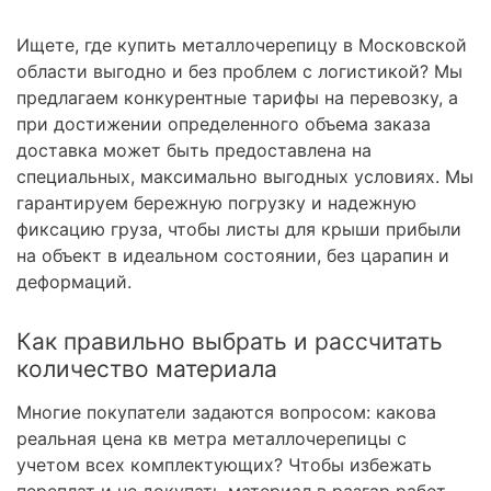
Ищете, где купить металлочерепицу в Московской
области выгодно и без проблем с логистикой? Мы
предлагаем конкурентные тарифы на перевозку, а
при достижении определенного объема заказа
доставка может быть предоставлена на
специальных, максимально выгодных условиях. Мы
гарантируем бережную погрузку и надежную
фиксацию груза, чтобы листы для крыши прибыли
на объект в идеальном состоянии, без царапин и
деформаций.
Как правильно выбрать и рассчитать
количество материала
Многие покупатели задаются вопросом: какова
реальная цена кв метра металлочерепицы с
учетом всех комплектующих? Чтобы избежать
переплат и не докупать материал в разгар работ,