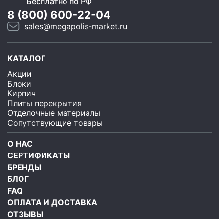
Бесплатно по РФ
8 (800) 600-22-04
sales@megapolis-market.ru
КАТАЛОГ
Акции
Блоки
Кирпич
Плиты перекрытия
Отделочные материалы
Сопутствующие товары
О НАС
СЕРТИФИКАТЫ
БРЕНДЫ
БЛОГ
FAQ
ОПЛАТА И ДОСТАВКА
ОТЗЫВЫ