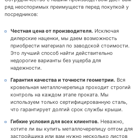
ряд неоспоримых преимуществ перед покупкой у
посредников:
Честная цена от производителя.
Исключая
дилерские наценки, мы даем возможность
приобрести материал по заводской стоимости.
Это лучший способ найти действительно
недорогие варианты без ущерба для
надежности.
Гарантия качества и точности геометрии.
Вся
кровельная металлочерепица проходит строгий
контроль на каждом этапе проката. Мы
используем только сертифицированную сталь,
что гарантирует долгий срок службы крыши.
Гибкие условия для всех клиентов.
Неважно,
хотите ли вы купить металлочерепицу оптом для
застройщика или вам нужно несколько листов