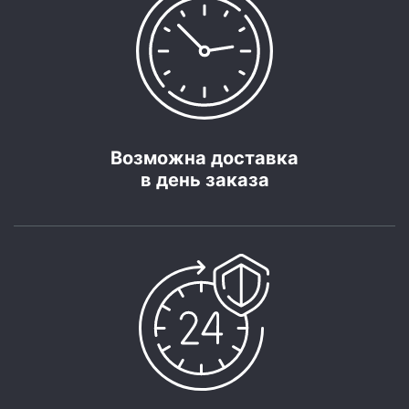
Возможна доставка
в день заказа