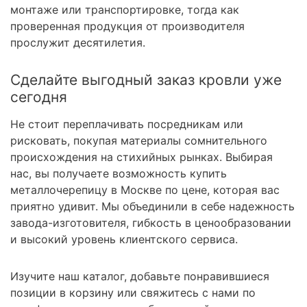
монтаже или транспортировке, тогда как
проверенная продукция от производителя
прослужит десятилетия.
Сделайте выгодный заказ кровли уже
сегодня
Не стоит переплачивать посредникам или
рисковать, покупая материалы сомнительного
происхождения на стихийных рынках. Выбирая
нас, вы получаете возможность купить
металлочерепицу в Москве по цене, которая вас
приятно удивит. Мы объединили в себе надежность
завода-изготовителя, гибкость в ценообразовании
и высокий уровень клиентского сервиса.
Изучите наш каталог, добавьте понравившиеся
позиции в корзину или свяжитесь с нами по