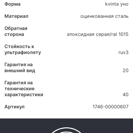
Форма
kvinta уно
Материал
оцинкованная сталь
Обратная
сторона
эпоксидная серая/ral 1015
Стойкость к
ультрафиолету
ruv3
Гарантия на
внешний вид
20
Гарантия на
технические
характеристики
40
Артикул
1746-00000607