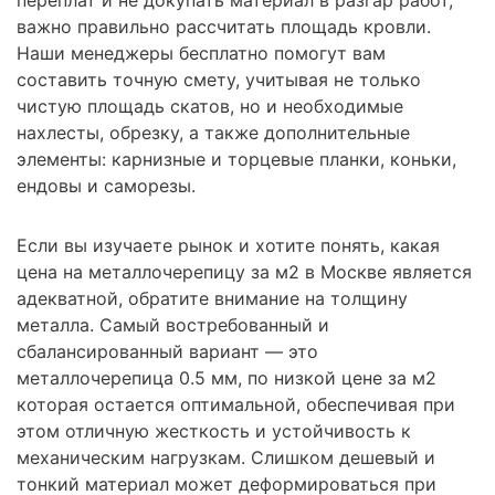
важно правильно рассчитать площадь кровли.
Наши менеджеры бесплатно помогут вам
составить точную смету, учитывая не только
чистую площадь скатов, но и необходимые
нахлесты, обрезку, а также дополнительные
элементы: карнизные и торцевые планки, коньки,
ендовы и саморезы.
Если вы изучаете рынок и хотите понять, какая
цена на металлочерепицу за м2 в Москве является
адекватной, обратите внимание на толщину
металла. Самый востребованный и
сбалансированный вариант — это
металлочерепица 0.5 мм, по низкой цене за м2
которая остается оптимальной, обеспечивая при
этом отличную жесткость и устойчивость к
механическим нагрузкам. Слишком дешевый и
тонкий материал может деформироваться при