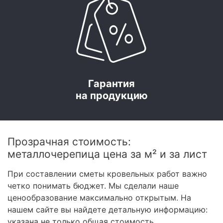
Гарантия
на продукцию
Прозрачная стоимость:
металлочерепица цена за м² и за лист
При составлении сметы кровельных работ важно
четко понимать бюджет. Мы сделали наше
ценообразование максимально открытым. На
нашем сайте вы найдете детальную информацию:
указана не только общая стоимость