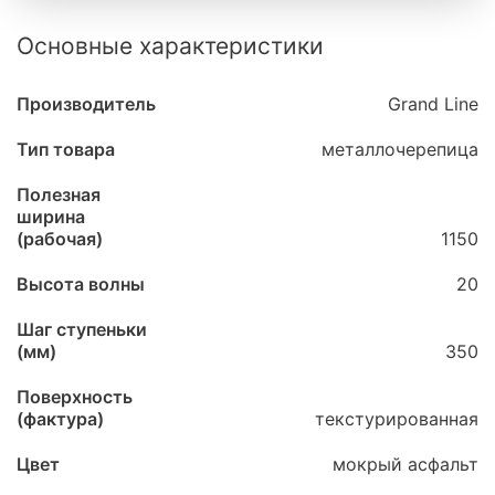
Основные характеристики
Производитель
Grand Line
Тип товара
металлочерепица
Полезная
ширина
(рабочая)
1150
Высота волны
20
Шаг ступеньки
(мм)
350
Поверхность
(фактура)
текстурированная
Цвет
мокрый асфальт