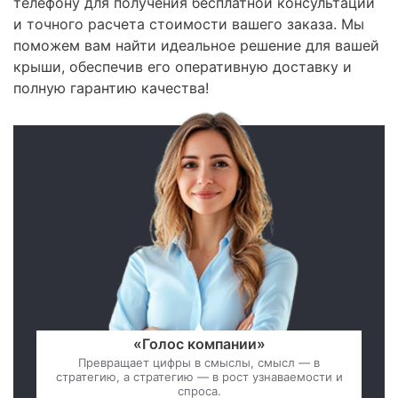
телефону для получения бесплатной консультации
и точного расчета стоимости вашего заказа. Мы
поможем вам найти идеальное решение для вашей
крыши, обеспечив его оперативную доставку и
полную гарантию качества!
«Голос компании»
Превращает цифры в смыслы, смысл — в
стратегию, а стратегию — в рост узнаваемости и
спроса.