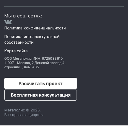
Мы в соц. сетях:
Политика конфиденциальности
Политика интеллектуальной
собственности
Карта сайта
ООО Мегаполис
ИНН: 9725033610
119071
,
Москва
,
2 Донской проезд 4,
строение 1, пом. 435
Рассчитать проект
Бесплатная консультация
Мегаполис © 2026.
Все права защищены.