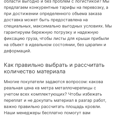
области выгодно и без проблем с логистикой? Мы
предлагаем конкурентные тарифы на перевозку, а
при достижении определенного объема заказа
доставка может быть предоставлена на
специальных, максимально выгодных условиях. Мы
гарантируем бережную погрузку и надежную
фиксацию груза, чтобы листы для крыши прибыли
на объект в идеальном состоянии, без царапин и
деформаций.
Как правильно выбрать и рассчитать
количество материала
Многие покупатели задаются вопросом: какова
реальная цена кв метра металлочерепицы с
учетом всех комплектующих? Чтобы избежать
переплат и не докупать материал в разгар работ,
важно правильно рассчитать площадь кровли.
Наши менеджеры бесплатно помогут вам