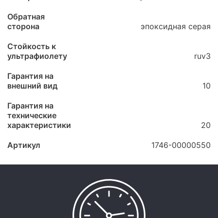
Обратная
сторона
эпоксидная серая
Стойкость к
ультрафиолету
ruv3
Гарантия на
внешний вид
10
Гарантия на
технические
характеристики
20
Артикул
1746-00000550