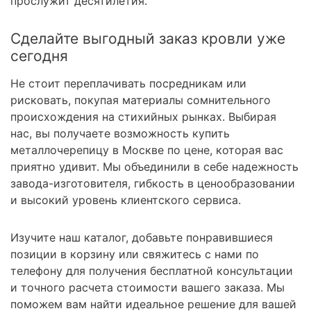
прослужит десятилетия.
Сделайте выгодный заказ кровли уже
сегодня
Не стоит переплачивать посредникам или
рисковать, покупая материалы сомнительного
происхождения на стихийных рынках. Выбирая
нас, вы получаете возможность купить
металлочерепицу в Москве по цене, которая вас
приятно удивит. Мы объединили в себе надежность
завода-изготовителя, гибкость в ценообразовании
и высокий уровень клиентского сервиса.
Изучите наш каталог, добавьте понравившиеся
позиции в корзину или свяжитесь с нами по
телефону для получения бесплатной консультации
и точного расчета стоимости вашего заказа. Мы
поможем вам найти идеальное решение для вашей