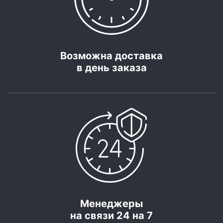
Возможна доставка
в день заказа
Менеджеры
на связи 24 на 7