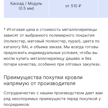
Каскад / Модуль
от 510 ₽
(0.5 мм)
* Итоговая цена и стоимость металлочерепицы
зависят от выбранного полимерного покрытия
(полиэстер, матовый полиэстер, пурал), цвета по
каталогу RAL и объема заказа. Мы всегда готовы
предложить индивидуальные условия, чтобы вы
могли купить металлочерепицу дешево и без
потери качества, особенно при оптовых закупках.
Преимущества покупки кровли
напрямую от производителя
Сотрудничество с нашим производством дает вам
ряд неоспоримых преимуществ перед покупкой у
посредников: