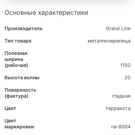
Основные характеристики
Производитель
Grand Line
Тип товара
металлочерепица
Полезная
ширина
(рабочая)
1150
Высота волны
20
Поверхность
(фактура)
гладкая
Цвет
терракота
Цвет
маркировки
ral 8004