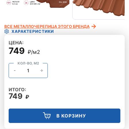
ВСЕ МЕТАЛЛОЧЕРЕПИЦА ЭТОГО БРЕНДА
ХАРАКТЕРИСТИКИ
ЦЕНА:
749
₽/м2
КОЛ-ВО, М2
ИТОГО:
749
₽
В КОРЗИНУ