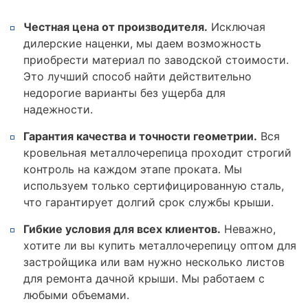
Честная цена от производителя.
Исключая
дилерские наценки, мы даем возможность
приобрести материал по заводской стоимости.
Это лучший способ найти действительно
недорогие варианты без ущерба для
надежности.
Гарантия качества и точности геометрии.
Вся
кровельная металлочерепица проходит строгий
контроль на каждом этапе проката. Мы
используем только сертифицированную сталь,
что гарантирует долгий срок службы крыши.
Гибкие условия для всех клиентов.
Неважно,
хотите ли вы купить металлочерепицу оптом для
застройщика или вам нужно несколько листов
для ремонта дачной крыши. Мы работаем с
любыми объемами.