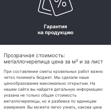
Гарантия
на продукцию
Прозрачная стоимость:
металлочерепица цена за м² и за лист
При составлении сметы кровельных работ важно
четко понимать бюджет. Мы сделали наше
ценообразование максимально открытым. На
нашем сайте вы найдете детальную информацию:
указана не только общая стоимость
металлочерепицы, но и разбивка по единицам
измерения. Вы можете легко узнать, какова цена