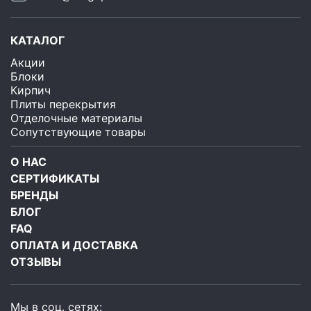
КАТАЛОГ
Акции
Блоки
Кирпич
Плиты перекрытия
Отделочные материалы
Сопутствующие товары
О НАС
СЕРТИФИКАТЫ
БРЕНДЫ
БЛОГ
FAQ
ОПЛАТА И ДОСТАВКА
ОТЗЫВЫ
Мы в соц. сетях: