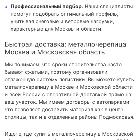
Профессиональный подбор.
Наши специалисты
помогут подобрать оптимальный профиль,
учитывая снеговые и ветровые нагрузки,
характерные для Москвы и области.
Быстрая доставка: металлочерепица
Москва и Московская область
Мы понимаем, что сроки строительства часто
бывают сжатыми, поэтому организовали
отлаженную систему логистики. Вы можете купить
металлочерепицу в Москве и Московской области
и всей России с оперативной доставкой прямо на
ваш участок. Мы имеем договоры с автопарками,
что позволяет доставить материал как в центр
столицы, так и в отдаленные районы Подмосковья.
Ищете, где купить металлочерепицу в Московской