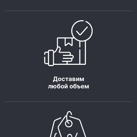
Доставим
любой объем