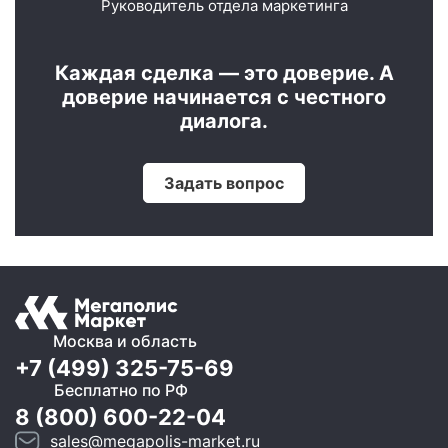
Руководитель отдела маркетинга
Каждая сделка — это доверие. А
доверие начинается с честного
диалога.
Задать вопрос
Москва и область
+7 (499) 325-75-69
Бесплатно по РФ
8 (800) 600-22-04
sales@megapolis-market.ru