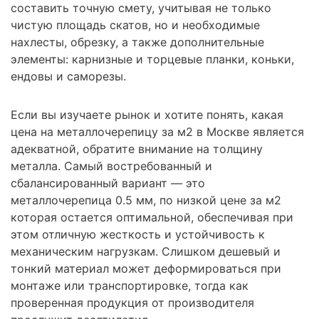
составить точную смету, учитывая не только
чистую площадь скатов, но и необходимые
нахлесты, обрезку, а также дополнительные
элементы: карнизные и торцевые планки, коньки,
ендовы и саморезы.
Если вы изучаете рынок и хотите понять, какая
цена на металлочерепицу за м2 в Москве является
адекватной, обратите внимание на толщину
металла. Самый востребованный и
сбалансированный вариант — это
металлочерепица 0.5 мм, по низкой цене за м2
которая остается оптимальной, обеспечивая при
этом отличную жесткость и устойчивость к
механическим нагрузкам. Слишком дешевый и
тонкий материал может деформироваться при
монтаже или транспортировке, тогда как
проверенная продукция от производителя