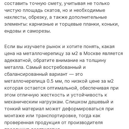
составить точную смету, учитывая не только
чистую площадь скатов, но и необходимые
нахлесты, обрезку, а также дополнительные
элементы: карнизные и торцевые планки, коньки,
ендовы и саморезы.
Если вы изучаете рынок и хотите понять, какая
цена на металлочерепицу за м2 в Москве является
адекватной, обратите внимание на толщину
металла. Самый востребованный и
сбалансированный вариант — это
металлочерепица 0.5 мм, по низкой цене за м2
которая остается оптимальной, обеспечивая при
этом отличную жесткость и устойчивость к
механическим нагрузкам. Слишком дешевый и
тонкий материал может деформироваться при
монтаже или транспортировке, тогда как
проверенная продукция от производителя