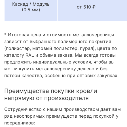
Каскад / Модуль
от 510 ₽
(0.5 мм)
* Итоговая цена и стоимость металлочерепицы
зависят от выбранного полимерного покрытия
(полиэстер, матовый полиэстер, пурал), цвета по
каталогу RAL и объема заказа. Мы всегда готовы
предложить индивидуальные условия, чтобы вы
могли купить металлочерепицу дешево и без
потери качества, особенно при оптовых закупках.
Преимущества покупки кровли
напрямую от производителя
Сотрудничество с нашим производством дает вам
ряд неоспоримых преимуществ перед покупкой у
посредников: