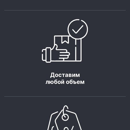
Доставим
любой объем