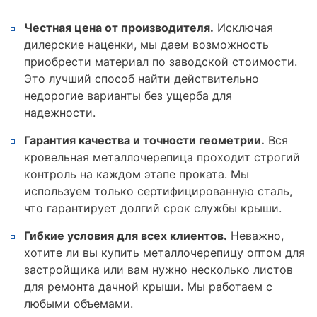
Честная цена от производителя.
Исключая
дилерские наценки, мы даем возможность
приобрести материал по заводской стоимости.
Это лучший способ найти действительно
недорогие варианты без ущерба для
надежности.
Гарантия качества и точности геометрии.
Вся
кровельная металлочерепица проходит строгий
контроль на каждом этапе проката. Мы
используем только сертифицированную сталь,
что гарантирует долгий срок службы крыши.
Гибкие условия для всех клиентов.
Неважно,
хотите ли вы купить металлочерепицу оптом для
застройщика или вам нужно несколько листов
для ремонта дачной крыши. Мы работаем с
любыми объемами.