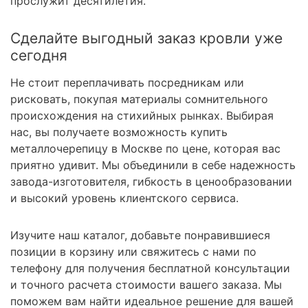
прослужит десятилетия.
Сделайте выгодный заказ кровли уже
сегодня
Не стоит переплачивать посредникам или
рисковать, покупая материалы сомнительного
происхождения на стихийных рынках. Выбирая
нас, вы получаете возможность купить
металлочерепицу в Москве по цене, которая вас
приятно удивит. Мы объединили в себе надежность
завода-изготовителя, гибкость в ценообразовании
и высокий уровень клиентского сервиса.
Изучите наш каталог, добавьте понравившиеся
позиции в корзину или свяжитесь с нами по
телефону для получения бесплатной консультации
и точного расчета стоимости вашего заказа. Мы
поможем вам найти идеальное решение для вашей