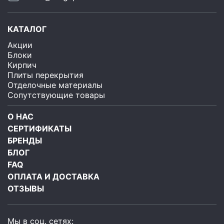
КАТАЛОГ
Акции
Блоки
Кирпич
Плиты перекрытия
Отделочные материалы
Сопутствующие товары
О НАС
СЕРТИФИКАТЫ
БРЕНДЫ
БЛОГ
FAQ
ОПЛАТА И ДОСТАВКА
ОТЗЫВЫ
Мы в соц. сетях: