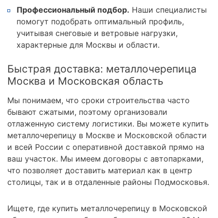
Профессиональный подбор.
Наши специалисты
помогут подобрать оптимальный профиль,
учитывая снеговые и ветровые нагрузки,
характерные для Москвы и области.
Быстрая доставка: металлочерепица
Москва и Московская область
Мы понимаем, что сроки строительства часто
бывают сжатыми, поэтому организовали
отлаженную систему логистики. Вы можете купить
металлочерепицу в Москве и Московской области
и всей России с оперативной доставкой прямо на
ваш участок. Мы имеем договоры с автопарками,
что позволяет доставить материал как в центр
столицы, так и в отдаленные районы Подмосковья.
Ищете, где купить металлочерепицу в Московской