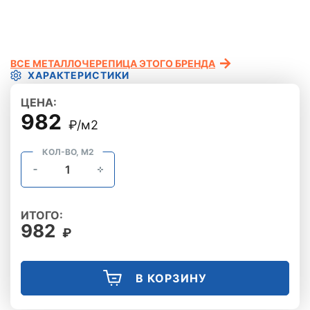
ВСЕ МЕТАЛЛОЧЕРЕПИЦА ЭТОГО БРЕНДА
ХАРАКТЕРИСТИКИ
ЦЕНА:
982
₽/м2
КОЛ-ВО, М2
ИТОГО:
982
₽
В КОРЗИНУ