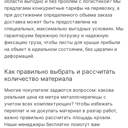
области выгодно и без проблем с логистикой? Мы
предлагаем конкурентные тарифы на перевозку, а
при достижении определенного объема заказа
доставка может быть предоставлена на
специальных, максимально выгодных условиях. Мы
гарантируем бережную погрузку и надежную
фиксацию груза, чтобы листы для крыши прибыли
на объект в идеальном состоянии, без царапин и
деформаций.
Как правильно выбрать и рассчитать
количество материала
Многие покупатели задаются вопросом: какова
реальная цена кв метра металлочерепицы с
учетом всех комплектующих? Чтобы избежать
переплат и не докупать материал в разгар работ,
важно правильно рассчитать площадь кровли.
Наши менеджеры бесплатно помогут вам