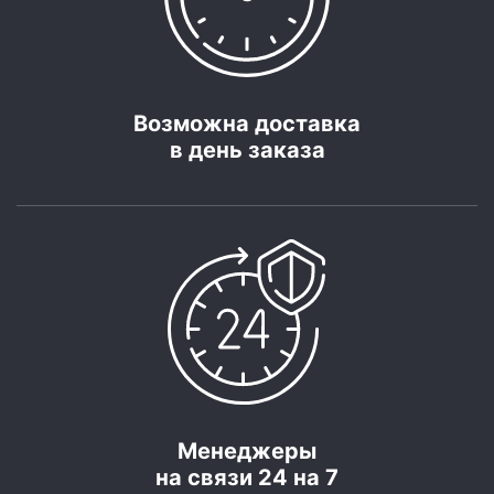
Возможна доставка
в день заказа
Менеджеры
на связи 24 на 7