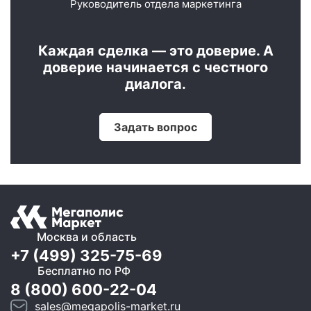
Руководитель отдела маркетинга
Каждая сделка — это доверие. А
доверие начинается с честного
диалога.
Задать вопрос
Москва и область
+7 (499) 325-75-69
Бесплатно по РФ
8 (800) 600-22-04
sales@megapolis-market.ru