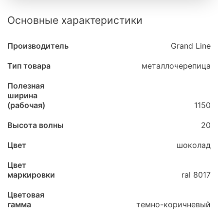
Основные характеристики
Производитель
Grand Line
Тип товара
металлочерепица
Полезная
ширина
(рабочая)
1150
Высота волны
20
Цвет
шоколад
Цвет
маркировки
ral 8017
Цветовая
гамма
темно-коричневый