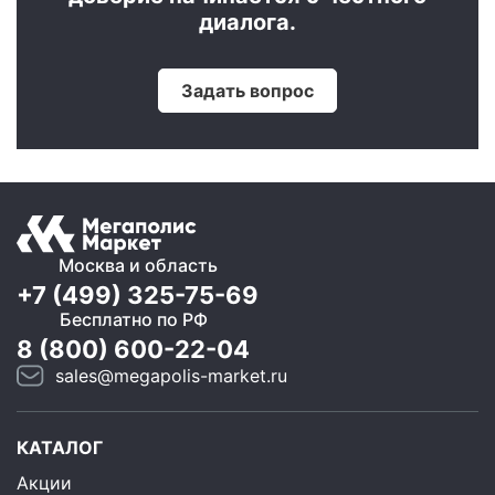
диалога.
Задать вопрос
Москва и область
+7 (499) 325-75-69
Бесплатно по РФ
8 (800) 600-22-04
sales@megapolis-market.ru
КАТАЛОГ
Акции