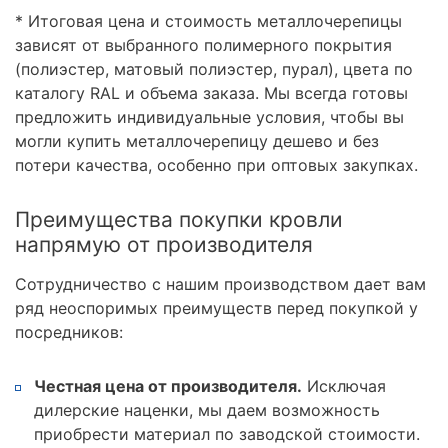
* Итоговая цена и стоимость металлочерепицы
зависят от выбранного полимерного покрытия
(полиэстер, матовый полиэстер, пурал), цвета по
каталогу RAL и объема заказа. Мы всегда готовы
предложить индивидуальные условия, чтобы вы
могли купить металлочерепицу дешево и без
потери качества, особенно при оптовых закупках.
Преимущества покупки кровли
напрямую от производителя
Сотрудничество с нашим производством дает вам
ряд неоспоримых преимуществ перед покупкой у
посредников:
Честная цена от производителя.
Исключая
дилерские наценки, мы даем возможность
приобрести материал по заводской стоимости.