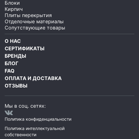
Блоки
Кирпич
Плиты перекрытия
Отделочные материалы
Сопутствующие товары
О НАС
СЕРТИФИКАТЫ
БРЕНДЫ
БЛОГ
FAQ
ОПЛАТА И ДОСТАВКА
ОТЗЫВЫ
Мы в соц. сетях:
Политика конфиденциальности
Политика интеллектуальной
собственности