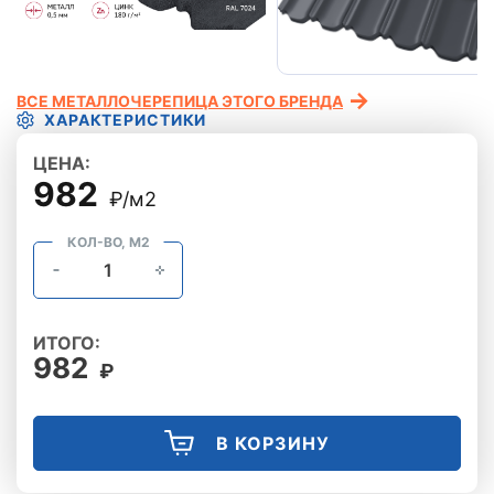
ВСЕ МЕТАЛЛОЧЕРЕПИЦА ЭТОГО БРЕНДА
ХАРАКТЕРИСТИКИ
ЦЕНА:
982
₽/м2
КОЛ-ВО, М2
ИТОГО:
982
₽
В КОРЗИНУ