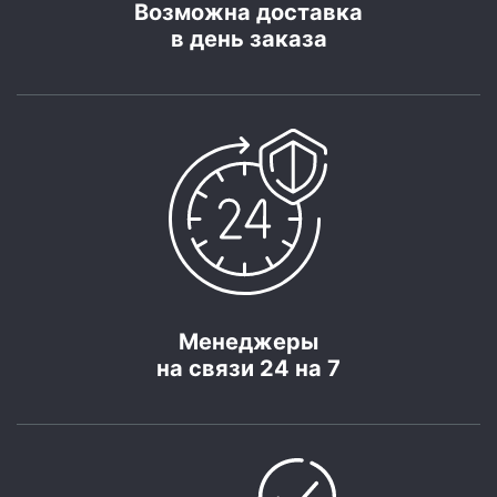
Возможна доставка
в день заказа
Менеджеры
на связи 24 на 7