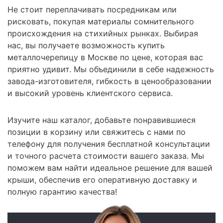
Не стоит переплачивать посредникам или
рисковать, покупая материалы сомнительного
происхождения на стихийных рынках. Выбирая
нас, вы получаете возможность купить
металлочерепицу в Москве по цене, которая вас
приятно удивит. Мы объединили в себе надежность
завода-изготовителя, гибкость в ценообразовании
и высокий уровень клиентского сервиса.
Изучите наш каталог, добавьте понравившиеся
позиции в корзину или свяжитесь с нами по
телефону для получения бесплатной консультации
и точного расчета стоимости вашего заказа. Мы
поможем вам найти идеальное решение для вашей
крыши, обеспечив его оперативную доставку и
полную гарантию качества!