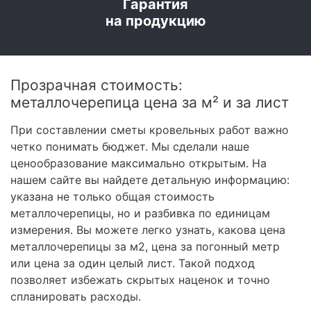
Гарантия
на продукцию
Прозрачная стоимость:
металлочерепица цена за м² и за лист
При составлении сметы кровельных работ важно
четко понимать бюджет. Мы сделали наше
ценообразование максимально открытым. На
нашем сайте вы найдете детальную информацию:
указана не только общая стоимость
металлочерепицы, но и разбивка по единицам
измерения. Вы можете легко узнать, какова цена
металлочерепицы за м2, цена за погонный метр
или цена за один целый лист. Такой подход
позволяет избежать скрытых наценок и точно
спланировать расходы.