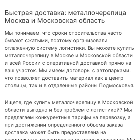
Быстрая доставка: металлочерепица
Москва и Московская область
Мы понимаем, что сроки строительства часто
бывают сжатыми, поэтому организовали
отлаженную систему логистики. Вы можете купить
металлочерепицу в Москве и Московской области
и всей России с оперативной доставкой прямо на
ваш участок. Мы имеем договоры с автопарками,
что позволяет доставить материал как в центр
столицы, так и в отдаленные районы Подмосковья.
Ищете, где купить металлочерепицу в Московской
области выгодно и без проблем с логистикой? Мы
предлагаем конкурентные тарифы на перевозку, а
при достижении определенного объема заказа
доставка может быть предоставлена на
специальных, максимально выгодных условиях. Мы