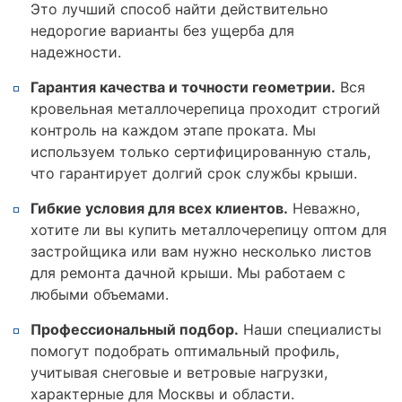
Это лучший способ найти действительно
недорогие варианты без ущерба для
надежности.
Гарантия качества и точности геометрии.
Вся
кровельная металлочерепица проходит строгий
контроль на каждом этапе проката. Мы
используем только сертифицированную сталь,
что гарантирует долгий срок службы крыши.
Гибкие условия для всех клиентов.
Неважно,
хотите ли вы купить металлочерепицу оптом для
застройщика или вам нужно несколько листов
для ремонта дачной крыши. Мы работаем с
любыми объемами.
Профессиональный подбор.
Наши специалисты
помогут подобрать оптимальный профиль,
учитывая снеговые и ветровые нагрузки,
характерные для Москвы и области.