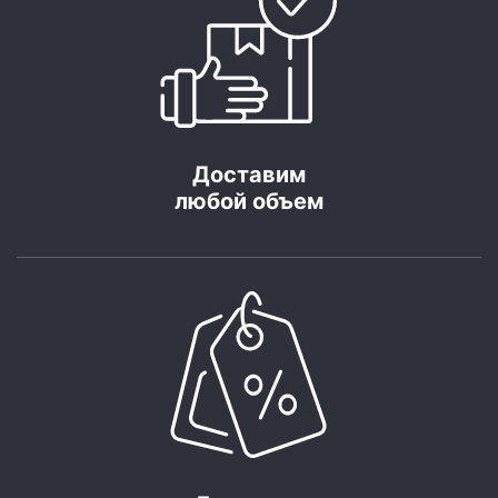
Доставим
любой объем