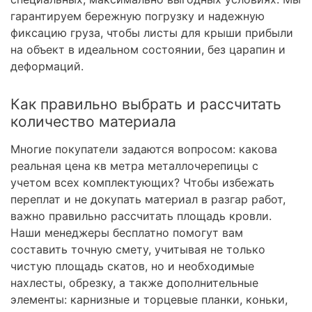
гарантируем бережную погрузку и надежную
фиксацию груза, чтобы листы для крыши прибыли
на объект в идеальном состоянии, без царапин и
деформаций.
Как правильно выбрать и рассчитать
количество материала
Многие покупатели задаются вопросом: какова
реальная цена кв метра металлочерепицы с
учетом всех комплектующих? Чтобы избежать
переплат и не докупать материал в разгар работ,
важно правильно рассчитать площадь кровли.
Наши менеджеры бесплатно помогут вам
составить точную смету, учитывая не только
чистую площадь скатов, но и необходимые
нахлесты, обрезку, а также дополнительные
элементы: карнизные и торцевые планки, коньки,