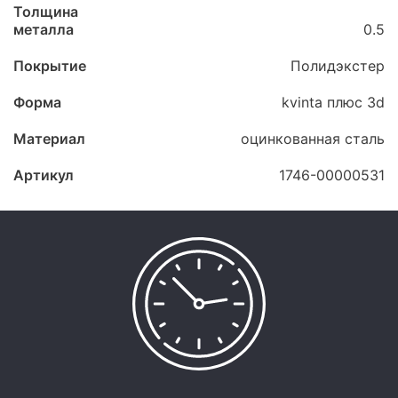
Толщина
металла
0.5
Покрытие
Полидэкстер
Форма
kvinta плюс 3d
Материал
оцинкованная сталь
Артикул
1746-00000531