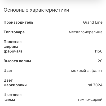
Основные характеристики
Производитель
Grand Line
Тип товара
металлочерепица
Полезная
ширина
(рабочая)
1150
Высота волны
20
Цвет
мокрый асфальт
Цвет
маркировки
ral 7024
Цветовая
гамма
темно-серый