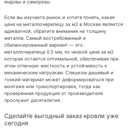
ендовы и саморезы.
Если вы изучаете рынок и хотите понять, какая
цена на металлочерепицу за м2 в Москве является
адекватной, обратите внимание на толщину
металла. Самый востребованный и
сбалансированный вариант — это
металлочерепица 0.5 мм, по низкой цене за м2
которая остается оптимальной, обеспечивая при
этом отличную жесткость и устойчивость к
механическим нагрузкам. Слишком дешевый и
тонкий материал может деформироваться при
монтаже или транспортировке, тогда как
проверенная продукция от производителя
прослужит десятилетия.
Сделайте выгодный заказ кровли уже
сегодня