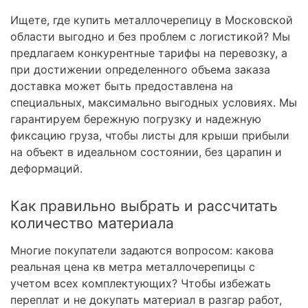
Ищете, где купить металлочерепицу в Московской
области выгодно и без проблем с логистикой? Мы
предлагаем конкурентные тарифы на перевозку, а
при достижении определенного объема заказа
доставка может быть предоставлена на
специальных, максимально выгодных условиях. Мы
гарантируем бережную погрузку и надежную
фиксацию груза, чтобы листы для крыши прибыли
на объект в идеальном состоянии, без царапин и
деформаций.
Как правильно выбрать и рассчитать
количество материала
Многие покупатели задаются вопросом: какова
реальная цена кв метра металлочерепицы с
учетом всех комплектующих? Чтобы избежать
переплат и не докупать материал в разгар работ,