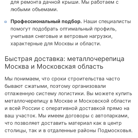
для ремонта дачной крыши. Мы работаем с
любыми объемами.
Профессиональный подбор.
Наши специалисты
помогут подобрать оптимальный профиль,
учитывая снеговые и ветровые нагрузки,
характерные для Москвы и области.
Быстрая доставка: металлочерепица
Москва и Московская область
Мы понимаем, что сроки строительства часто
бывают сжатыми, поэтому организовали
отлаженную систему логистики. Вы можете купить
металлочерепицу в Москве и Московской области
и всей России с оперативной доставкой прямо на
ваш участок. Мы имеем договоры с автопарками,
что позволяет доставить материал как в центр
столицы, так и в отдаленные районы Подмосковья.