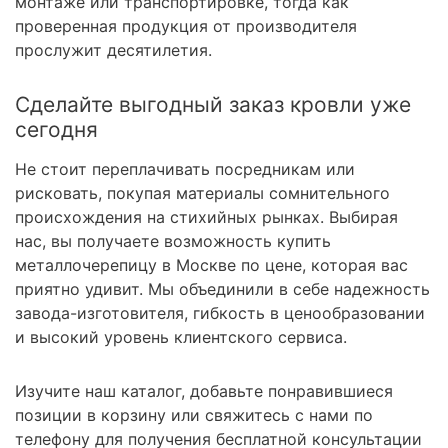
монтаже или транспортировке, тогда как
проверенная продукция от производителя
прослужит десятилетия.
Сделайте выгодный заказ кровли уже
сегодня
Не стоит переплачивать посредникам или
рисковать, покупая материалы сомнительного
происхождения на стихийных рынках. Выбирая
нас, вы получаете возможность купить
металлочерепицу в Москве по цене, которая вас
приятно удивит. Мы объединили в себе надежность
завода-изготовителя, гибкость в ценообразовании
и высокий уровень клиентского сервиса.
Изучите наш каталог, добавьте понравившиеся
позиции в корзину или свяжитесь с нами по
телефону для получения бесплатной консультации