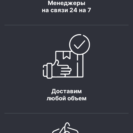
Менеджеры
на связи 24 на 7
Доставим
любой объем