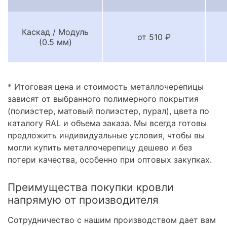
Каскад / Модуль
от 510 ₽
(0.5 мм)
* Итоговая цена и стоимость металлочерепицы
зависят от выбранного полимерного покрытия
(полиэстер, матовый полиэстер, пурал), цвета по
каталогу RAL и объема заказа. Мы всегда готовы
предложить индивидуальные условия, чтобы вы
могли купить металлочерепицу дешево и без
потери качества, особенно при оптовых закупках.
Преимущества покупки кровли
напрямую от производителя
Сотрудничество с нашим производством дает вам