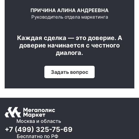
ПРИЧИНА АЛИНА АНДРЕЕВНА
Руководитель отдела маркетинга
Каждая сделка — это доверие. А
доверие начинается с честного
диалога.
Задать вопрос
Москва и область
+7 (499) 325-75-69
Бесплатно по РФ