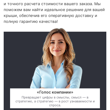
и точного расчета стоимости вашего заказа. Мы
поможем вам найти идеальное решение для вашей
крыши, обеспечив его оперативную доставку и
полную гарантию качества!
«Голос компании»
Превращает цифры в смыслы, смысл — в
стратегию, а стратегию — в рост узнаваемости и
спроса.