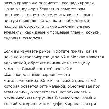
важно правильно рассчитать площадь кровли.
Наши менеджеры бесплатно помогут вам
составить точную смету, учитывая не только
чистую площадь скатов, но и необходимые
нахлесты, обрезку, а также дополнительные
элементы: карнизные и торцевые планки, коньки,
ендовы и саморезы.
Если вы изучаете рынок и хотите понять, какая
цена на металлочерепицу за м2 в Москве является
адекватной, обратите внимание на толщину
металла. Самый востребованный и
сбалансированный вариант — это
металлочерепица 0.5 мм, по низкой цене за м2
которая остается оптимальной, обеспечивая при
этом отличную жесткость и устойчивость к
механическим нагрузкам. Слишком дешевый и
тонкий материал может деформироваться при