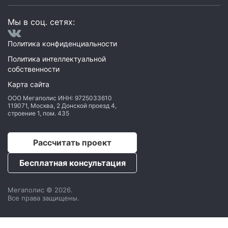
Мы в соц. сетях:
Политика конфиденциальности
Политика интеллектуальной
собственности
Карта сайта
ООО Мегаполис
ИНН: 9725033610
119071
,
Москва
,
2 Донской проезд 4,
строение 1, пом. 435
Рассчитать проект
Бесплатная консультация
Мегаполис © 2026.
Все права защищены.