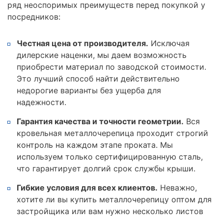
ряд неоспоримых преимуществ перед покупкой у
посредников:
Честная цена от производителя.
Исключая
дилерские наценки, мы даем возможность
приобрести материал по заводской стоимости.
Это лучший способ найти действительно
недорогие варианты без ущерба для
надежности.
Гарантия качества и точности геометрии.
Вся
кровельная металлочерепица проходит строгий
контроль на каждом этапе проката. Мы
используем только сертифицированную сталь,
что гарантирует долгий срок службы крыши.
Гибкие условия для всех клиентов.
Неважно,
хотите ли вы купить металлочерепицу оптом для
застройщика или вам нужно несколько листов