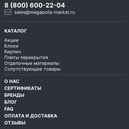
8 (800) 600-22-04
sales@megapolis-market.ru
КАТАЛОГ
Акции
Блоки
Кирпич
Плиты перекрытия
Отделочные материалы
Сопутствующие товары
О НАС
СЕРТИФИКАТЫ
БРЕНДЫ
БЛОГ
FAQ
ОПЛАТА И ДОСТАВКА
ОТЗЫВЫ