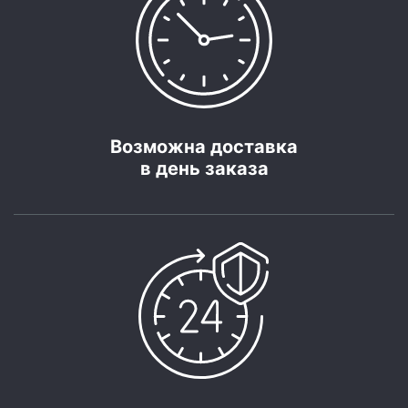
Возможна доставка
в день заказа