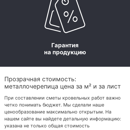
Гарантия
на продукцию
Прозрачная стоимость:
металлочерепица цена за м² и за лист
При составлении сметы кровельных работ важно
четко понимать бюджет. Мы сделали наше
ценообразование максимально открытым. На
нашем сайте вы найдете детальную информацию:
указана не только общая стоимость