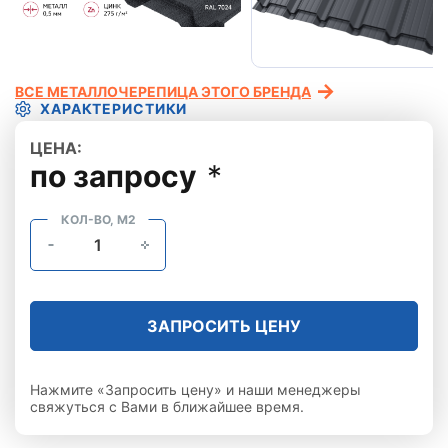
ВСЕ МЕТАЛЛОЧЕРЕПИЦА ЭТОГО БРЕНДА
ХАРАКТЕРИСТИКИ
ЦЕНА:
по запросу
*
КОЛ-ВО, М2
ЗАПРОСИТЬ ЦЕНУ
Нажмите «Запросить цену» и наши менеджеры
свяжуться с Вами в ближайшее время.