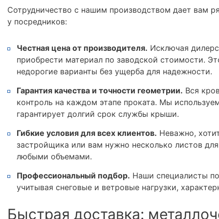
Сотрудничество с нашим производством дает вам р
у посредников:
Честная цена от производителя.
Исключая дилерс
приобрести материал по заводской стоимости. Эт
недорогие варианты без ущерба для надежности.
Гарантия качества и точности геометрии.
Вся кров
контроль на каждом этапе проката. Мы используе
гарантирует долгий срок службы крыши.
Гибкие условия для всех клиентов.
Неважно, хотит
застройщика или вам нужно несколько листов для
любыми объемами.
Профессиональный подбор.
Наши специалисты по
учитывая снеговые и ветровые нагрузки, характер
Быстрая доставка: металлоч