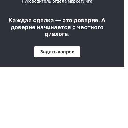
Руководитель отдела маркетинга
Каждая сделка — это доверие. А
доверие начинается с честного
диалога.
Задать вопрос