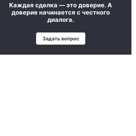
Каждая сделка — это доверие. А
доверие начинается с честного
диалога.
Задать вопрос