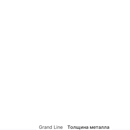
Grand Line
Толщина металла