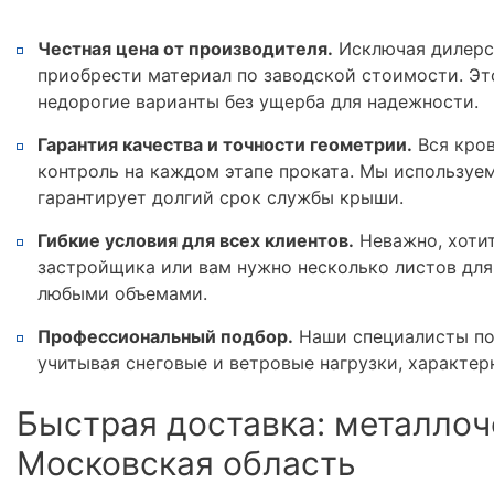
Честная цена от производителя.
Исключая дилерс
приобрести материал по заводской стоимости. Эт
недорогие варианты без ущерба для надежности.
Гарантия качества и точности геометрии.
Вся кров
контроль на каждом этапе проката. Мы используе
гарантирует долгий срок службы крыши.
Гибкие условия для всех клиентов.
Неважно, хотит
застройщика или вам нужно несколько листов для
любыми объемами.
Профессиональный подбор.
Наши специалисты по
учитывая снеговые и ветровые нагрузки, характер
Быстрая доставка: металлоч
Московская область