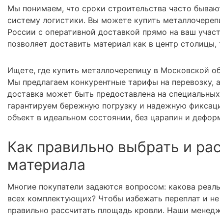
Мы понимаем, что сроки строительства часто бываю
систему логистики. Вы можете купить металлочереп
России с оперативной доставкой прямо на ваш учас
позволяет доставить материал как в центр столицы,
Ищете, где купить металлочерепицу в Московской об
Мы предлагаем конкурентные тарифы на перевозку, 
доставка может быть предоставлена на специальных
гарантируем бережную погрузку и надежную фиксаци
объект в идеальном состоянии, без царапин и дефор
Как правильно выбрать и ра
материала
Многие покупатели задаются вопросом: какова реал
всех комплектующих? Чтобы избежать переплат и не 
правильно рассчитать площадь кровли. Наши менедж