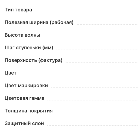
Тип товара
Полезная ширина (рабочая)
Высота волны
Шаг ступеньки (мм)
Поверхность (фактура)
Цвет
Цвет маркировки
Цветовая гамма
Толщина покрытия
Защитный слой