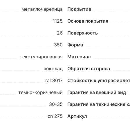
металлочерепица
Покрытие
1125
Основа покрытия
26
Поверхность
350
Форма
текстурированная
Материал
шоколад
Обратная сторона
ral 8017
Стойкость к ультрафиоле
темно-коричневый
Гарантия на внешний вид
30-35
Гарантия на технические 
zn 275
Артикул