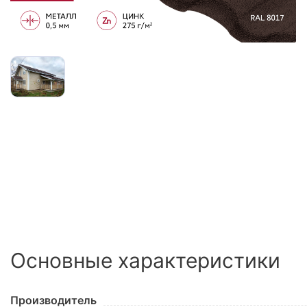
Сайдинг
Металлочерепица
Мягкая кровля
Основные характеристики
Производитель