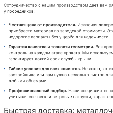
Сотрудничество с нашим производством дает вам р
у посредников:
Честная цена от производителя.
Исключая дилерс
приобрести материал по заводской стоимости. Эт
недорогие варианты без ущерба для надежности.
Гарантия качества и точности геометрии.
Вся кров
контроль на каждом этапе проката. Мы используе
гарантирует долгий срок службы крыши.
Гибкие условия для всех клиентов.
Неважно, хотит
застройщика или вам нужно несколько листов для
любыми объемами.
Профессиональный подбор.
Наши специалисты по
учитывая снеговые и ветровые нагрузки, характер
Быстрая доставка: металлоч