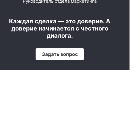
Руководитель отдела маркетинга
Каждая сделка — это доверие. А
доверие начинается с честного
диалога.
Задать вопрос