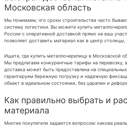
Московская область
Мы понимаем, что сроки строительства часто бываю
систему логистики. Вы можете купить металлочереп
России с оперативной доставкой прямо на ваш учас
позволяет доставить материал как в центр столицы,
Ищете, где купить металлочерепицу в Московской об
Мы предлагаем конкурентные тарифы на перевозку, 
доставка может быть предоставлена на специальных
гарантируем бережную погрузку и надежную фиксаци
объект в идеальном состоянии, без царапин и дефор
Как правильно выбрать и ра
материала
Многие покупатели задаются вопросом: какова реал