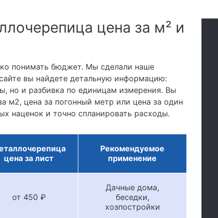
ллочерепица цена за м² и
тко понимать бюджет. Мы сделали наше
сайте вы найдете детальную информацию:
, но и разбивка по единицам измерения. Вы
а м2, цена за погонный метр или цена за один
ых наценок и точно спланировать расходы.
еталлочерепица
Рекомендуемое
цена за лист
применение
Дачные дома,
от 450 ₽
беседки,
хозпостройки