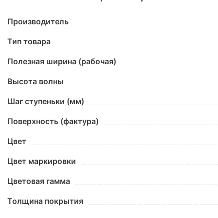
Производитель
Тип товара
Полезная ширина (рабочая)
Высота волны
Шаг ступеньки (мм)
Поверхность (фактура)
Цвет
Цвет маркировки
Цветовая гамма
Толщина покрытия