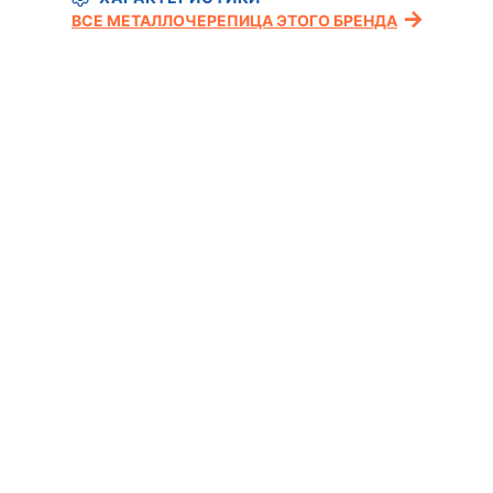
ВСЕ МЕТАЛЛОЧЕРЕПИЦА ЭТОГО БРЕНДА