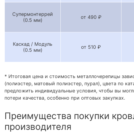
Супермонтеррей
от 490 ₽
(0.5 мм)
Каскад / Модуль
от 510 ₽
(0.5 мм)
* Итоговая цена и стоимость металлочерепицы зави
(полиэстер, матовый полиэстер, пурал), цвета по кат
предложить индивидуальные условия, чтобы вы могл
потери качества, особенно при оптовых закупках.
Преимущества покупки кров
производителя