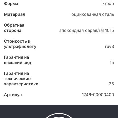
Форма
kredo
Материал
оцинкованная сталь
Обратная
сторона
эпоксидная серая/ral 1015
Стойкость к
ультрафиолету
ruv3
Гарантия на
внешний вид
15
Гарантия на
технические
характеристики
25
Артикул
1746-00000400