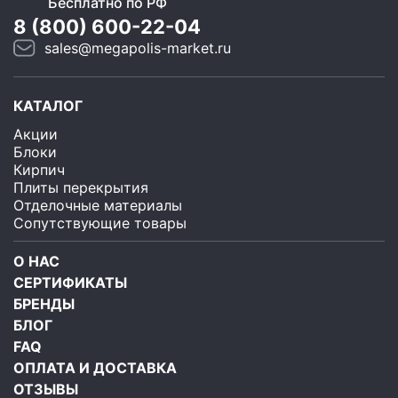
Бесплатно по РФ
8 (800) 600-22-04
sales@megapolis-market.ru
КАТАЛОГ
Акции
Блоки
Кирпич
Плиты перекрытия
Отделочные материалы
Сопутствующие товары
О НАС
СЕРТИФИКАТЫ
БРЕНДЫ
БЛОГ
FAQ
ОПЛАТА И ДОСТАВКА
ОТЗЫВЫ