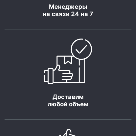
Менеджеры
на связи 24 на 7
Доставим
любой объем