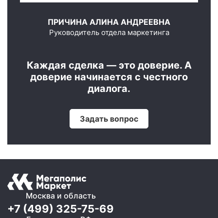
ПРИЧИНА АЛИНА АНДРЕЕВНА
Руководитель отдела маркетинга
Каждая сделка — это доверие. А
доверие начинается с честного
диалога.
Задать вопрос
Москва и область
+7 (499) 325-75-69