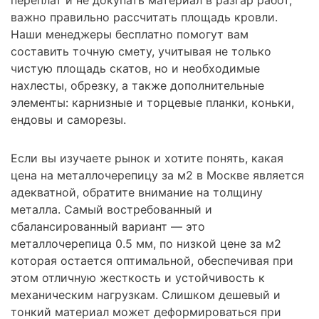
важно правильно рассчитать площадь кровли.
Наши менеджеры бесплатно помогут вам
составить точную смету, учитывая не только
чистую площадь скатов, но и необходимые
нахлесты, обрезку, а также дополнительные
элементы: карнизные и торцевые планки, коньки,
ендовы и саморезы.
Если вы изучаете рынок и хотите понять, какая
цена на металлочерепицу за м2 в Москве является
адекватной, обратите внимание на толщину
металла. Самый востребованный и
сбалансированный вариант — это
металлочерепица 0.5 мм, по низкой цене за м2
которая остается оптимальной, обеспечивая при
этом отличную жесткость и устойчивость к
механическим нагрузкам. Слишком дешевый и
тонкий материал может деформироваться при