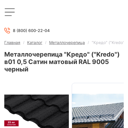
8 (800) 600-22-04
Главная
Каталог
Металлочерепица
"Кредо" ("Kredo")
Металлочерепица "Кредо" ("Kredo")
в01 0,5 Сатин матовый RAL 9005
черный