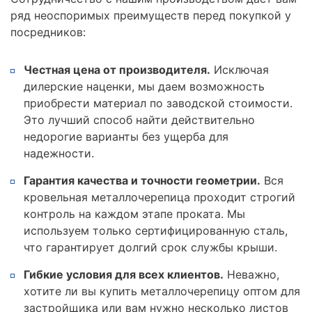
ряд неоспоримых преимуществ перед покупкой у
посредников:
Честная цена от производителя.
Исключая
дилерские наценки, мы даем возможность
приобрести материал по заводской стоимости.
Это лучший способ найти действительно
недорогие варианты без ущерба для
надежности.
Гарантия качества и точности геометрии.
Вся
кровельная металлочерепица проходит строгий
контроль на каждом этапе проката. Мы
используем только сертифицированную сталь,
что гарантирует долгий срок службы крыши.
Гибкие условия для всех клиентов.
Неважно,
хотите ли вы купить металлочерепицу оптом для
застройщика или вам нужно несколько листов