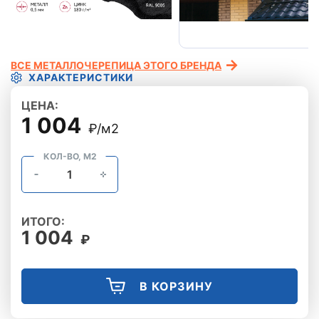
ВСЕ МЕТАЛЛОЧЕРЕПИЦА ЭТОГО БРЕНДА
ХАРАКТЕРИСТИКИ
ЦЕНА:
1 004
₽/м2
КОЛ-ВО, М2
ИТОГО:
1 004
₽
В КОРЗИНУ