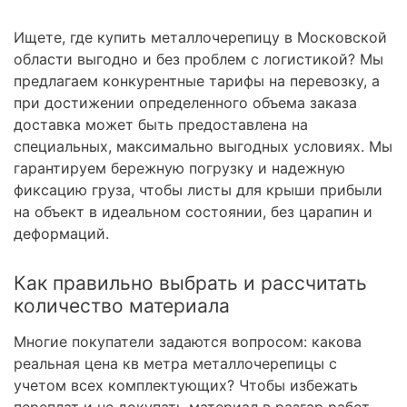
Ищете, где купить металлочерепицу в Московской
области выгодно и без проблем с логистикой? Мы
предлагаем конкурентные тарифы на перевозку, а
при достижении определенного объема заказа
доставка может быть предоставлена на
специальных, максимально выгодных условиях. Мы
гарантируем бережную погрузку и надежную
фиксацию груза, чтобы листы для крыши прибыли
на объект в идеальном состоянии, без царапин и
деформаций.
Как правильно выбрать и рассчитать
количество материала
Многие покупатели задаются вопросом: какова
реальная цена кв метра металлочерепицы с
учетом всех комплектующих? Чтобы избежать
переплат и не докупать материал в разгар работ,