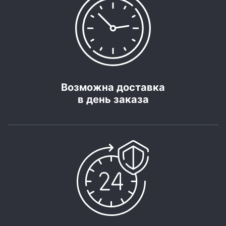
Возможна доставка
в день заказа