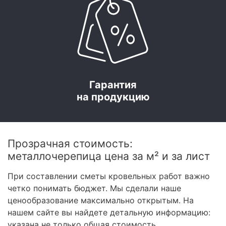
Гарантия
на продукцию
Прозрачная стоимость:
металлочерепица цена за м² и за лист
При составлении сметы кровельных работ важно
четко понимать бюджет. Мы сделали наше
ценообразование максимально открытым. На
нашем сайте вы найдете детальную информацию:
указана не только общая стоимость