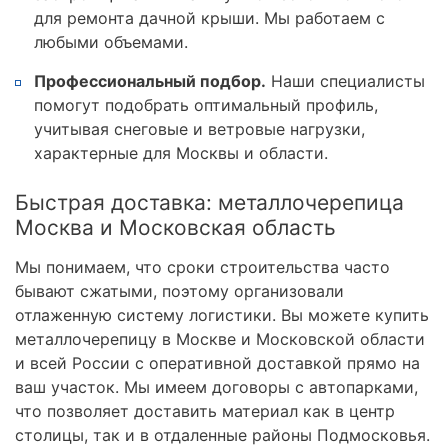
для ремонта дачной крыши. Мы работаем с
любыми объемами.
Профессиональный подбор.
Наши специалисты
помогут подобрать оптимальный профиль,
учитывая снеговые и ветровые нагрузки,
характерные для Москвы и области.
Быстрая доставка: металлочерепица
Москва и Московская область
Мы понимаем, что сроки строительства часто
бывают сжатыми, поэтому организовали
отлаженную систему логистики. Вы можете купить
металлочерепицу в Москве и Московской области
и всей России с оперативной доставкой прямо на
ваш участок. Мы имеем договоры с автопарками,
что позволяет доставить материал как в центр
столицы, так и в отдаленные районы Подмосковья.