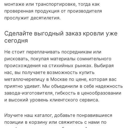
монтаже или транспортировке, тогда как
проверенная продукция от производителя
прослужит десятилетия.
Сделайте выгодный заказ кровли уже
сегодня
Не стоит переплачивать посредникам или
рисковать, покупая материалы сомнительного
происхождения на стихийных рынках. Выбирая
нас, вы получаете возможность купить
металлочерепицу в Москве по цене, которая вас
приятно удивит. Мы объединили в себе надежность
завода-изготовителя, гибкость в ценообразовании
и высокий уровень клиентского сервиса.
Изучите наш каталог, добавьте понравившиеся
позиции в корзину или свяжитесь с нами по