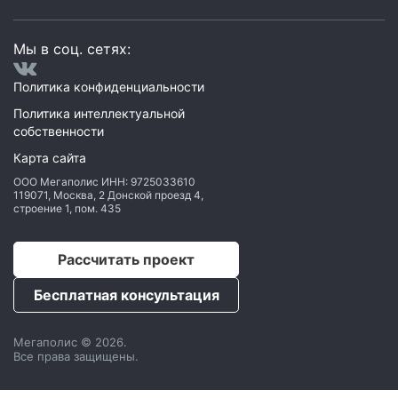
Мы в соц. сетях:
Политика конфиденциальности
Политика интеллектуальной
собственности
Карта сайта
ООО Мегаполис
ИНН: 9725033610
119071
,
Москва
,
2 Донской проезд 4,
строение 1, пом. 435
Рассчитать проект
Бесплатная консультация
Мегаполис © 2026.
Все права защищены.