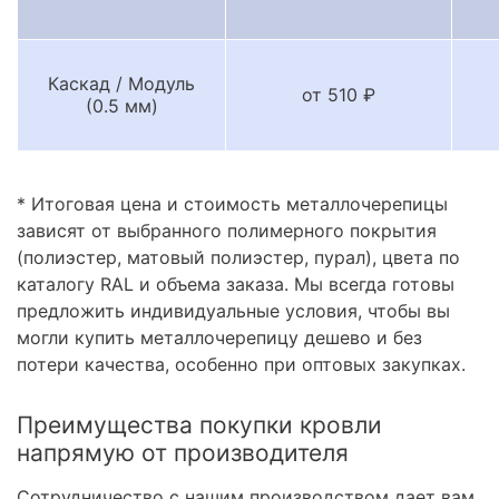
Каскад / Модуль
от 510 ₽
(0.5 мм)
* Итоговая цена и стоимость металлочерепицы
зависят от выбранного полимерного покрытия
(полиэстер, матовый полиэстер, пурал), цвета по
каталогу RAL и объема заказа. Мы всегда готовы
предложить индивидуальные условия, чтобы вы
могли купить металлочерепицу дешево и без
потери качества, особенно при оптовых закупках.
Преимущества покупки кровли
напрямую от производителя
Сотрудничество с нашим производством дает вам