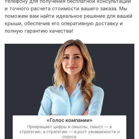
телефону для получения бесплатной консультации
и точного расчета стоимости вашего заказа. Мы
поможем вам найти идеальное решение для вашей
крыши, обеспечив его оперативную доставку и
полную гарантию качества!
«Голос компании»
Превращает цифры в смыслы, смысл — в
стратегию, а стратегию — в рост узнаваемости и
спроса.