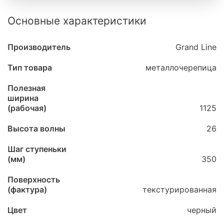
Основные характеристики
Производитель
Grand Line
Тип товара
металлочерепица
Полезная
ширина
(рабочая)
1125
Высота волны
26
Шаг ступеньки
(мм)
350
Поверхность
(фактура)
текстурированная
Цвет
черный