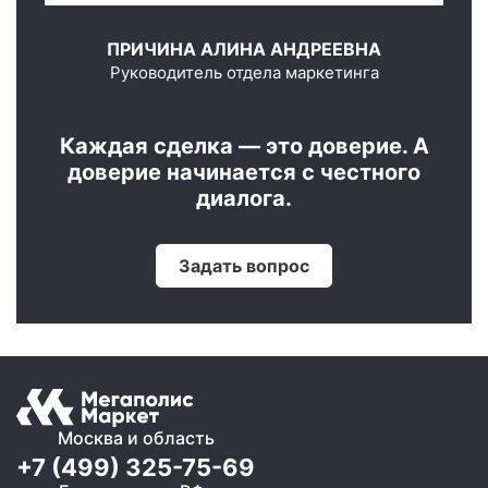
ПРИЧИНА АЛИНА АНДРЕЕВНА
Руководитель отдела маркетинга
Каждая сделка — это доверие. А
доверие начинается с честного
диалога.
Задать вопрос
Москва и область
+7 (499) 325-75-69