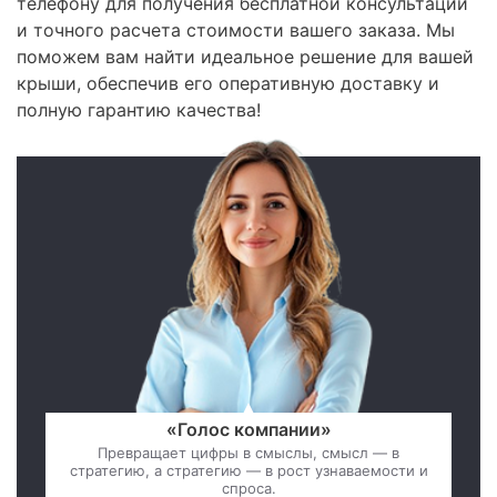
телефону для получения бесплатной консультации
и точного расчета стоимости вашего заказа. Мы
поможем вам найти идеальное решение для вашей
крыши, обеспечив его оперативную доставку и
полную гарантию качества!
«Голос компании»
Превращает цифры в смыслы, смысл — в
стратегию, а стратегию — в рост узнаваемости и
спроса.