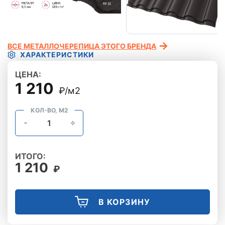
ВСЕ МЕТАЛЛОЧЕРЕПИЦА ЭТОГО БРЕНДА
ХАРАКТЕРИСТИКИ
ЦЕНА:
1 210
₽/м2
КОЛ-ВО, М2
ИТОГО:
1 210
₽
В КОРЗИНУ