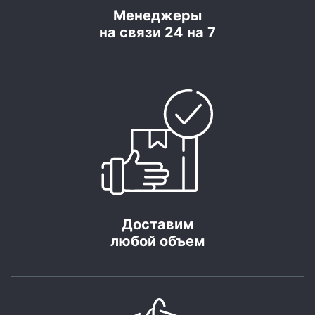
Менеджеры
на связи 24 на 7
Доставим
любой объем