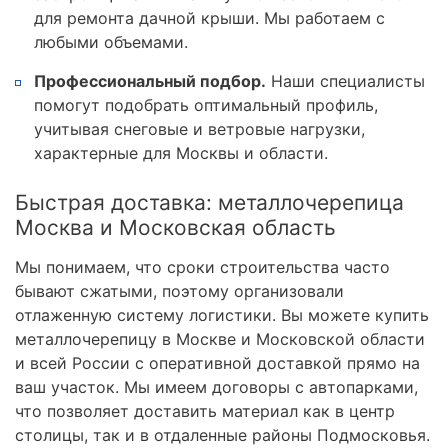
для ремонта дачной крыши. Мы работаем с
любыми объемами.
Профессиональный подбор.
Наши специалисты
помогут подобрать оптимальный профиль,
учитывая снеговые и ветровые нагрузки,
характерные для Москвы и области.
Быстрая доставка: металлочерепица
Москва и Московская область
Мы понимаем, что сроки строительства часто
бывают сжатыми, поэтому организовали
отлаженную систему логистики. Вы можете купить
металлочерепицу в Москве и Московской области
и всей России с оперативной доставкой прямо на
ваш участок. Мы имеем договоры с автопарками,
что позволяет доставить материал как в центр
столицы, так и в отдаленные районы Подмосковья.