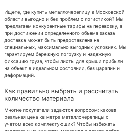
Ищете, где купить металлочерепицу в Московской
области выгодно и без проблем с логистикой? Мы
предлагаем конкурентные тарифы на перевозку, а
при достижении определенного объема заказа
доставка может быть предоставлена на
специальных, максимально выгодных условиях. Мы
гарантируем бережную погрузку и надежную
фиксацию груза, чтобы листы для крыши прибыли
на объект в идеальном состоянии, без царапин и
деформаций.
Как правильно выбрать и рассчитать
количество материала
Многие покупатели задаются вопросом: какова
реальная цена кв метра металлочерепицы с
учетом всех комплектующих? Чтобы избежать
переплат и не докупать материал в разгар работ,