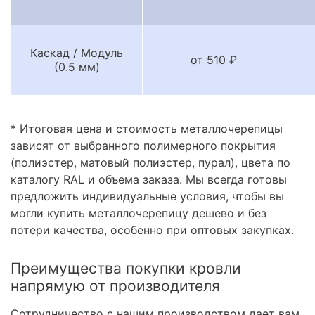
Каскад / Модуль
от 510 ₽
(0.5 мм)
* Итоговая цена и стоимость металлочерепицы
зависят от выбранного полимерного покрытия
(полиэстер, матовый полиэстер, пурал), цвета по
каталогу RAL и объема заказа. Мы всегда готовы
предложить индивидуальные условия, чтобы вы
могли купить металлочерепицу дешево и без
потери качества, особенно при оптовых закупках.
Преимущества покупки кровли
напрямую от производителя
Сотрудничество с нашим производством дает вам