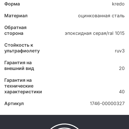
Форма
kredo
Материал
оцинкованная сталь
Обратная
сторона
эпоксидная серая/ral 1015
Стойкость к
ультрафиолету
ruv3
Гарантия на
внешний вид
20
Гарантия на
технические
характеристики
40
Артикул
1746-00000327