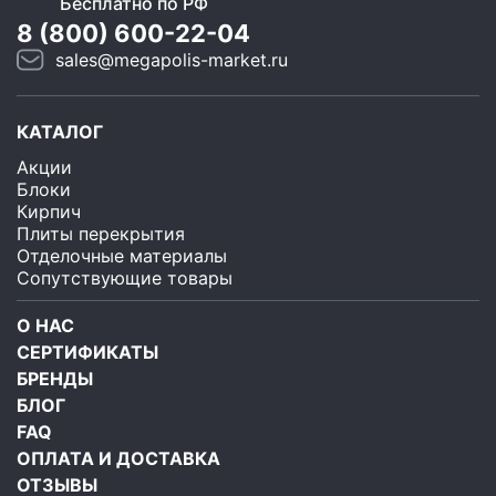
Бесплатно по РФ
8 (800) 600-22-04
sales@megapolis-market.ru
КАТАЛОГ
Акции
Блоки
Кирпич
Плиты перекрытия
Отделочные материалы
Сопутствующие товары
О НАС
СЕРТИФИКАТЫ
БРЕНДЫ
БЛОГ
FAQ
ОПЛАТА И ДОСТАВКА
ОТЗЫВЫ