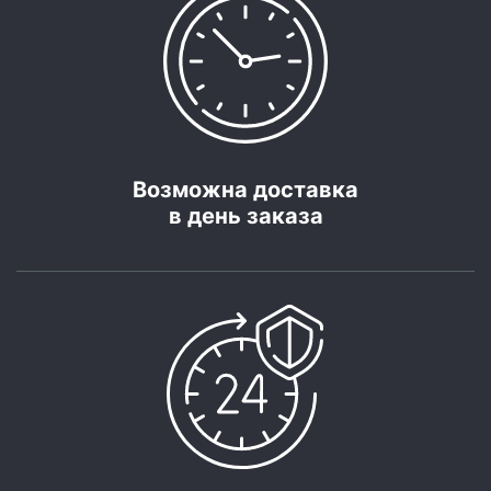
Возможна доставка
в день заказа