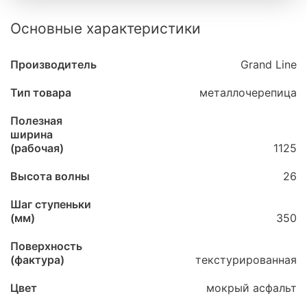
Основные характеристики
Производитель
Grand Line
Тип товара
металлочерепица
Полезная
ширина
(рабочая)
1125
Высота волны
26
Шаг ступеньки
(мм)
350
Поверхность
(фактура)
текстурированная
Цвет
мокрый асфальт