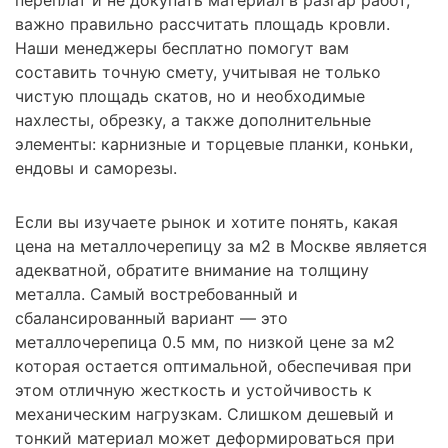
важно правильно рассчитать площадь кровли.
Наши менеджеры бесплатно помогут вам
составить точную смету, учитывая не только
чистую площадь скатов, но и необходимые
нахлесты, обрезку, а также дополнительные
элементы: карнизные и торцевые планки, коньки,
ендовы и саморезы.
Если вы изучаете рынок и хотите понять, какая
цена на металлочерепицу за м2 в Москве является
адекватной, обратите внимание на толщину
металла. Самый востребованный и
сбалансированный вариант — это
металлочерепица 0.5 мм, по низкой цене за м2
которая остается оптимальной, обеспечивая при
этом отличную жесткость и устойчивость к
механическим нагрузкам. Слишком дешевый и
тонкий материал может деформироваться при