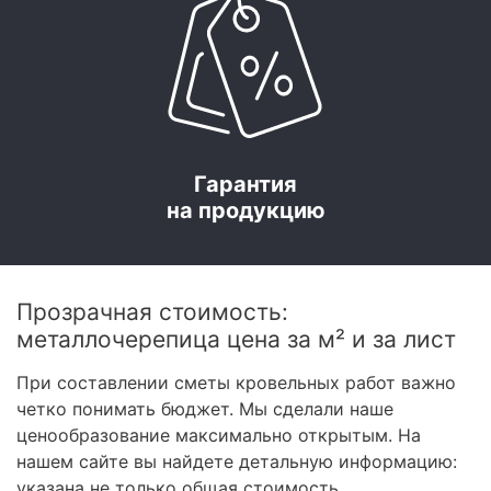
Гарантия
на продукцию
Прозрачная стоимость:
металлочерепица цена за м² и за лист
При составлении сметы кровельных работ важно
четко понимать бюджет. Мы сделали наше
ценообразование максимально открытым. На
нашем сайте вы найдете детальную информацию:
указана не только общая стоимость