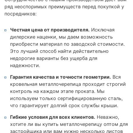
ряд неоспоримых преимуществ перед покупкой у
посредников:
Честная цена от производителя.
Исключая
дилерские наценки, мы даем возможность
приобрести материал по заводской стоимости.
Это лучший способ найти действительно
недорогие варианты без ущерба для
надежности.
Гарантия качества и точности геометрии.
Вся
кровельная металлочерепица проходит строгий
контроль на каждом этапе проката. Мы
используем только сертифицированную сталь,
что гарантирует долгий срок службы крыши.
Гибкие условия для всех клиентов.
Неважно,
хотите ли вы купить металлочерепицу оптом для
застройщика или вам нужно несколько листов