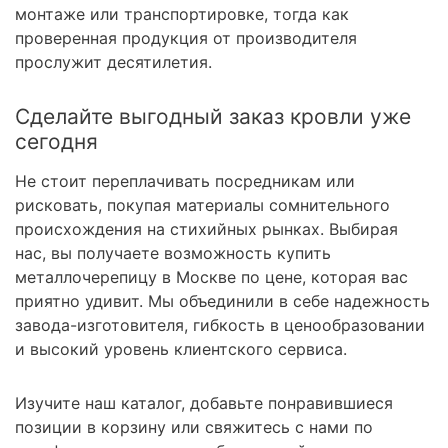
монтаже или транспортировке, тогда как
проверенная продукция от производителя
прослужит десятилетия.
Сделайте выгодный заказ кровли уже
сегодня
Не стоит переплачивать посредникам или
рисковать, покупая материалы сомнительного
происхождения на стихийных рынках. Выбирая
нас, вы получаете возможность купить
металлочерепицу в Москве по цене, которая вас
приятно удивит. Мы объединили в себе надежность
завода-изготовителя, гибкость в ценообразовании
и высокий уровень клиентского сервиса.
Изучите наш каталог, добавьте понравившиеся
позиции в корзину или свяжитесь с нами по