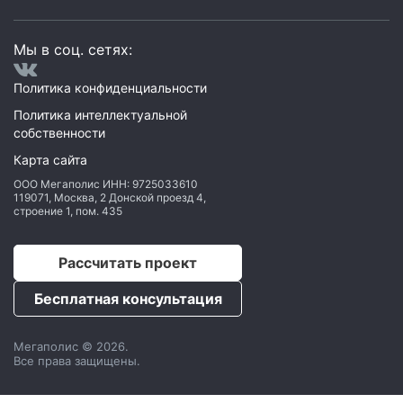
Мы в соц. сетях:
Политика конфиденциальности
Политика интеллектуальной
собственности
Карта сайта
ООО Мегаполис
ИНН: 9725033610
119071
,
Москва
,
2 Донской проезд 4,
строение 1, пом. 435
Рассчитать проект
Бесплатная консультация
Мегаполис © 2026.
Все права защищены.