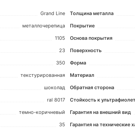
Grand Line
Толщина металла
металлочерепица
Покрытие
1105
Основа покрытия
23
Поверхность
350
Форма
текстурированная
Материал
шоколад
Обратная сторона
ral 8017
Стойкость к ультрафиоле
темно-коричневый
Гарантия на внешний вид
35
Гарантия на технические 