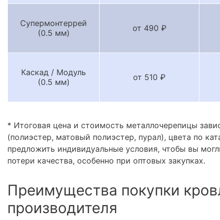
Супермонтеррей
от 490 ₽
(0.5 мм)
Каскад / Модуль
от 510 ₽
(0.5 мм)
* Итоговая цена и стоимость металлочерепицы зави
(полиэстер, матовый полиэстер, пурал), цвета по кат
предложить индивидуальные условия, чтобы вы могл
потери качества, особенно при оптовых закупках.
Преимущества покупки кров
производителя