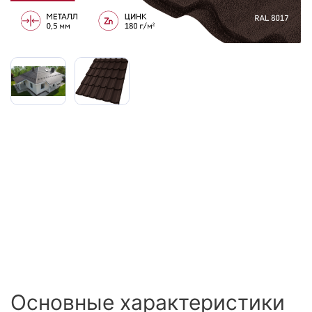
Сайдинг
Металлочерепица
Мягкая кровля
Основные характеристики