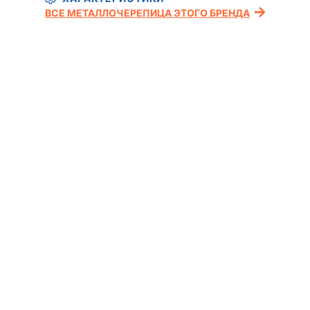
ВСЕ МЕТАЛЛОЧЕРЕПИЦА ЭТОГО БРЕНДА