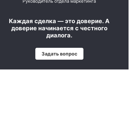
Руководитель отдела маркетинга
Каждая сделка — это доверие. А
доверие начинается с честного
диалога.
Задать вопрос