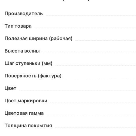
Производитель
Тип товара
Полезная ширина (рабочая)
Высота волны
Шаг ступеньки (мм)
Поверхность (фактура)
Цвет
Цвет маркировки
Цветовая гамма
Толщина покрытия