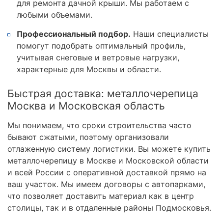
для ремонта дачной крыши. Мы работаем с
любыми объемами.
Профессиональный подбор.
Наши специалисты
помогут подобрать оптимальный профиль,
учитывая снеговые и ветровые нагрузки,
характерные для Москвы и области.
Быстрая доставка: металлочерепица
Москва и Московская область
Мы понимаем, что сроки строительства часто
бывают сжатыми, поэтому организовали
отлаженную систему логистики. Вы можете купить
металлочерепицу в Москве и Московской области
и всей России с оперативной доставкой прямо на
ваш участок. Мы имеем договоры с автопарками,
что позволяет доставить материал как в центр
столицы, так и в отдаленные районы Подмосковья.