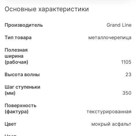
Основные характеристики
Производитель
Grand Line
Тип товара
металлочерепица
Полезная
ширина
(рабочая)
1105
Высота волны
23
Шаг ступеньки
(мм)
350
Поверхность
(фактура)
текстурированная
Цвет
мокрый асфальт