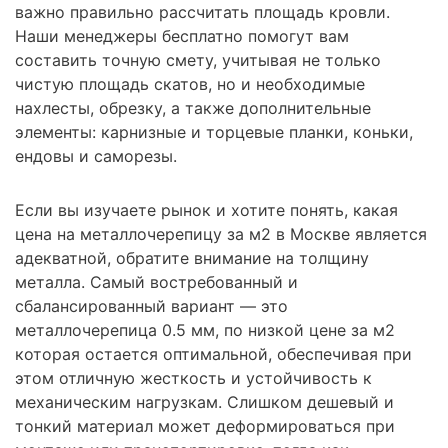
важно правильно рассчитать площадь кровли.
Наши менеджеры бесплатно помогут вам
составить точную смету, учитывая не только
чистую площадь скатов, но и необходимые
нахлесты, обрезку, а также дополнительные
элементы: карнизные и торцевые планки, коньки,
ендовы и саморезы.
Если вы изучаете рынок и хотите понять, какая
цена на металлочерепицу за м2 в Москве является
адекватной, обратите внимание на толщину
металла. Самый востребованный и
сбалансированный вариант — это
металлочерепица 0.5 мм, по низкой цене за м2
которая остается оптимальной, обеспечивая при
этом отличную жесткость и устойчивость к
механическим нагрузкам. Слишком дешевый и
тонкий материал может деформироваться при