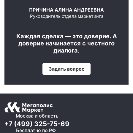
ПРИЧИНА АЛИНА АНДРЕЕВНА
Руководитель отдела маркетинга
Каждая сделка — это доверие. А
доверие начинается с честного
диалога.
Задать вопрос
Москва и область
+7 (499) 325-75-69
Бесплатно по РФ