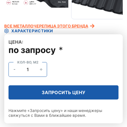
ВСЕ МЕТАЛЛОЧЕРЕПИЦА ЭТОГО БРЕНДА
ХАРАКТЕРИСТИКИ
ЦЕНА:
по запросу
*
КОЛ-ВО, М2
ЗАПРОСИТЬ ЦЕНУ
Нажмите «Запросить цену» и наши менеджеры
свяжуться с Вами в ближайшее время.