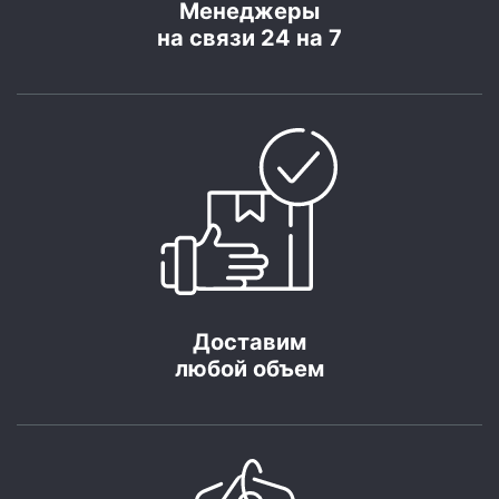
Менеджеры
на связи 24 на 7
Доставим
любой объем