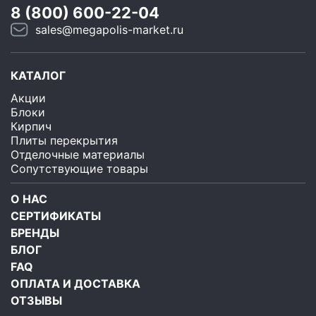
8 (800) 600-22-04
sales@megapolis-market.ru
КАТАЛОГ
Акции
Блоки
Кирпич
Плиты перекрытия
Отделочные материалы
Сопутствующие товары
О НАС
СЕРТИФИКАТЫ
БРЕНДЫ
БЛОГ
FAQ
ОПЛАТА И ДОСТАВКА
ОТЗЫВЫ