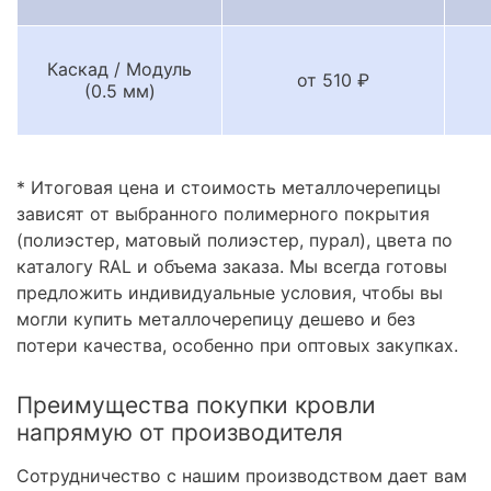
Каскад / Модуль
от 510 ₽
(0.5 мм)
* Итоговая цена и стоимость металлочерепицы
зависят от выбранного полимерного покрытия
(полиэстер, матовый полиэстер, пурал), цвета по
каталогу RAL и объема заказа. Мы всегда готовы
предложить индивидуальные условия, чтобы вы
могли купить металлочерепицу дешево и без
потери качества, особенно при оптовых закупках.
Преимущества покупки кровли
напрямую от производителя
Сотрудничество с нашим производством дает вам