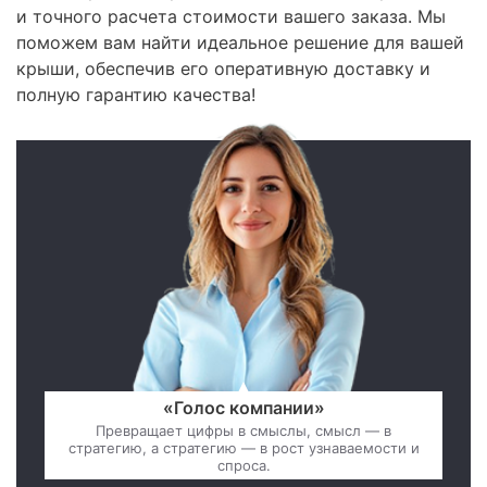
и точного расчета стоимости вашего заказа. Мы
поможем вам найти идеальное решение для вашей
крыши, обеспечив его оперативную доставку и
полную гарантию качества!
«Голос компании»
Превращает цифры в смыслы, смысл — в
стратегию, а стратегию — в рост узнаваемости и
спроса.