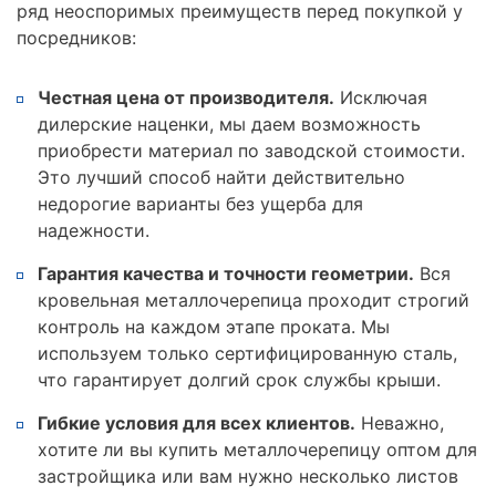
ряд неоспоримых преимуществ перед покупкой у
посредников:
Честная цена от производителя.
Исключая
дилерские наценки, мы даем возможность
приобрести материал по заводской стоимости.
Это лучший способ найти действительно
недорогие варианты без ущерба для
надежности.
Гарантия качества и точности геометрии.
Вся
кровельная металлочерепица проходит строгий
контроль на каждом этапе проката. Мы
используем только сертифицированную сталь,
что гарантирует долгий срок службы крыши.
Гибкие условия для всех клиентов.
Неважно,
хотите ли вы купить металлочерепицу оптом для
застройщика или вам нужно несколько листов