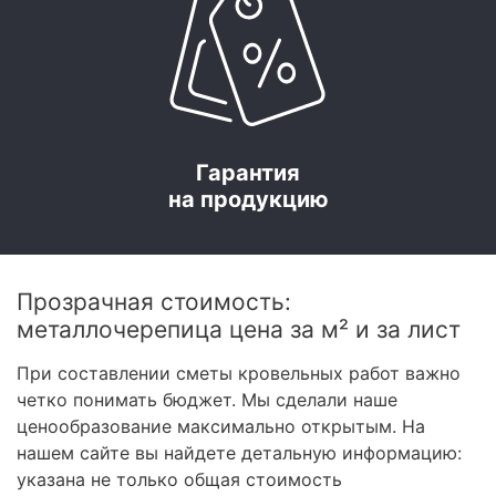
Гарантия
на продукцию
Прозрачная стоимость:
металлочерепица цена за м² и за лист
При составлении сметы кровельных работ важно
четко понимать бюджет. Мы сделали наше
ценообразование максимально открытым. На
нашем сайте вы найдете детальную информацию:
указана не только общая стоимость