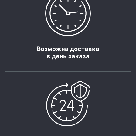
Возможна доставка
в день заказа