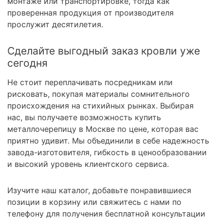
монтаже или транспортировке, тогда как
проверенная продукция от производителя
прослужит десятилетия.
Сделайте выгодный заказ кровли уже
сегодня
Не стоит переплачивать посредникам или
рисковать, покупая материалы сомнительного
происхождения на стихийных рынках. Выбирая
нас, вы получаете возможность купить
металлочерепицу в Москве по цене, которая вас
приятно удивит. Мы объединили в себе надежность
завода-изготовителя, гибкость в ценообразовании
и высокий уровень клиентского сервиса.
Изучите наш каталог, добавьте понравившиеся
позиции в корзину или свяжитесь с нами по
телефону для получения бесплатной консультации