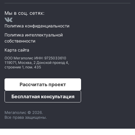
Мы в соц. сетях:
Политика конфиденциальности
Политика интеллектуальной
собственности
Карта сайта
ООО Мегаполис
ИНН: 9725033610
119071
,
Москва
,
2 Донской проезд 4,
строение 1, пом. 435
Рассчитать проект
Бесплатная консультация
Мегаполис © 2026.
Все права защищены.