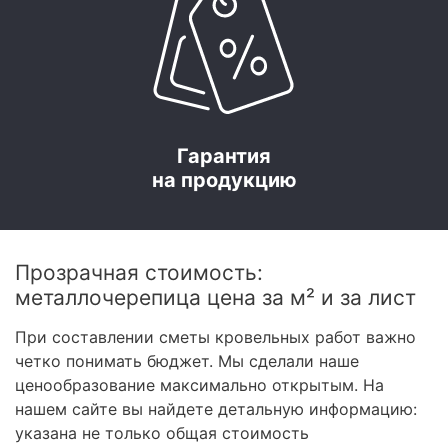
Гарантия
на продукцию
Прозрачная стоимость:
металлочерепица цена за м² и за лист
При составлении сметы кровельных работ важно
четко понимать бюджет. Мы сделали наше
ценообразование максимально открытым. На
нашем сайте вы найдете детальную информацию:
указана не только общая стоимость