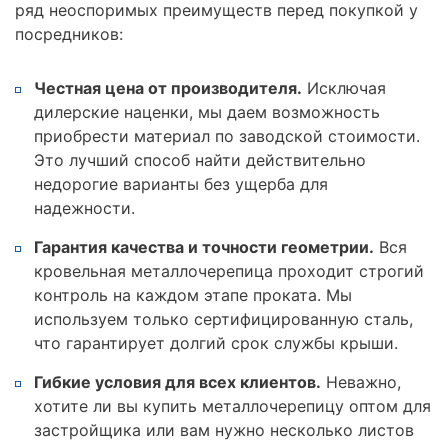
ряд неоспоримых преимуществ перед покупкой у
посредников:
Честная цена от производителя.
Исключая
дилерские наценки, мы даем возможность
приобрести материал по заводской стоимости.
Это лучший способ найти действительно
недорогие варианты без ущерба для
надежности.
Гарантия качества и точности геометрии.
Вся
кровельная металлочерепица проходит строгий
контроль на каждом этапе проката. Мы
используем только сертифицированную сталь,
что гарантирует долгий срок службы крыши.
Гибкие условия для всех клиентов.
Неважно,
хотите ли вы купить металлочерепицу оптом для
застройщика или вам нужно несколько листов