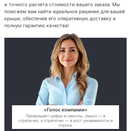
и точного расчета стоимости вашего заказа. Мы
поможем вам найти идеальное решение для вашей
крыши, обеспечив его оперативную доставку и
полную гарантию качества!
«Голос компании»
Превращает цифры в смыслы, смысл — в
стратегию, а стратегию — в рост узнаваемости и
спроса.