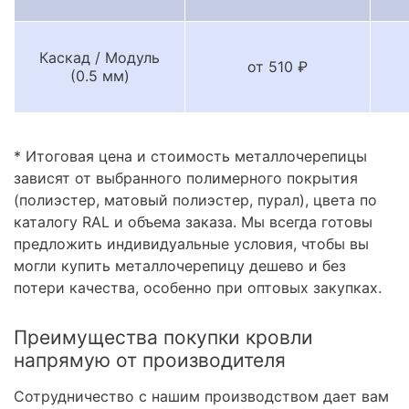
Каскад / Модуль
от 510 ₽
(0.5 мм)
* Итоговая цена и стоимость металлочерепицы
зависят от выбранного полимерного покрытия
(полиэстер, матовый полиэстер, пурал), цвета по
каталогу RAL и объема заказа. Мы всегда готовы
предложить индивидуальные условия, чтобы вы
могли купить металлочерепицу дешево и без
потери качества, особенно при оптовых закупках.
Преимущества покупки кровли
напрямую от производителя
Сотрудничество с нашим производством дает вам