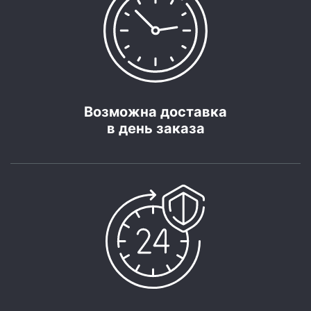
Возможна доставка
в день заказа