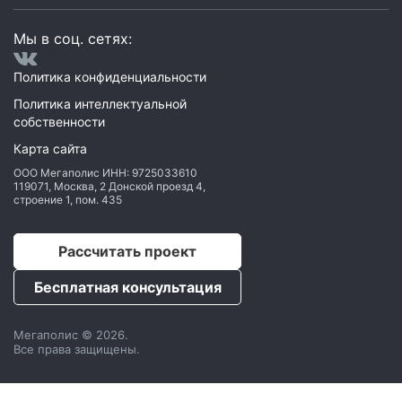
Мы в соц. сетях:
Политика конфиденциальности
Политика интеллектуальной
собственности
Карта сайта
ООО Мегаполис
ИНН: 9725033610
119071
,
Москва
,
2 Донской проезд 4,
строение 1, пом. 435
Рассчитать проект
Бесплатная консультация
Мегаполис © 2026.
Все права защищены.