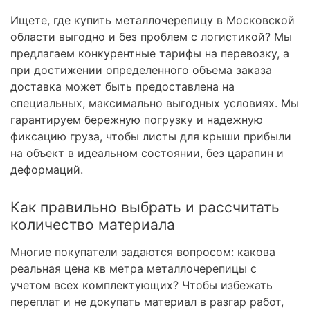
Ищете, где купить металлочерепицу в Московской
области выгодно и без проблем с логистикой? Мы
предлагаем конкурентные тарифы на перевозку, а
при достижении определенного объема заказа
доставка может быть предоставлена на
специальных, максимально выгодных условиях. Мы
гарантируем бережную погрузку и надежную
фиксацию груза, чтобы листы для крыши прибыли
на объект в идеальном состоянии, без царапин и
деформаций.
Как правильно выбрать и рассчитать
количество материала
Многие покупатели задаются вопросом: какова
реальная цена кв метра металлочерепицы с
учетом всех комплектующих? Чтобы избежать
переплат и не докупать материал в разгар работ,