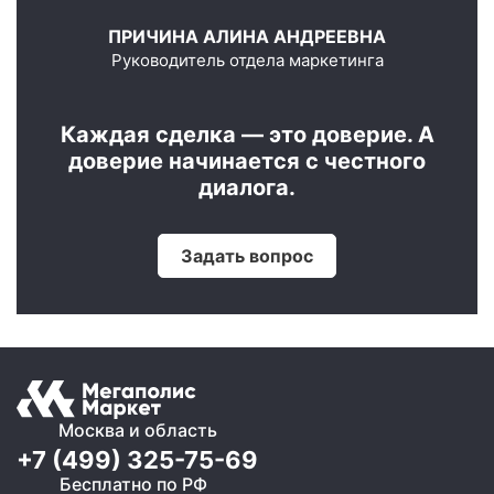
ПРИЧИНА АЛИНА АНДРЕЕВНА
Руководитель отдела маркетинга
Каждая сделка — это доверие. А
доверие начинается с честного
диалога.
Задать вопрос
Москва и область
+7 (499) 325-75-69
Бесплатно по РФ