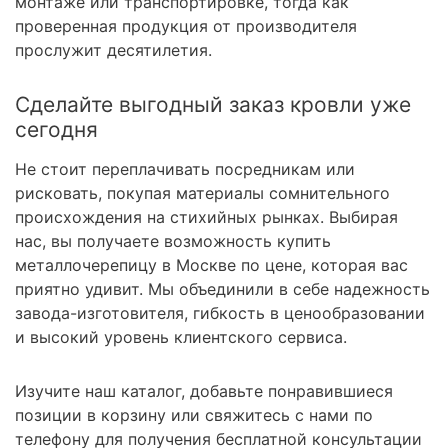
монтаже или транспортировке, тогда как
проверенная продукция от производителя
прослужит десятилетия.
Сделайте выгодный заказ кровли уже
сегодня
Не стоит переплачивать посредникам или
рисковать, покупая материалы сомнительного
происхождения на стихийных рынках. Выбирая
нас, вы получаете возможность купить
металлочерепицу в Москве по цене, которая вас
приятно удивит. Мы объединили в себе надежность
завода-изготовителя, гибкость в ценообразовании
и высокий уровень клиентского сервиса.
Изучите наш каталог, добавьте понравившиеся
позиции в корзину или свяжитесь с нами по
телефону для получения бесплатной консультации