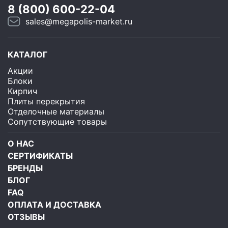
8 (800) 600-22-04
sales@megapolis-market.ru
КАТАЛОГ
Акции
Блоки
Кирпич
Плиты перекрытия
Отделочные материалы
Сопутствующие товары
О НАС
СЕРТИФИКАТЫ
БРЕНДЫ
БЛОГ
FAQ
ОПЛАТА И ДОСТАВКА
ОТЗЫВЫ