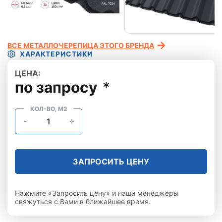
ВСЕ МЕТАЛЛОЧЕРЕПИЦА ЭТОГО БРЕНДА
ХАРАКТЕРИСТИКИ
ЦЕНА:
по запросу
*
КОЛ-ВО, М2
ЗАПРОСИТЬ ЦЕНУ
Нажмите «Запросить цену» и наши менеджеры
свяжуться с Вами в ближайшее время.