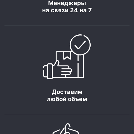
Менеджеры
на связи 24 на 7
Доставим
любой объем