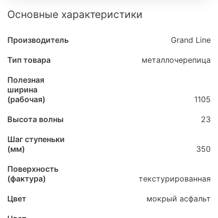
Основные характеристики
Производитель
Grand Line
Тип товара
металлочерепица
Полезная
ширина
(рабочая)
1105
Высота волны
23
Шаг ступеньки
(мм)
350
Поверхность
(фактура)
текстурированная
Цвет
мокрый асфальт