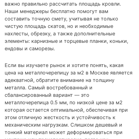
важно правильно рассчитать площадь кровли.
Наши менеджеры бесплатно помогут вам
составить точную смету, учитывая не только
чистую площадь скатов, но и необходимые
нахлесты, обрезку, а также дополнительные
элементы: карнизные и торцевые планки, коньки,
ендовы и саморезы.
Если вы изучаете рынок и хотите понять, какая
цена на металлочерепицу за м2 в Москве является
адекватной, обратите внимание на толщину
металла. Самый востребованный и
сбалансированный вариант — это
металлочерепица 0.5 мм, по низкой цене за м2
которая остается оптимальной, обеспечивая при
этом отличную жесткость и устойчивость к
механическим нагрузкам. Слишком дешевый и
тонкий материал может деформироваться при