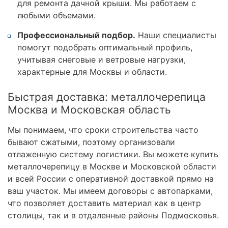
для ремонта дачной крыши. Мы работаем с
любыми объемами.
Профессиональный подбор.
Наши специалисты
помогут подобрать оптимальный профиль,
учитывая снеговые и ветровые нагрузки,
характерные для Москвы и области.
Быстрая доставка: металлочерепица
Москва и Московская область
Мы понимаем, что сроки строительства часто
бывают сжатыми, поэтому организовали
отлаженную систему логистики. Вы можете купить
металлочерепицу в Москве и Московской области
и всей России с оперативной доставкой прямо на
ваш участок. Мы имеем договоры с автопарками,
что позволяет доставить материал как в центр
столицы, так и в отдаленные районы Подмосковья.