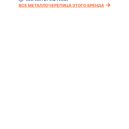
ВСЕ МЕТАЛЛОЧЕРЕПИЦА ЭТОГО БРЕНДА