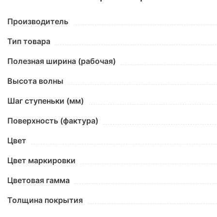
Производитель
Тип товара
Полезная ширина (рабочая)
Высота волны
Шаг ступеньки (мм)
Поверхность (фактура)
Цвет
Цвет маркировки
Цветовая гамма
Толщина покрытия