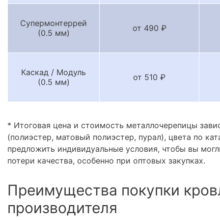
Супермонтеррей
от 490 ₽
(0.5 мм)
Каскад / Модуль
от 510 ₽
(0.5 мм)
* Итоговая цена и стоимость металлочерепицы зави
(полиэстер, матовый полиэстер, пурал), цвета по кат
предложить индивидуальные условия, чтобы вы могл
потери качества, особенно при оптовых закупках.
Преимущества покупки кров
производителя