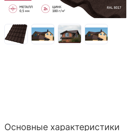
Сайдинг
Металлочерепица
Мягкая кровля
Основные характеристики