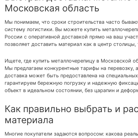
Московская область
Мы понимаем, что сроки строительства часто бываю
систему логистики. Вы можете купить металлочереп
России с оперативной доставкой прямо на ваш учас
позволяет доставить материал как в центр столицы,
Ищете, где купить металлочерепицу в Московской об
Мы предлагаем конкурентные тарифы на перевозку, 
доставка может быть предоставлена на специальных
гарантируем бережную погрузку и надежную фиксаци
объект в идеальном состоянии, без царапин и дефор
Как правильно выбрать и ра
материала
Многие покупатели задаются вопросом: какова реал