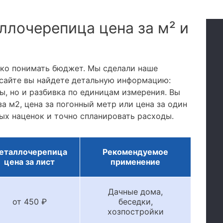
ллочерепица цена за м² и
тко понимать бюджет. Мы сделали наше
сайте вы найдете детальную информацию:
, но и разбивка по единицам измерения. Вы
а м2, цена за погонный метр или цена за один
ых наценок и точно спланировать расходы.
еталлочерепица
Рекомендуемое
цена за лист
применение
Дачные дома,
от 450 ₽
беседки,
хозпостройки