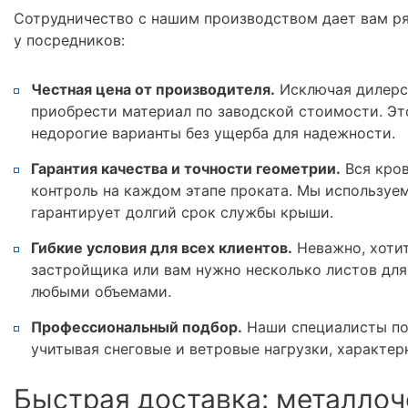
Сотрудничество с нашим производством дает вам р
у посредников:
Честная цена от производителя.
Исключая дилерс
приобрести материал по заводской стоимости. Эт
недорогие варианты без ущерба для надежности.
Гарантия качества и точности геометрии.
Вся кров
контроль на каждом этапе проката. Мы используе
гарантирует долгий срок службы крыши.
Гибкие условия для всех клиентов.
Неважно, хотит
застройщика или вам нужно несколько листов для
любыми объемами.
Профессиональный подбор.
Наши специалисты по
учитывая снеговые и ветровые нагрузки, характер
Быстрая доставка: металлоч