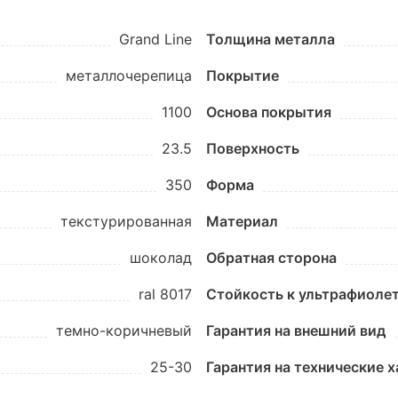
Grand Line
Толщина металла
металлочерепица
Покрытие
1100
Основа покрытия
23.5
Поверхность
350
Форма
текстурированная
Материал
шоколад
Обратная сторона
ral 8017
Стойкость к ультрафиоле
темно-коричневый
Гарантия на внешний вид
25-30
Гарантия на технические 