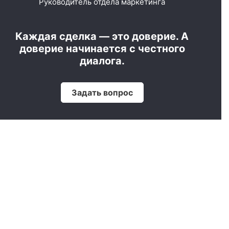
Руководитель отдела маркетинга
Каждая сделка — это доверие. А
доверие начинается с честного
диалога.
Задать вопрос