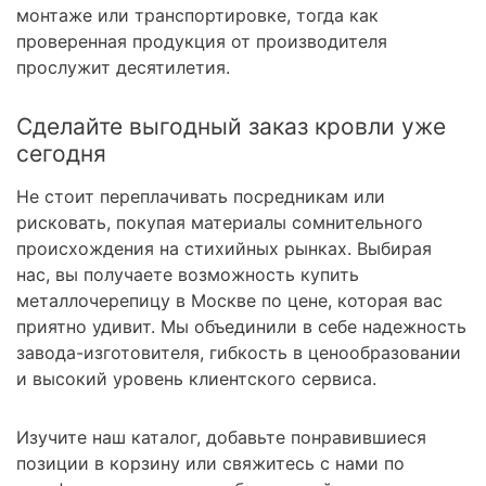
монтаже или транспортировке, тогда как
проверенная продукция от производителя
прослужит десятилетия.
Сделайте выгодный заказ кровли уже
сегодня
Не стоит переплачивать посредникам или
рисковать, покупая материалы сомнительного
происхождения на стихийных рынках. Выбирая
нас, вы получаете возможность купить
металлочерепицу в Москве по цене, которая вас
приятно удивит. Мы объединили в себе надежность
завода-изготовителя, гибкость в ценообразовании
и высокий уровень клиентского сервиса.
Изучите наш каталог, добавьте понравившиеся
позиции в корзину или свяжитесь с нами по