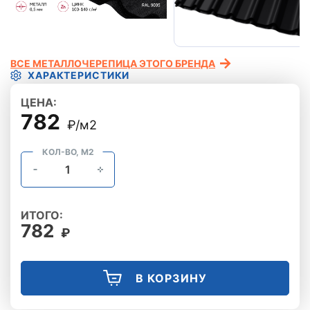
ВСЕ МЕТАЛЛОЧЕРЕПИЦА ЭТОГО БРЕНДА
ХАРАКТЕРИСТИКИ
ЦЕНА:
782
₽/м2
КОЛ-ВО, М2
ИТОГО:
782
₽
В КОРЗИНУ