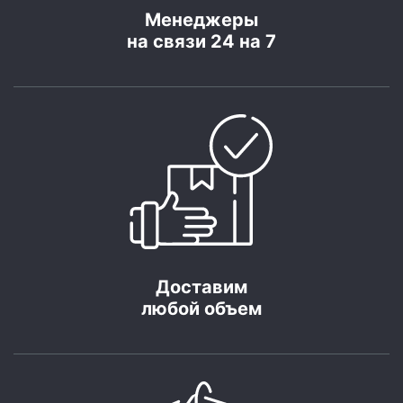
Менеджеры
на связи 24 на 7
Доставим
любой объем