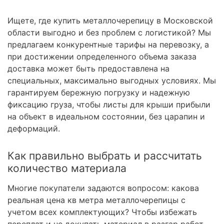
Ищете, где купить металлочерепицу в Московской
области выгодно и без проблем с логистикой? Мы
предлагаем конкурентные тарифы на перевозку, а
при достижении определенного объема заказа
доставка может быть предоставлена на
специальных, максимально выгодных условиях. Мы
гарантируем бережную погрузку и надежную
фиксацию груза, чтобы листы для крыши прибыли
на объект в идеальном состоянии, без царапин и
деформаций.
Как правильно выбрать и рассчитать
количество материала
Многие покупатели задаются вопросом: какова
реальная цена кв метра металлочерепицы с
учетом всех комплектующих? Чтобы избежать
переплат и не докупать материал в разгар работ,