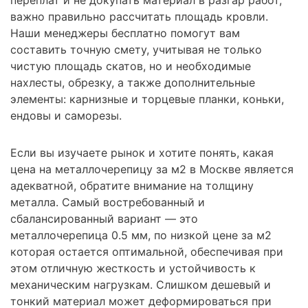
важно правильно рассчитать площадь кровли.
Наши менеджеры бесплатно помогут вам
составить точную смету, учитывая не только
чистую площадь скатов, но и необходимые
нахлесты, обрезку, а также дополнительные
элементы: карнизные и торцевые планки, коньки,
ендовы и саморезы.
Если вы изучаете рынок и хотите понять, какая
цена на металлочерепицу за м2 в Москве является
адекватной, обратите внимание на толщину
металла. Самый востребованный и
сбалансированный вариант — это
металлочерепица 0.5 мм, по низкой цене за м2
которая остается оптимальной, обеспечивая при
этом отличную жесткость и устойчивость к
механическим нагрузкам. Слишком дешевый и
тонкий материал может деформироваться при