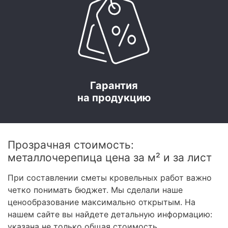
Гарантия
на продукцию
Прозрачная стоимость:
металлочерепица цена за м² и за лист
При составлении сметы кровельных работ важно
четко понимать бюджет. Мы сделали наше
ценообразование максимально открытым. На
нашем сайте вы найдете детальную информацию:
указана не только общая стоимость