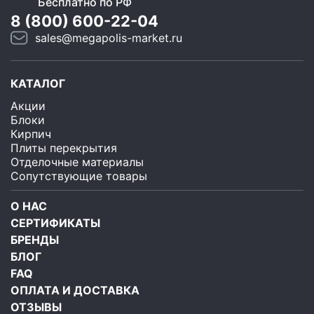
Бесплатно по РФ
8 (800) 600-22-04
sales@megapolis-market.ru
КАТАЛОГ
Акции
Блоки
Кирпич
Плиты перекрытия
Отделочные материалы
Сопутствующие товары
О НАС
СЕРТИФИКАТЫ
БРЕНДЫ
БЛОГ
FAQ
ОПЛАТА И ДОСТАВКА
ОТЗЫВЫ