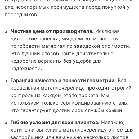
ряд неоспоримых преимуществ перед покупкой у
посредников:
Честная цена от производителя.
Исключая
дилерские наценки, мы даем возможность
приобрести материал по заводской стоимости.
Это лучший способ найти действительно
недорогие варианты без ущерба для
надежности.
Гарантия качества и точности геометрии.
Вся
кровельная металлочерепица проходит строгий
контроль на каждом этапе проката. Мы
используем только сертифицированную сталь,
что гарантирует долгий срок службы крыши.
Гибкие условия для всех клиентов.
Неважно,
хотите ли вы купить металлочерепицу оптом для
застройщика или вам нужно несколько листов