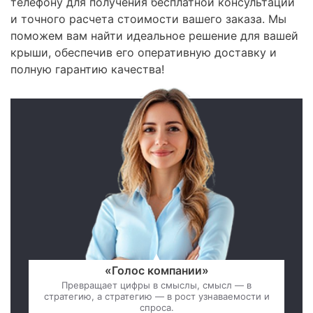
телефону для получения бесплатной консультации
и точного расчета стоимости вашего заказа. Мы
поможем вам найти идеальное решение для вашей
крыши, обеспечив его оперативную доставку и
полную гарантию качества!
«Голос компании»
Превращает цифры в смыслы, смысл — в
стратегию, а стратегию — в рост узнаваемости и
спроса.