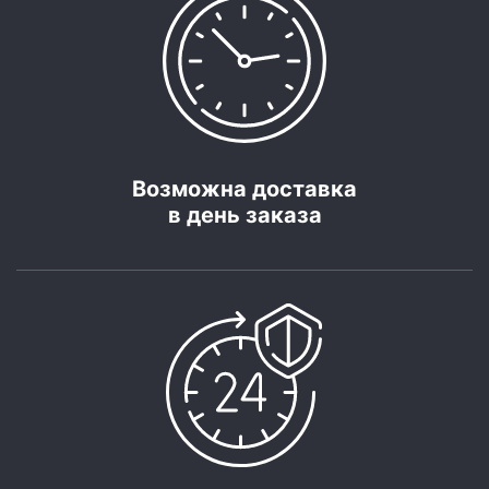
Возможна доставка
в день заказа