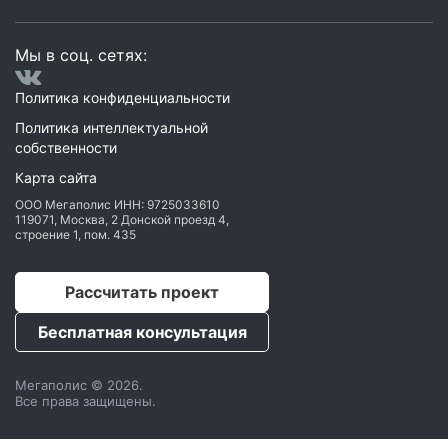
Мы в соц. сетях:
Политика конфиденциальности
Политика интеллектуальной
собственности
Карта сайта
ООО Мегаполис
ИНН: 9725033610
119071
,
Москва
,
2 Донской проезд 4,
строение 1, пом. 435
Рассчитать проект
Бесплатная консультация
Мегаполис © 2026.
Все права защищены.