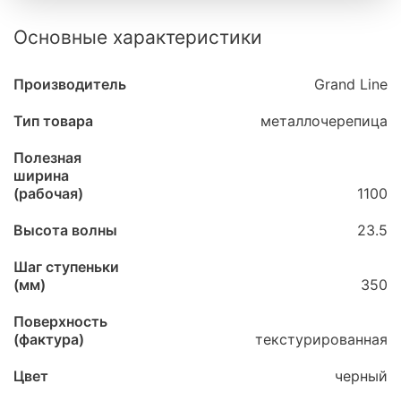
Основные характеристики
Производитель
Grand Line
Тип товара
металлочерепица
Полезная
ширина
(рабочая)
1100
Высота волны
23.5
Шаг ступеньки
(мм)
350
Поверхность
(фактура)
текстурированная
Цвет
черный