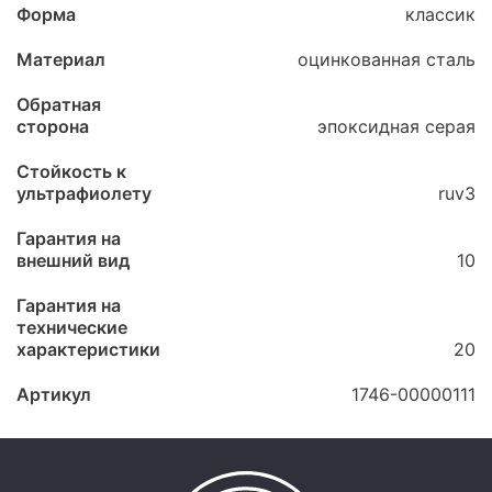
Форма
классик
Материал
оцинкованная сталь
Обратная
сторона
эпоксидная серая
Стойкость к
ультрафиолету
ruv3
Гарантия на
внешний вид
10
Гарантия на
технические
характеристики
20
Артикул
1746-00000111