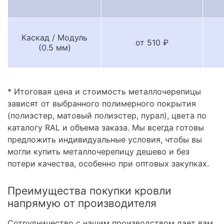
Каскад / Модуль
от 510 ₽
(0.5 мм)
* Итоговая цена и стоимость металлочерепицы
зависят от выбранного полимерного покрытия
(полиэстер, матовый полиэстер, пурал), цвета по
каталогу RAL и объема заказа. Мы всегда готовы
предложить индивидуальные условия, чтобы вы
могли купить металлочерепицу дешево и без
потери качества, особенно при оптовых закупках.
Преимущества покупки кровли
напрямую от производителя
Сотрудничество с нашим производством дает вам