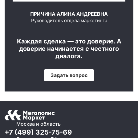
ПРИЧИНА АЛИНА АНДРЕЕВНА
Руководитель отдела маркетинга
Каждая сделка — это доверие. А
доверие начинается с честного
диалога.
Задать вопрос
Москва и область
+7 (499) 325-75-69