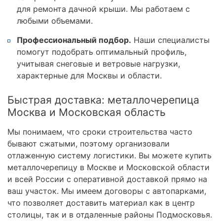
для ремонта дачной крыши. Мы работаем с
любыми объемами.
Профессиональный подбор.
Наши специалисты
помогут подобрать оптимальный профиль,
учитывая снеговые и ветровые нагрузки,
характерные для Москвы и области.
Быстрая доставка: металлочерепица
Москва и Московская область
Мы понимаем, что сроки строительства часто
бывают сжатыми, поэтому организовали
отлаженную систему логистики. Вы можете купить
металлочерепицу в Москве и Московской области
и всей России с оперативной доставкой прямо на
ваш участок. Мы имеем договоры с автопарками,
что позволяет доставить материал как в центр
столицы, так и в отдаленные районы Подмосковья.