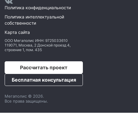
Политика конфиденциальности
Политика интеллектуальной
собственности
Карта сайта
ООО Мегаполис
ИНН: 9725033610
119071
,
Москва
,
2 Донской проезд 4,
строение 1, пом. 435
Рассчитать проект
Бесплатная консультация
Мегаполис © 2026.
Все права защищены.