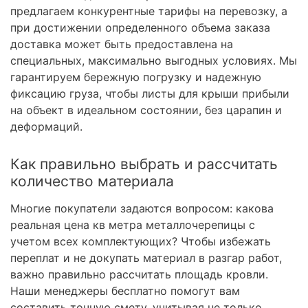
предлагаем конкурентные тарифы на перевозку, а
при достижении определенного объема заказа
доставка может быть предоставлена на
специальных, максимально выгодных условиях. Мы
гарантируем бережную погрузку и надежную
фиксацию груза, чтобы листы для крыши прибыли
на объект в идеальном состоянии, без царапин и
деформаций.
Как правильно выбрать и рассчитать
количество материала
Многие покупатели задаются вопросом: какова
реальная цена кв метра металлочерепицы с
учетом всех комплектующих? Чтобы избежать
переплат и не докупать материал в разгар работ,
важно правильно рассчитать площадь кровли.
Наши менеджеры бесплатно помогут вам
составить точную смету, учитывая не только