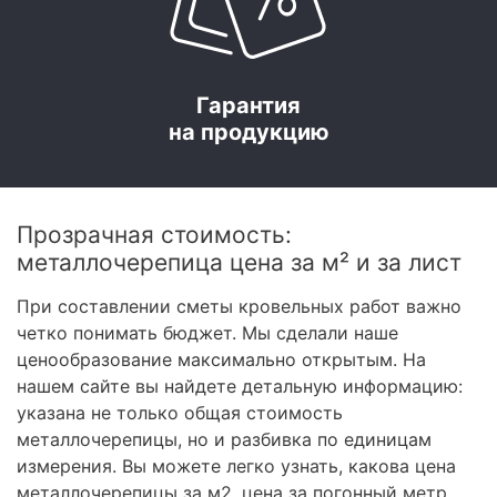
Гарантия
на продукцию
Прозрачная стоимость:
металлочерепица цена за м² и за лист
При составлении сметы кровельных работ важно
четко понимать бюджет. Мы сделали наше
ценообразование максимально открытым. На
нашем сайте вы найдете детальную информацию:
указана не только общая стоимость
металлочерепицы, но и разбивка по единицам
измерения. Вы можете легко узнать, какова цена
металлочерепицы за м2, цена за погонный метр