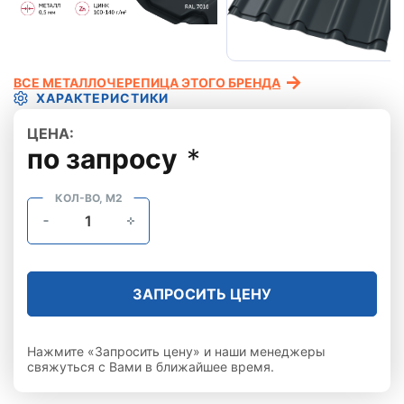
ВСЕ МЕТАЛЛОЧЕРЕПИЦА ЭТОГО БРЕНДА
ХАРАКТЕРИСТИКИ
ЦЕНА:
по запросу
*
КОЛ-ВО, М2
ЗАПРОСИТЬ ЦЕНУ
Нажмите «Запросить цену» и наши менеджеры
свяжуться с Вами в ближайшее время.