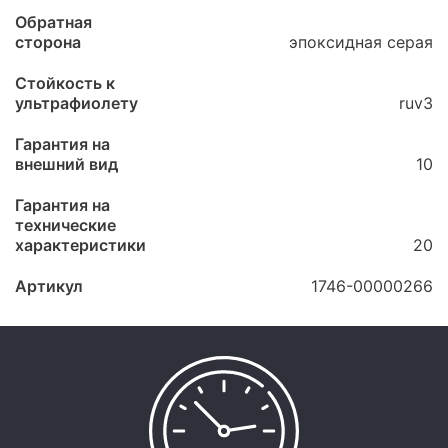
Обратная
сторона
эпоксидная серая
Стойкость к
ультрафиолету
ruv3
Гарантия на
внешний вид
10
Гарантия на
технические
характеристики
20
Артикул
1746-00000266