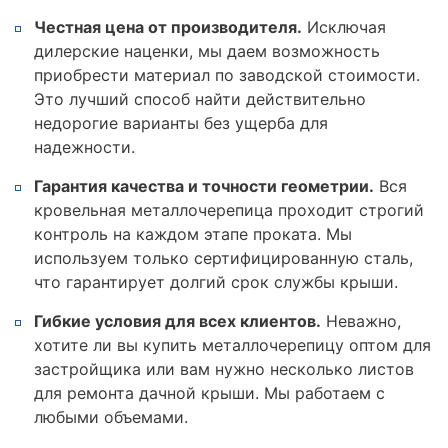
Честная цена от производителя.
Исключая
дилерские наценки, мы даем возможность
приобрести материал по заводской стоимости.
Это лучший способ найти действительно
недорогие варианты без ущерба для
надежности.
Гарантия качества и точности геометрии.
Вся
кровельная металлочерепица проходит строгий
контроль на каждом этапе проката. Мы
используем только сертифицированную сталь,
что гарантирует долгий срок службы крыши.
Гибкие условия для всех клиентов.
Неважно,
хотите ли вы купить металлочерепицу оптом для
застройщика или вам нужно несколько листов
для ремонта дачной крыши. Мы работаем с
любыми объемами.