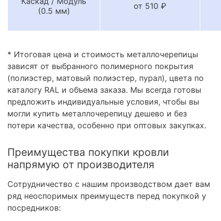
Каскад / Модуль
от 510 ₽
(0.5 мм)
* Итоговая цена и стоимость металлочерепицы
зависят от выбранного полимерного покрытия
(полиэстер, матовый полиэстер, пурал), цвета по
каталогу RAL и объема заказа. Мы всегда готовы
предложить индивидуальные условия, чтобы вы
могли купить металлочерепицу дешево и без
потери качества, особенно при оптовых закупках.
Преимущества покупки кровли
напрямую от производителя
Сотрудничество с нашим производством дает вам
ряд неоспоримых преимуществ перед покупкой у
посредников: