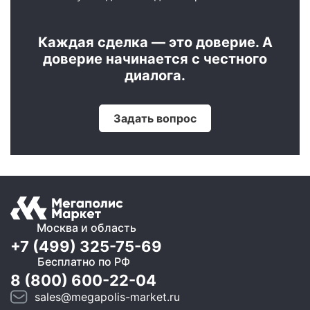
Каждая сделка — это доверие. А
доверие начинается с честного
диалога.
Задать вопрос
Москва и область
+7 (499) 325-75-69
Бесплатно по РФ
8 (800) 600-22-04
sales@megapolis-market.ru