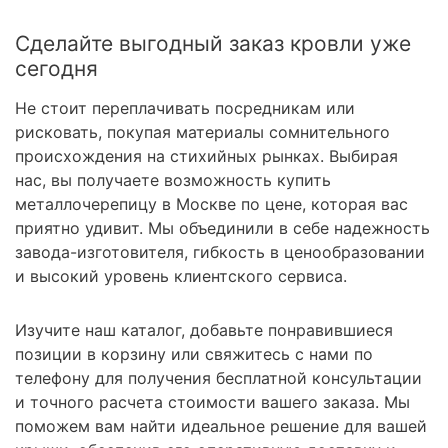
Сделайте выгодный заказ кровли уже
сегодня
Не стоит переплачивать посредникам или
рисковать, покупая материалы сомнительного
происхождения на стихийных рынках. Выбирая
нас, вы получаете возможность купить
металлочерепицу в Москве по цене, которая вас
приятно удивит. Мы объединили в себе надежность
завода-изготовителя, гибкость в ценообразовании
и высокий уровень клиентского сервиса.
Изучите наш каталог, добавьте понравившиеся
позиции в корзину или свяжитесь с нами по
телефону для получения бесплатной консультации
и точного расчета стоимости вашего заказа. Мы
поможем вам найти идеальное решение для вашей