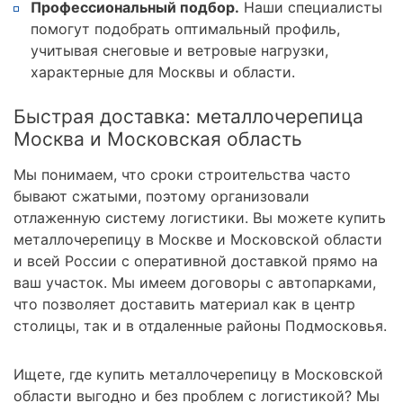
Профессиональный подбор.
Наши специалисты
помогут подобрать оптимальный профиль,
учитывая снеговые и ветровые нагрузки,
характерные для Москвы и области.
Быстрая доставка: металлочерепица
Москва и Московская область
Мы понимаем, что сроки строительства часто
бывают сжатыми, поэтому организовали
отлаженную систему логистики. Вы можете купить
металлочерепицу в Москве и Московской области
и всей России с оперативной доставкой прямо на
ваш участок. Мы имеем договоры с автопарками,
что позволяет доставить материал как в центр
столицы, так и в отдаленные районы Подмосковья.
Ищете, где купить металлочерепицу в Московской
области выгодно и без проблем с логистикой? Мы