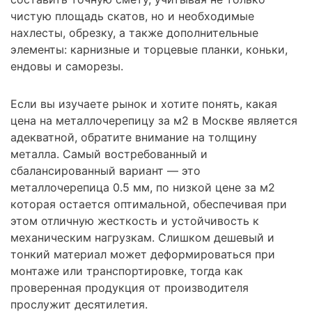
чистую площадь скатов, но и необходимые
нахлесты, обрезку, а также дополнительные
элементы: карнизные и торцевые планки, коньки,
ендовы и саморезы.
Если вы изучаете рынок и хотите понять, какая
цена на металлочерепицу за м2 в Москве является
адекватной, обратите внимание на толщину
металла. Самый востребованный и
сбалансированный вариант — это
металлочерепица 0.5 мм, по низкой цене за м2
которая остается оптимальной, обеспечивая при
этом отличную жесткость и устойчивость к
механическим нагрузкам. Слишком дешевый и
тонкий материал может деформироваться при
монтаже или транспортировке, тогда как
проверенная продукция от производителя
прослужит десятилетия.