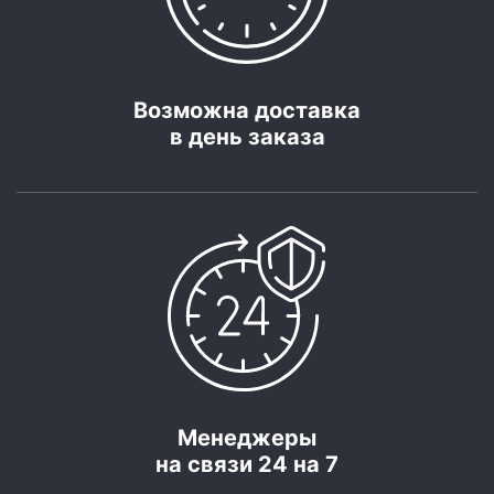
Возможна доставка
в день заказа
Менеджеры
на связи 24 на 7