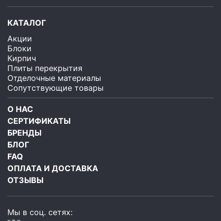
КАТАЛОГ
Акции
Блоки
Кирпич
Плиты перекрытия
Отделочные материалы
Сопутствующие товары
О НАС
СЕРТИФИКАТЫ
БРЕНДЫ
БЛОГ
FAQ
ОПЛАТА И ДОСТАВКА
ОТЗЫВЫ
Мы в соц. сетях: