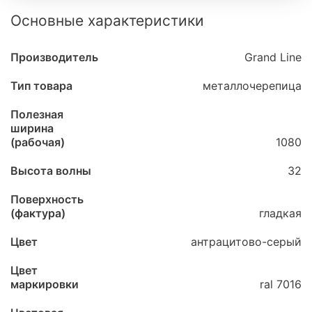
Основные характеристики
Производитель
Grand Line
Тип товара
металлочерепица
Полезная
ширина
(рабочая)
1080
Высота волны
32
Поверхность
(фактура)
гладкая
Цвет
антрацитово-серый
Цвет
маркировки
ral 7016