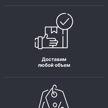
Доставим
любой объем