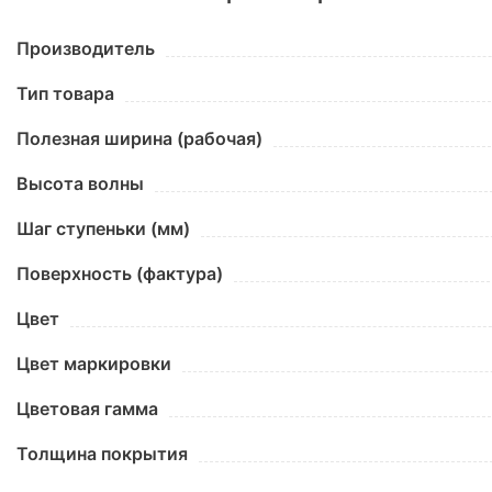
Производитель
Тип товара
Полезная ширина (рабочая)
Высота волны
Шаг ступеньки (мм)
Поверхность (фактура)
Цвет
Цвет маркировки
Цветовая гамма
Толщина покрытия