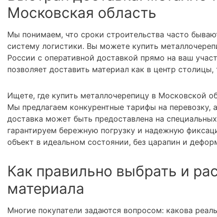
Московская область
Мы понимаем, что сроки строительства часто бываю
систему логистики. Вы можете купить металлочереп
России с оперативной доставкой прямо на ваш учас
позволяет доставить материал как в центр столицы,
Ищете, где купить металлочерепицу в Московской об
Мы предлагаем конкурентные тарифы на перевозку, 
доставка может быть предоставлена на специальных
гарантируем бережную погрузку и надежную фиксаци
объект в идеальном состоянии, без царапин и дефор
Как правильно выбрать и ра
материала
Многие покупатели задаются вопросом: какова реал