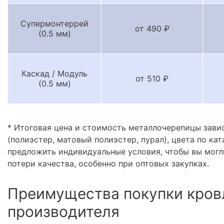
Супермонтеррей
от 490 ₽
(0.5 мм)
Каскад / Модуль
от 510 ₽
(0.5 мм)
* Итоговая цена и стоимость металлочерепицы зави
(полиэстер, матовый полиэстер, пурал), цвета по кат
предложить индивидуальные условия, чтобы вы могл
потери качества, особенно при оптовых закупках.
Преимущества покупки кров
производителя