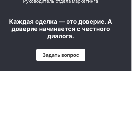
Руководитель отдела маркетинга
Каждая сделка — это доверие. А
доверие начинается с честного
диалога.
Задать вопрос