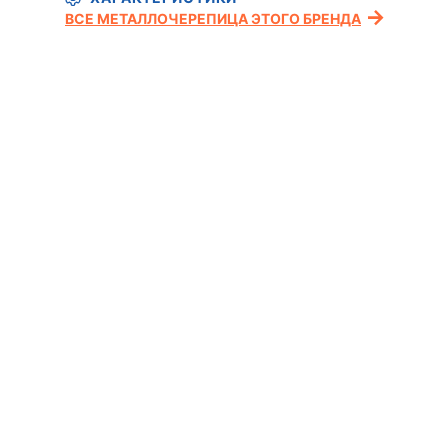
ВСЕ МЕТАЛЛОЧЕРЕПИЦА ЭТОГО БРЕНДА