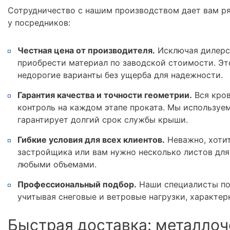
Сотрудничество с нашим производством дает вам р
у посредников:
Честная цена от производителя.
Исключая дилерс
приобрести материал по заводской стоимости. Эт
недорогие варианты без ущерба для надежности.
Гарантия качества и точности геометрии.
Вся кров
контроль на каждом этапе проката. Мы используе
гарантирует долгий срок службы крыши.
Гибкие условия для всех клиентов.
Неважно, хотит
застройщика или вам нужно несколько листов для
любыми объемами.
Профессиональный подбор.
Наши специалисты по
учитывая снеговые и ветровые нагрузки, характер
Быстрая доставка: металлоч