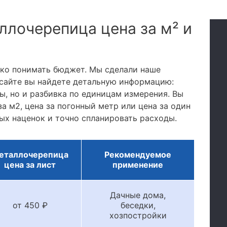
ллочерепица цена за м² и
тко понимать бюджет. Мы сделали наше
сайте вы найдете детальную информацию:
, но и разбивка по единицам измерения. Вы
а м2, цена за погонный метр или цена за один
ых наценок и точно спланировать расходы.
еталлочерепица
Рекомендуемое
цена за лист
применение
Дачные дома,
от 450 ₽
беседки,
хозпостройки