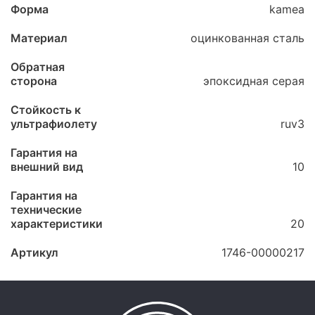
Форма
kamea
Материал
оцинкованная сталь
Обратная
сторона
эпоксидная серая
Стойкость к
ультрафиолету
ruv3
Гарантия на
внешний вид
10
Гарантия на
технические
характеристики
20
Артикул
1746-00000217