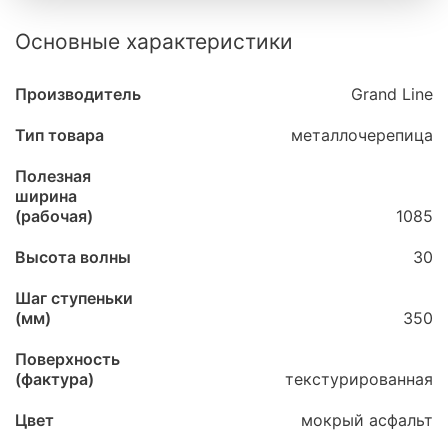
Основные характеристики
Производитель
Grand Line
Тип товара
металлочерепица
Полезная
ширина
(рабочая)
1085
Высота волны
30
Шаг ступеньки
(мм)
350
Поверхность
(фактура)
текстурированная
Цвет
мокрый асфальт