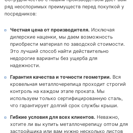
ряд неоспоримых преимуществ перед покупкой у
посредников:
Честная цена от производителя.
Исключая
дилерские наценки, мы даем возможность
приобрести материал по заводской стоимости.
Это лучший способ найти действительно
недорогие варианты без ущерба для
надежности.
Гарантия качества и точности геометрии.
Вся
кровельная металлочерепица проходит строгий
контроль на каждом этапе проката. Мы
используем только сертифицированную сталь,
что гарантирует долгий срок службы крыши.
Гибкие условия для всех клиентов.
Неважно,
хотите ли вы купить металлочерепицу оптом для
застройщика или вам нужно несколько листов