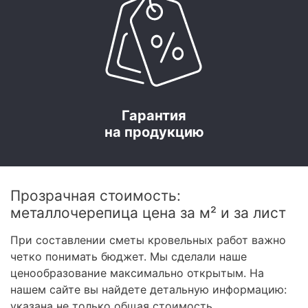
Гарантия
на продукцию
Прозрачная стоимость:
металлочерепица цена за м² и за лист
При составлении сметы кровельных работ важно
четко понимать бюджет. Мы сделали наше
ценообразование максимально открытым. На
нашем сайте вы найдете детальную информацию:
указана не только общая стоимость