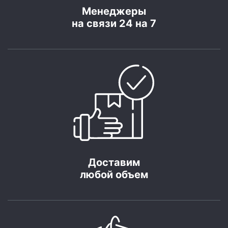
Менеджеры
на связи 24 на 7
Доставим
любой объем