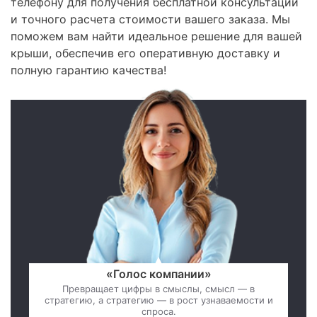
телефону для получения бесплатной консультации
и точного расчета стоимости вашего заказа. Мы
поможем вам найти идеальное решение для вашей
крыши, обеспечив его оперативную доставку и
полную гарантию качества!
«Голос компании»
Превращает цифры в смыслы, смысл — в
стратегию, а стратегию — в рост узнаваемости и
спроса.