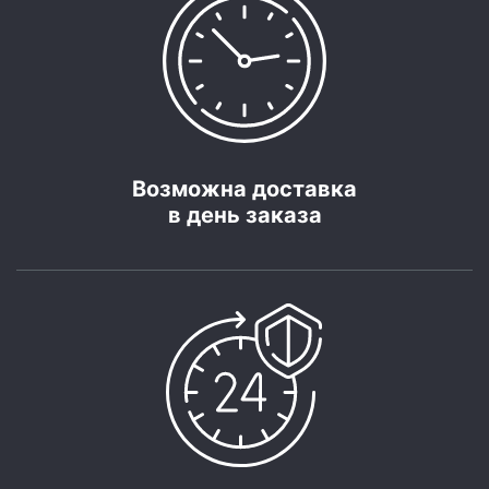
Возможна доставка
в день заказа