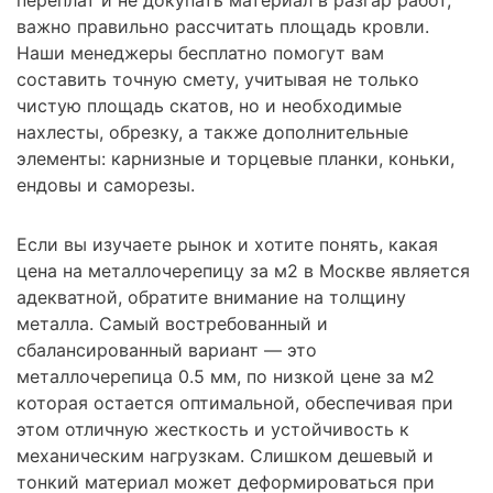
важно правильно рассчитать площадь кровли.
Наши менеджеры бесплатно помогут вам
составить точную смету, учитывая не только
чистую площадь скатов, но и необходимые
нахлесты, обрезку, а также дополнительные
элементы: карнизные и торцевые планки, коньки,
ендовы и саморезы.
Если вы изучаете рынок и хотите понять, какая
цена на металлочерепицу за м2 в Москве является
адекватной, обратите внимание на толщину
металла. Самый востребованный и
сбалансированный вариант — это
металлочерепица 0.5 мм, по низкой цене за м2
которая остается оптимальной, обеспечивая при
этом отличную жесткость и устойчивость к
механическим нагрузкам. Слишком дешевый и
тонкий материал может деформироваться при