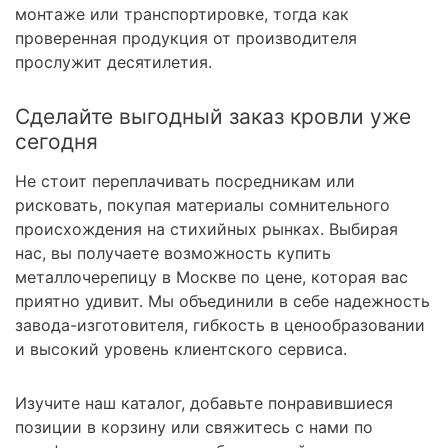
монтаже или транспортировке, тогда как
проверенная продукция от производителя
прослужит десятилетия.
Сделайте выгодный заказ кровли уже
сегодня
Не стоит переплачивать посредникам или
рисковать, покупая материалы сомнительного
происхождения на стихийных рынках. Выбирая
нас, вы получаете возможность купить
металлочерепицу в Москве по цене, которая вас
приятно удивит. Мы объединили в себе надежность
завода-изготовителя, гибкость в ценообразовании
и высокий уровень клиентского сервиса.
Изучите наш каталог, добавьте понравившиеся
позиции в корзину или свяжитесь с нами по