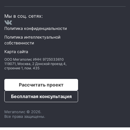
Мы в соц. сетях:
Политика конфиденциальности
Политика интеллектуальной
собственности
Карта сайта
ООО Мегаполис
ИНН: 9725033610
119071
,
Москва
,
2 Донской проезд 4,
строение 1, пом. 435
Рассчитать проект
Бесплатная консультация
Мегаполис © 2026.
Все права защищены.