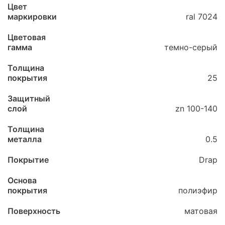
Цвет
маркировки
ral 7024
Цветовая
гамма
темно-серый
Толщина
покрытия
25
Защитный
слой
zn 100-140
Толщина
металла
0.5
Покрытие
Drap
Основа
покрытия
полиэфир
Поверхность
матовая