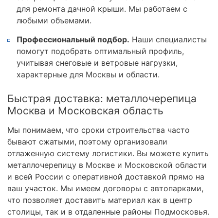
для ремонта дачной крыши. Мы работаем с
любыми объемами.
Профессиональный подбор.
Наши специалисты
помогут подобрать оптимальный профиль,
учитывая снеговые и ветровые нагрузки,
характерные для Москвы и области.
Быстрая доставка: металлочерепица
Москва и Московская область
Мы понимаем, что сроки строительства часто
бывают сжатыми, поэтому организовали
отлаженную систему логистики. Вы можете купить
металлочерепицу в Москве и Московской области
и всей России с оперативной доставкой прямо на
ваш участок. Мы имеем договоры с автопарками,
что позволяет доставить материал как в центр
столицы, так и в отдаленные районы Подмосковья.