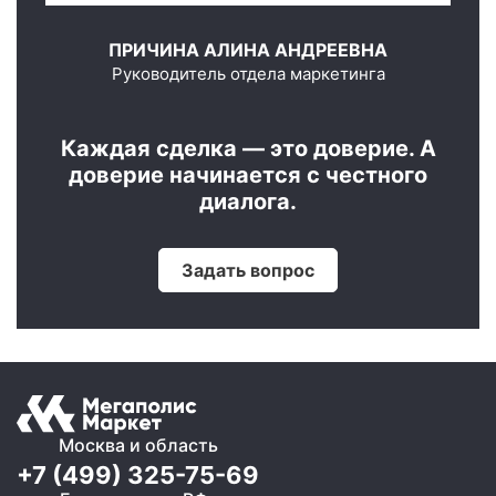
ПРИЧИНА АЛИНА АНДРЕЕВНА
Руководитель отдела маркетинга
Каждая сделка — это доверие. А
доверие начинается с честного
диалога.
Задать вопрос
Москва и область
+7 (499) 325-75-69