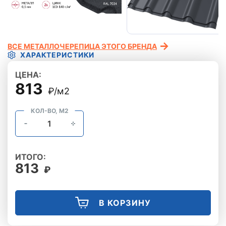
ВСЕ МЕТАЛЛОЧЕРЕПИЦА ЭТОГО БРЕНДА
ХАРАКТЕРИСТИКИ
ЦЕНА:
813
₽/м2
КОЛ-ВО, М2
ИТОГО:
813
₽
В КОРЗИНУ