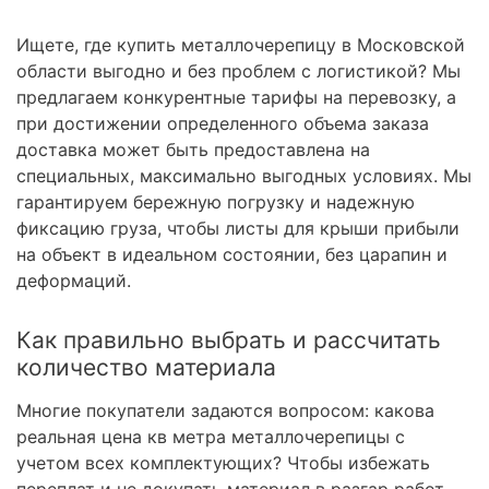
Ищете, где купить металлочерепицу в Московской
области выгодно и без проблем с логистикой? Мы
предлагаем конкурентные тарифы на перевозку, а
при достижении определенного объема заказа
доставка может быть предоставлена на
специальных, максимально выгодных условиях. Мы
гарантируем бережную погрузку и надежную
фиксацию груза, чтобы листы для крыши прибыли
на объект в идеальном состоянии, без царапин и
деформаций.
Как правильно выбрать и рассчитать
количество материала
Многие покупатели задаются вопросом: какова
реальная цена кв метра металлочерепицы с
учетом всех комплектующих? Чтобы избежать
переплат и не докупать материал в разгар работ,