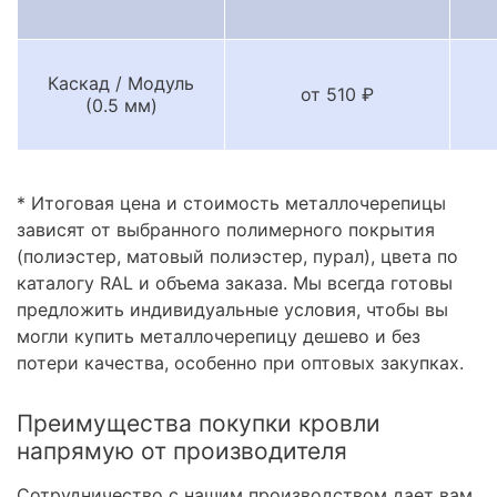
Каскад / Модуль
от 510 ₽
(0.5 мм)
* Итоговая цена и стоимость металлочерепицы
зависят от выбранного полимерного покрытия
(полиэстер, матовый полиэстер, пурал), цвета по
каталогу RAL и объема заказа. Мы всегда готовы
предложить индивидуальные условия, чтобы вы
могли купить металлочерепицу дешево и без
потери качества, особенно при оптовых закупках.
Преимущества покупки кровли
напрямую от производителя
Сотрудничество с нашим производством дает вам