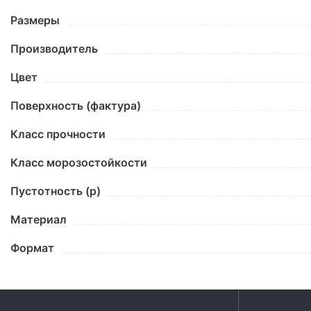
Размеры
Производитель
Цвет
Поверхность (фактура)
Класс прочности
Класс морозостойкости
Пустотность (p)
Материал
Формат