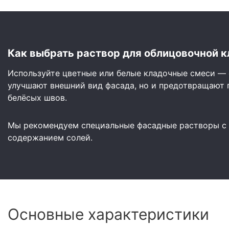
Как выбрать раствор для облицовочной к
Используйте цветные или белые кладочные смеси — 
улучшают внешний вид фасада, но и предотвращают 
белёсых швов.
Мы рекомендуем специальные фасадные растворы с
содержанием солей.
Основные характеристики