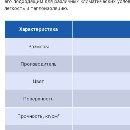
его подходящим для различных климатических услов
легкость и теплоизоляцию.
Характеристика
Размеры
Производитель
Цвет
Поверхность
Прочность, кг/см²