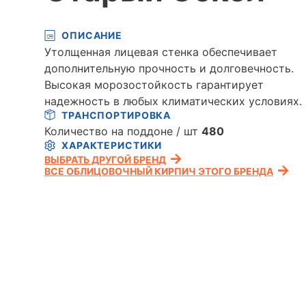
ОПИСАНИЕ
Утолщенная лицевая стенка обеспечивает
дополнительную прочность и долговечность.
Высокая морозостойкость гарантирует
надежность в любых климатических условиях.
ТРАНСПОРТИРОВКА
Количество на поддоне / шт
480
ХАРАКТЕРИСТИКИ
ВЫБРАТЬ ДРУГОЙ БРЕНД
ВСЕ ОБЛИЦОВОЧНЫЙ КИРПИЧ ЭТОГО БРЕНДА