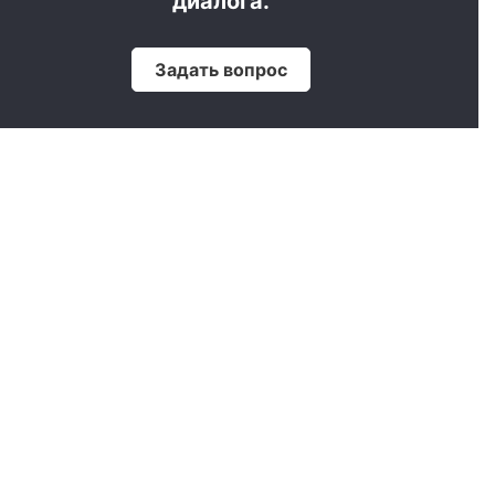
диалога.
Задать вопрос