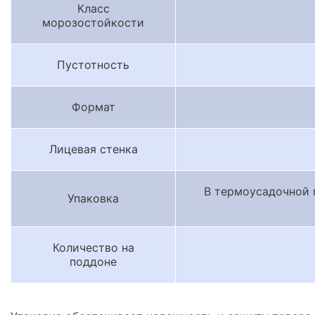
Класс
морозостойкости
Пустотность
Формат
Лицевая стенка
В термоусадочной 
Упаковка
Количество на
поддоне