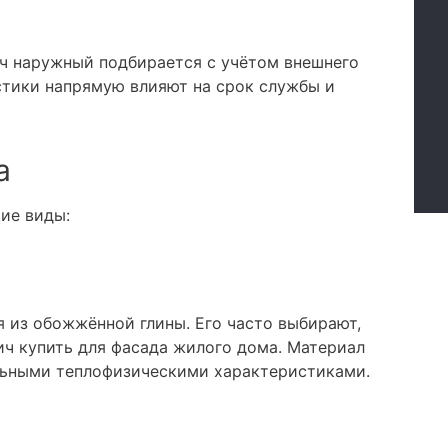
ич наружный подбирается с учётом внешнего
стики напрямую влияют на срок службы и
а
ие виды:
 из обожжённой глины. Его часто выбирают,
ч купить для фасада жилого дома. Материал
ильными теплофизическими характеристиками.