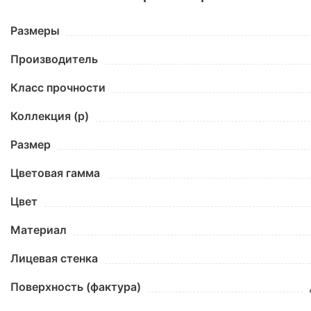
Размеры
Производитель
Класс прочности
Коллекция (p)
Размер
Цветовая гамма
Цвет
Материал
Лицевая стенка
Поверхность (фактура)