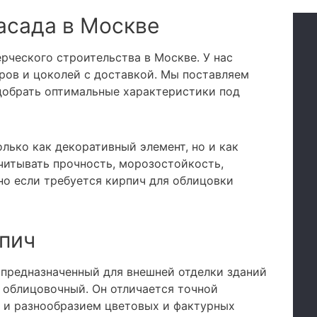
асада в Москве
рческого строительства в Москве. У нас
ров и цоколей с доставкой. Мы поставляем
добрать оптимальные характеристики под
лько как декоративный элемент, но и как
читывать прочность, морозостойкость,
о если требуется кирпич для облицовки
рпич
 предназначенный для внешней отделки зданий
 облицовочный. Он отличается точной
 и разнообразием цветовых и фактурных