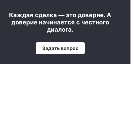
Каждая сделка — это доверие. А
доверие начинается с честного
диалога.
Задать вопрос