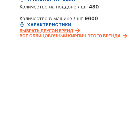
Количество на поддоне / шт
480
Количество в машине / шт
9600
ХАРАКТЕРИСТИКИ
ВЫБРАТЬ ДРУГОЙ БРЕНД
ВСЕ ОБЛИЦОВОЧНЫЙ КИРПИЧ ЭТОГО БРЕНДА