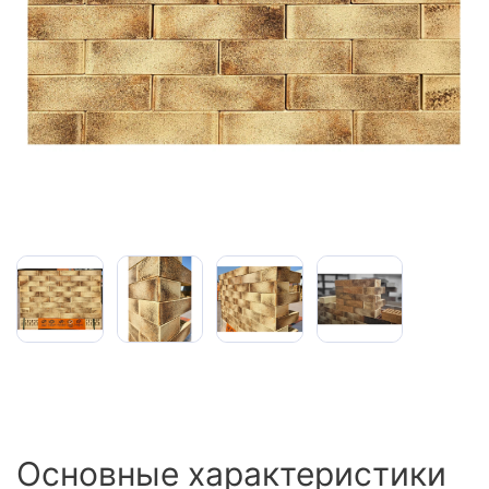
Сайдинг
Металлочерепица
Мягкая кровля
Основные характеристики