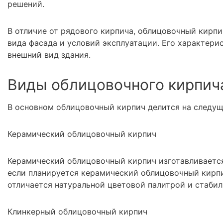
решений.
В отличие от рядового кирпича, облицовочный кирп
вида фасада и условий эксплуатации. Его характери
внешний вид здания.
Виды облицовочного кирпич
В основном облицовочный кирпич делится на следущ
Керамический облицовочный кирпич
Керамический облицовочный кирпич изготавливается
если планируется керамический облицовочный кирпи
отличается натуральной цветовой палитрой и стаб
Клинкерный облицовочный кирпич