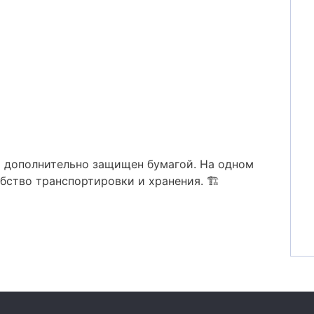
и дополнительно защищен бумагой. На одном
бство транспортировки и хранения. 🏗️