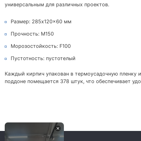
универсальным для различных проектов.
Размер: 285x120x60 мм
Прочность: М150
Морозостойкость: F100
Пустотность: пустотелый
Каждый кирпич упакован в термоусадочную пленку 
поддоне помещается 378 штук, что обеспечивает удо