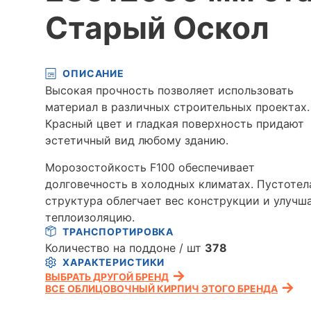
Старый Оскол
ОПИСАНИЕ
Высокая прочность позволяет использовать
материал в различных строительных проектах.
Красный цвет и гладкая поверхность придают
эстетичный вид любому зданию.
Морозостойкость F100 обеспечивает
долговечность в холодных климатах. Пустотел
структура облегчает вес конструкции и улучш
теплоизоляцию.
ТРАНСПОРТИРОВКА
Количество на поддоне / шт
378
ХАРАКТЕРИСТИКИ
ВЫБРАТЬ ДРУГОЙ БРЕНД
ВСЕ ОБЛИЦОВОЧНЫЙ КИРПИЧ ЭТОГО БРЕНДА