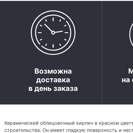
Возможна
доставка
на 
в день заказа
Керамический облицовочный кирпич в красном цвете
строительства. Он имеет гладкую поверхность и нес