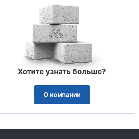
Хотите узнать больше?
О компании