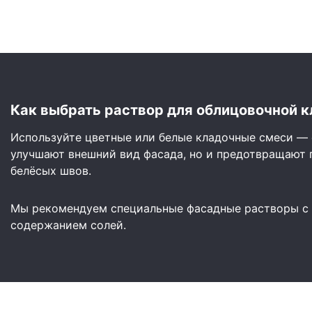
Как выбрать раствор для облицовочной к
Используйте цветные или белые кладочные смеси — 
улучшают внешний вид фасада, но и предотвращают 
белёсых швов.
Мы рекомендуем специальные фасадные растворы с
содержанием солей.