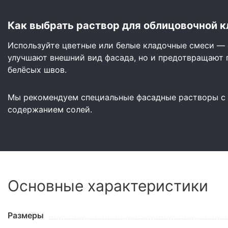
Как выбрать раствор для облицовочной к
Используйте цветные или белые кладочные смеси — 
улучшают внешний вид фасада, но и предотвращают 
белёсых швов.
Мы рекомендуем специальные фасадные растворы с
содержанием солей.
Основные характеристики
Размеры