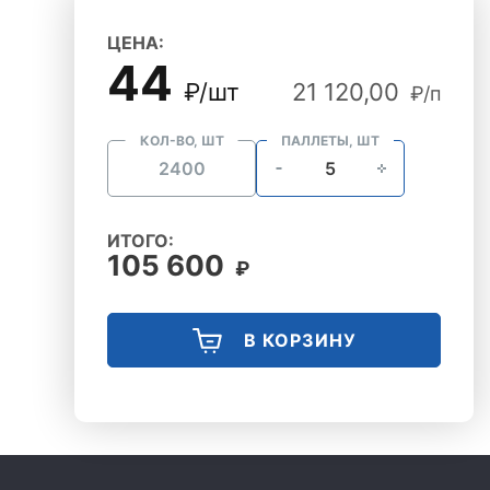
ЦЕНА:
44
₽/шт
21 120,00
₽/п
КОЛ-ВО, ШТ
ПАЛЛЕТЫ, ШТ
ИТОГО:
105 600
₽
В КОРЗИНУ