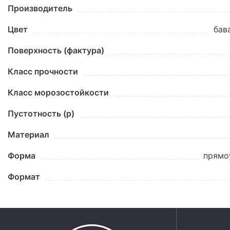
Производитель
Цвет
бав
Поверхность (фактура)
Класс прочности
Класс морозостойкости
Пустотность (p)
Материал
Форма
прямо
Формат