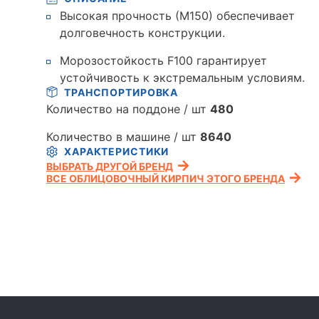
Высокая прочность (М150) обеспечивает
долговечность конструкции.
Морозостойкость F100 гарантирует
устойчивость к экстремальным условиям.
ТРАНСПОРТИРОВКА
Количество на поддоне / шт
480
Количество в машине / шт
8640
ХАРАКТЕРИСТИКИ
ВЫБРАТЬ ДРУГОЙ БРЕНД
ВСЕ ОБЛИЦОВОЧНЫЙ КИРПИЧ ЭТОГО БРЕНДА