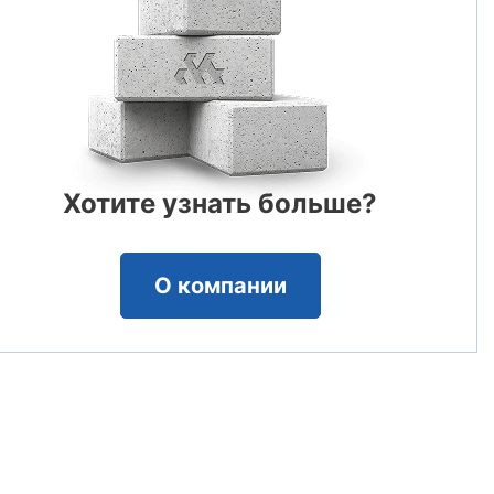
Хотите узнать больше?
О компании