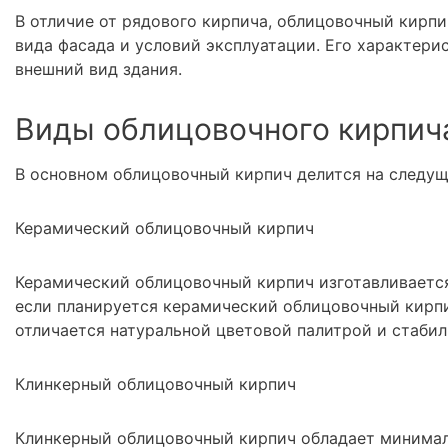
В отличие от рядового кирпича, облицовочный кирп
вида фасада и условий эксплуатации. Его характери
внешний вид здания.
Виды облицовочного кирпич
В основном облицовочный кирпич делится на следущ
Керамический облицовочный кирпич
Керамический облицовочный кирпич изготавливается
если планируется керамический облицовочный кирпи
отличается натуральной цветовой палитрой и стаб
Клинкерный облицовочный кирпич
Клинкерный облицовочный кирпич обладает минима