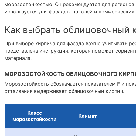
морозостойкостью. Он рекомендуется для регионов
используется для фасадов, цоколей и коммерческих 
Как выбрать облицовочный 
При выборе кирпича для фасада важно учитывать ре
представлена инструкция, которая поможет сориент
материала.
МОРОЗОСТОЙКОСТЬ ОБЛИЦОВОЧНОГО КИРП
Морозостойкость обозначается показателем F и пок
оттаивания выдерживает облицовочный кирпич.
Класс
Климат
морозостойкости