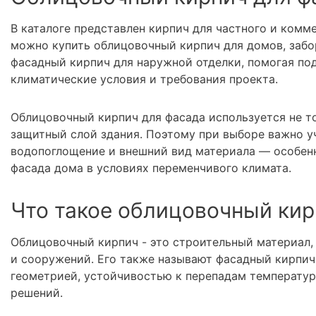
В каталоге представлен кирпич для частного и комме
можно купить облицовочный кирпич для домов, забо
фасадный кирпич для наружной отделки, помогая по
климатические условия и требования проекта.
Облицовочный кирпич для фасада используется не то
защитный слой здания. Поэтому при выборе важно у
водопоглощение и внешний вид материала — особенн
фасада дома в условиях переменчивого климата.
Что такое облицовочный ки
Облицовочный кирпич - это строительный материал,
и сооружений. Его также называют фасадный кирпич
геометрией, устойчивостью к перепадам температур
решений.