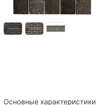
Сайдинг
Металлочерепица
Мягкая кровля
Основные характеристики