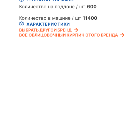
Количество на поддоне / шт
600
Количество в машине / шт
11400
ХАРАКТЕРИСТИКИ
ВЫБРАТЬ ДРУГОЙ БРЕНД
ВСЕ ОБЛИЦОВОЧНЫЙ КИРПИЧ ЭТОГО БРЕНДА