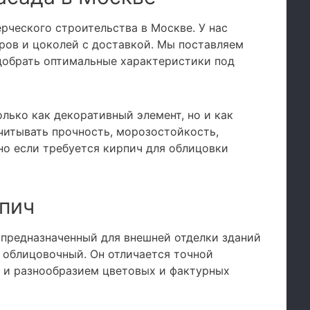
рческого строительства в Москве. У нас
ров и цоколей с доставкой. Мы поставляем
добрать оптимальные характеристики под
лько как декоративный элемент, но и как
читывать прочность, морозостойкость,
о если требуется кирпич для облицовки
рпич
 предназначенный для внешней отделки зданий
 облицовочный. Он отличается точной
 и разнообразием цветовых и фактурных