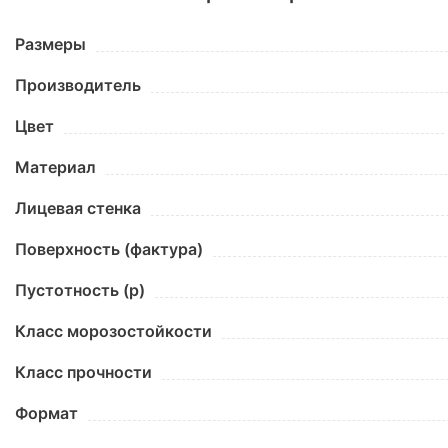
Размеры
Производитель
Цвет
Материал
Лицевая стенка
Поверхность (фактура)
Пустотность (p)
Класс морозостойкости
Класс прочности
Формат