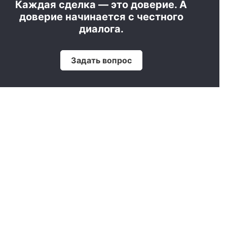
Каждая сделка — это доверие. А
доверие начинается с честного
диалога.
Задать вопрос