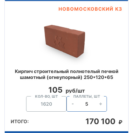
НОВОМОСКОВСКИЙ КЗ
Кирпич строительный полнотелый печной
шамотный (огнеупорный) 250*120*65
105
руб/шт
КОЛ-ВО, ШТ
ПАЛЛЕТЫ, ШТ
170 100
ИТОГО:
₽