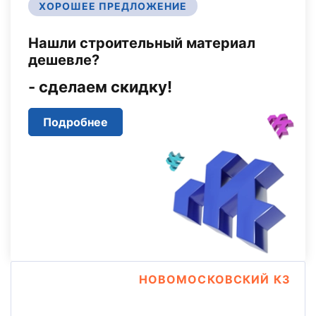
ХОРОШЕЕ ПРЕДЛОЖЕНИЕ
Нашли строительный материал
дешевле?
- сделаем скидку!
Подробнее
НОВОМОСКОВСКИЙ КЗ