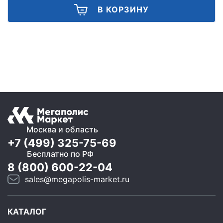
В КОРЗИНУ
Москва и область
+7 (499) 325-75-69
Бесплатно по РФ
8 (800) 600-22-04
sales@megapolis-market.ru
КАТАЛОГ