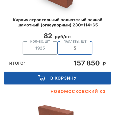
Кирпич строительный полнотелый печной
шамотный (огнеупорный) 230*114*65
82
руб/шт
КОЛ-ВО, ШТ
ПАЛЛЕТЫ, ШТ
157 850
ИТОГО:
₽
В КОРЗИНУ
НОВОМОСКОВСКИЙ КЗ