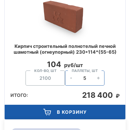
Кирпич строительный полнотелый печной
шамотный (огнеупорный) 230*114*(55-65)
104
руб/шт
КОЛ-ВО, ШТ
ПАЛЛЕТЫ, ШТ
218 400
ИТОГО:
₽
В КОРЗИНУ