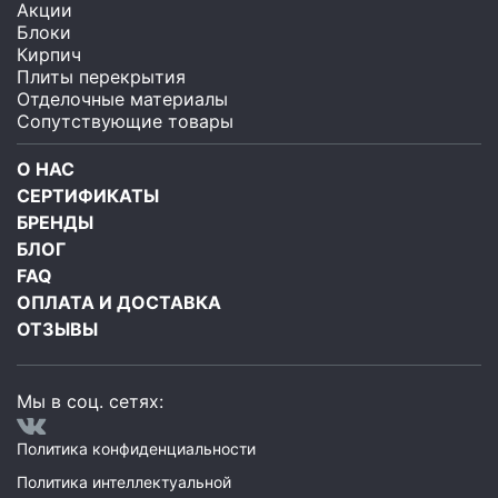
Акции
Блоки
Кирпич
Плиты перекрытия
Отделочные материалы
Сопутствующие товары
О НАС
СЕРТИФИКАТЫ
БРЕНДЫ
БЛОГ
FAQ
ОПЛАТА И ДОСТАВКА
ОТЗЫВЫ
Мы в соц. сетях:
Политика конфиденциальности
Политика интеллектуальной