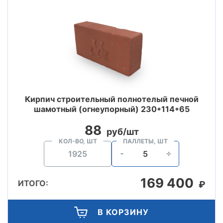
Кирпич строительный полнотелый печной
шамотный (огнеупорный) 230*114*65
88
руб/шт
КОЛ-ВО, ШТ
ПАЛЛЕТЫ, ШТ
169 400
ИТОГО:
₽
В КОРЗИНУ