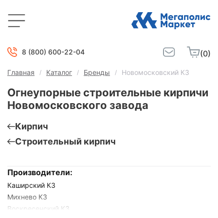
8 (800) 600-22-04
(0)
Главная
Каталог
Бренды
Новомосковский КЗ
Огнеупорные строительные кирпичи
Новомосковского завода
Кирпич
Строительный кирпич
Производители:
Каширский КЗ
Михнево КЗ
Воскресенский КЗ