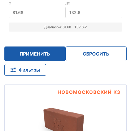
ОТ
ДО
Диапазон: 81.68 - 132.6 ₽
ПРИМЕНИТЬ
СБРОСИТЬ
Фильтры
НОВОМОСКОВСКИЙ КЗ