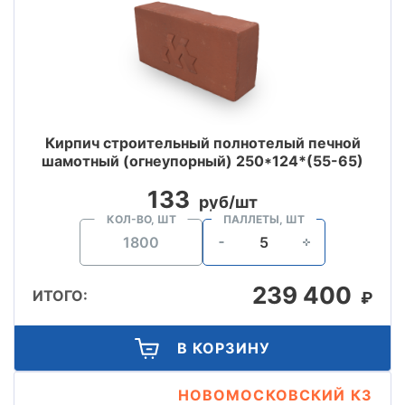
Кирпич строительный полнотелый печной
шамотный (огнеупорный) 250*124*(55-65)
133
руб/шт
КОЛ-ВО, ШТ
ПАЛЛЕТЫ, ШТ
239 400
ИТОГО:
₽
В КОРЗИНУ
НОВОМОСКОВСКИЙ КЗ