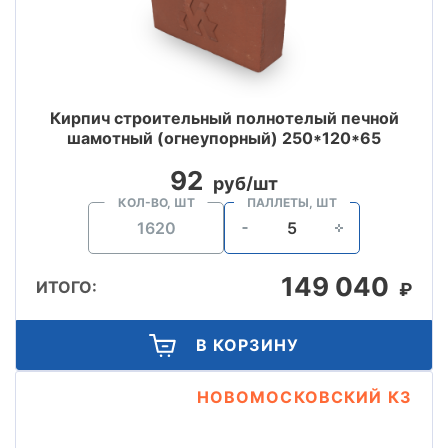
Кирпич строительный полнотелый печной
шамотный (огнеупорный) 250*120*65
92
руб/шт
КОЛ-ВО, ШТ
ПАЛЛЕТЫ, ШТ
149 040
ИТОГО:
₽
В КОРЗИНУ
НОВОМОСКОВСКИЙ КЗ