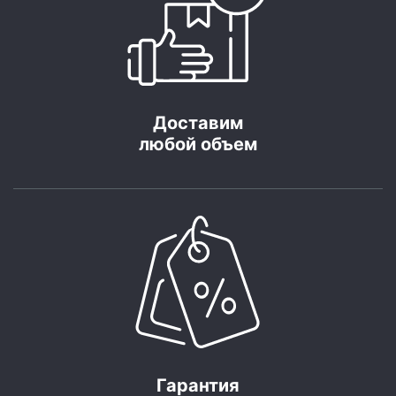
Доставим
любой объем
Гарантия