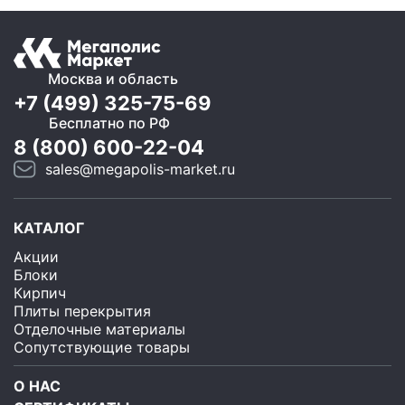
Москва и область
+7 (499) 325-75-69
Бесплатно по РФ
8 (800) 600-22-04
sales@megapolis-market.ru
КАТАЛОГ
Акции
Блоки
Кирпич
Плиты перекрытия
Отделочные материалы
Сопутствующие товары
О НАС