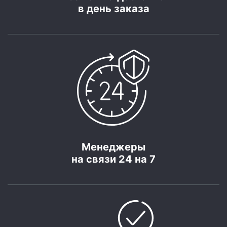
в день заказа
Менеджеры
на связи 24 на 7