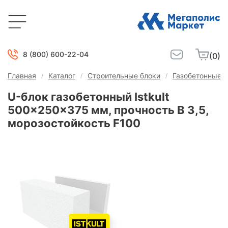
8 (800) 600-22-04
(0)
Главная
Каталог
Строительные блоки
Газобетонные б
U-блок газобетонный Istkult
500x250x375 мм, прочность B 3,5,
морозостойкость F100