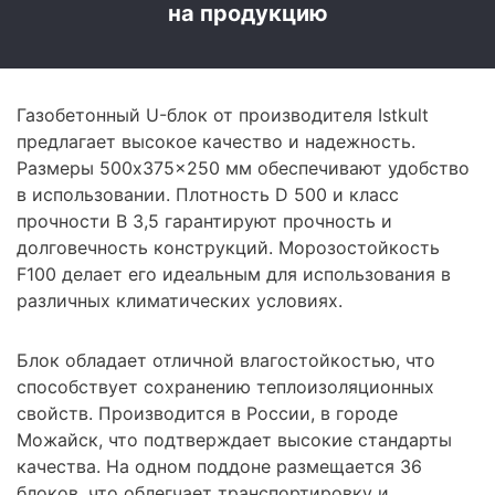
на продукцию
Газобетонный U-блок от производителя Istkult
предлагает высокое качество и надежность.
Размеры 500x375x250 мм обеспечивают удобство
в использовании. Плотность D 500 и класс
прочности B 3,5 гарантируют прочность и
долговечность конструкций. Морозостойкость
F100 делает его идеальным для использования в
различных климатических условиях.
Блок обладает отличной влагостойкостью, что
способствует сохранению теплоизоляционных
свойств. Производится в России, в городе
Можайск, что подтверждает высокие стандарты
качества. На одном поддоне размещается 36
блоков, что облегчает транспортировку и