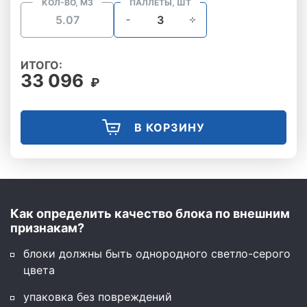
КОЛ-ВО, М3
ПАЛЛЕТЫ, ШТ
ИТОГО:
33 096
₽
В КОРЗИНУ
Как определить качество блока по внешним
признакам?
блоки должны быть однородного светло-серого
цвета
упаковка без повреждений