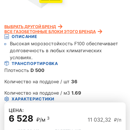
ВЫБРАТЬ ДРУГОЙ БРЕНД
ВСЕ ГАЗОБЕТОННЫЕ БЛОКИ ЭТОГО БРЕНДА
ОПИСАНИЕ
Высокая морозостойкость F100 обеспечивает
долговечность в любых климатических
условиях.
ТРАНСПОРТИРОВКА
Плотность
D 500
Количество на поддоне / шт
36
Количество на поддоне / м3
1.69
ХАРАКТЕРИСТИКИ
ЦЕНА:
6 528
3
₽/м
11 032,32
₽/п