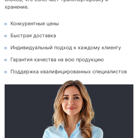
хранение.
Конкурентные цены
Быстрая доставка
Индивидуальный подход к каждому клиенту
Гарантия качества на всю продукцию
Поддержка квалифицированных специалистов