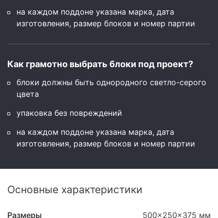
на каждом поддоне указана марка, дата
изготовления, размер блоков и номер партии
Как грамотно выбрать блоки под проект?
блоки должны быть однородного светло-серого
цвета
упаковка без повреждений
на каждом поддоне указана марка, дата
изготовления, размер блоков и номер партии
Основные характеристики
Размеры
500x250x375 мм