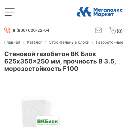
8 (800) 600-22-04
(0)
Главная
Каталог
Строительные блоки
Газобетонные б
Стеновой газобетон ВК Блок
625x350x250 мм, прочность B 3.5,
морозостойкость F100