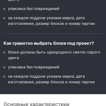
упаковка без повреждений
на каждом поддоне указана марка, дата
изготовления, размер блоков и номер партии
Как грамотно выбрать блоки под проект?
блоки должны быть однородного светло-серого
цвета
упаковка без повреждений
на каждом поддоне указана марка, дата
изготовления, размер блоков и номер партии
Основные характеристики