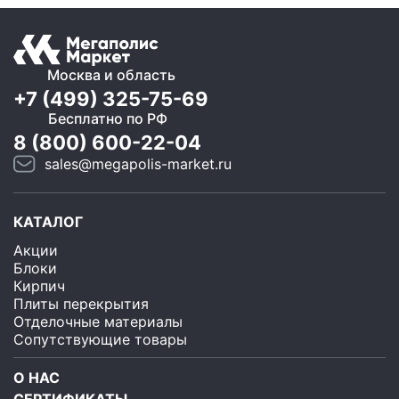
Москва и область
+7 (499) 325-75-69
Бесплатно по РФ
8 (800) 600-22-04
sales@megapolis-market.ru
КАТАЛОГ
Акции
Блоки
Кирпич
Плиты перекрытия
Отделочные материалы
Сопутствующие товары
О НАС