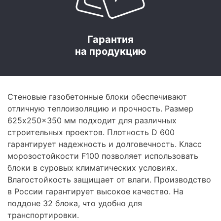
Гарантия
на продукцию
Стеновые газобетонные блоки обеспечивают
отличную теплоизоляцию и прочность. Размер
625x250x350 мм подходит для различных
строительных проектов. Плотность D 600
гарантирует надежность и долговечность. Класс
морозостойкости F100 позволяет использовать
блоки в суровых климатических условиях.
Влагостойкость защищает от влаги. Производство
в России гарантирует высокое качество. На
поддоне 32 блока, что удобно для
транспортировки.