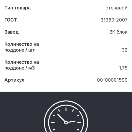
Тип товара
стеновой
ГОСТ
31360-2007
Завод
ВК блок
Количество на
поддоне / шт
32
Количество на
поддоне / м3
1.75
Артикул
00-00001599