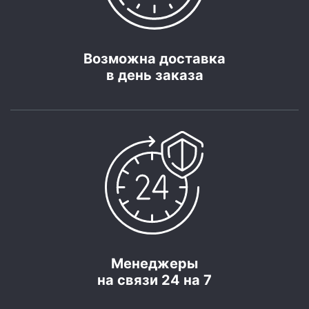
Возможна доставка
в день заказа
Менеджеры
на связи 24 на 7