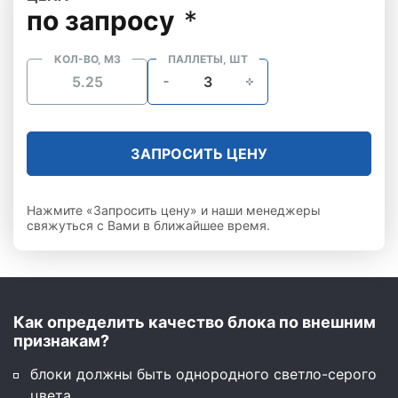
по запросу
*
КОЛ-ВО, М3
ПАЛЛЕТЫ, ШТ
ЗАПРОСИТЬ ЦЕНУ
Нажмите «Запросить цену» и наши менеджеры
свяжуться с Вами в ближайшее время.
Как определить качество блока по внешним
признакам?
блоки должны быть однородного светло-серого
цвета