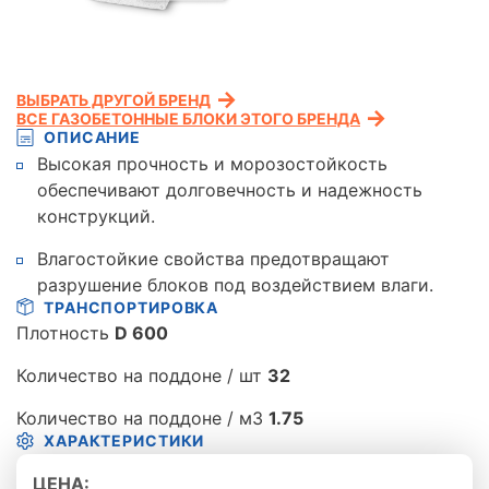
ВЫБРАТЬ ДРУГОЙ БРЕНД
ВСЕ ГАЗОБЕТОННЫЕ БЛОКИ ЭТОГО БРЕНДА
ОПИСАНИЕ
Высокая прочность и морозостойкость
обеспечивают долговечность и надежность
конструкций.
Влагостойкие свойства предотвращают
разрушение блоков под воздействием влаги.
ТРАНСПОРТИРОВКА
Плотность
D 600
Количество на поддоне / шт
32
Количество на поддоне / м3
1.75
ХАРАКТЕРИСТИКИ
ЦЕНА: