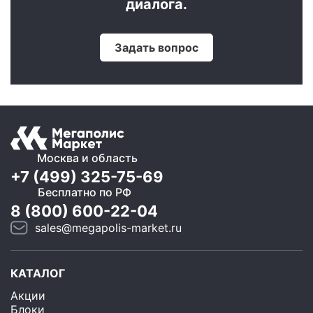
диалога.
Задать вопрос
Москва и область
+7 (499) 325-75-69
Бесплатно по РФ
8 (800) 600-22-04
sales@megapolis-market.ru
КАТАЛОГ
Акции
Блоки