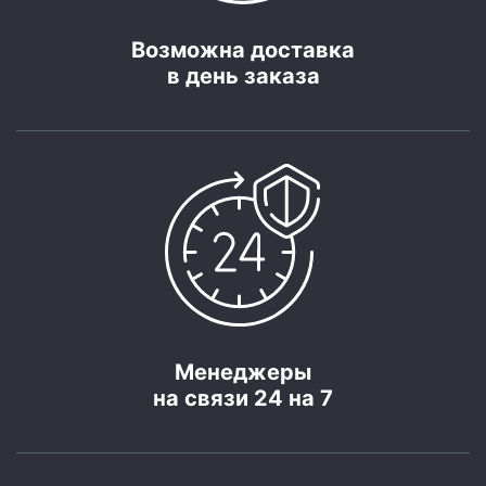
Возможна доставка
в день заказа
Менеджеры
на связи 24 на 7