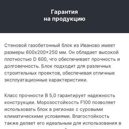
Гарантия
на продукцию
Стеновой газобетонный блок из Иваново имеет
размеры 600x200x250 мм. Он обладает высокой
плотностью D 600, что обеспечивает прочность и
долговечность. Блок подходит для различных
строительных проектов, обеспечивая отличные
эксплуатационные характеристики.
Класс прочности B 5,0 гарантирует надежность
конструкции. Морозостойкость F100 позволяет
использовать блок в регионах с суровыми
климатическими условиями. Влагостойкость
также делает его идеальным для использования в