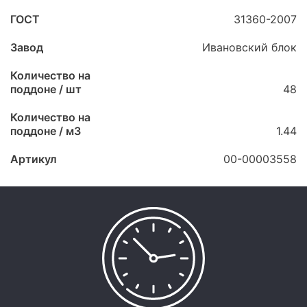
ГОСТ
31360-2007
Завод
Ивановский блок
Количество на
поддоне / шт
48
Количество на
поддоне / м3
1.44
Артикул
00-00003558