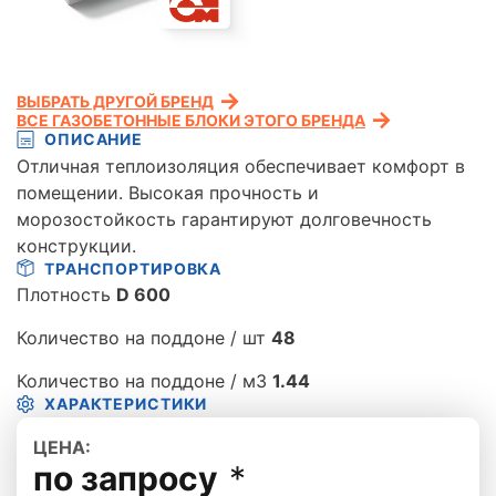
ВЫБРАТЬ ДРУГОЙ БРЕНД
ВСЕ ГАЗОБЕТОННЫЕ БЛОКИ ЭТОГО БРЕНДА
ОПИСАНИЕ
Отличная теплоизоляция обеспечивает комфорт в
помещении. Высокая прочность и
морозостойкость гарантируют долговечность
конструкции.
ТРАНСПОРТИРОВКА
Плотность
D 600
Количество на поддоне / шт
48
Количество на поддоне / м3
1.44
ХАРАКТЕРИСТИКИ
ЦЕНА:
по запросу
*