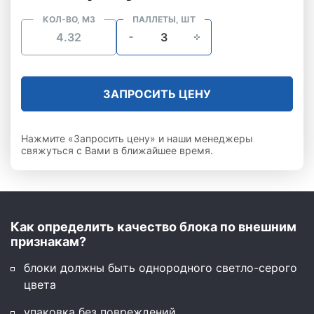
КОЛ-ВО, М3
ПАЛЛЕТЫ, ШТ
ЗАПРОСИТЬ ЦЕНУ
Нажмите «Запросить цену» и наши менеджеры
свяжуться с Вами в ближайшее время.
Как определить качество блока по внешним
признакам?
блоки должны быть однородного светло-серого
цвета
упаковка без повреждений