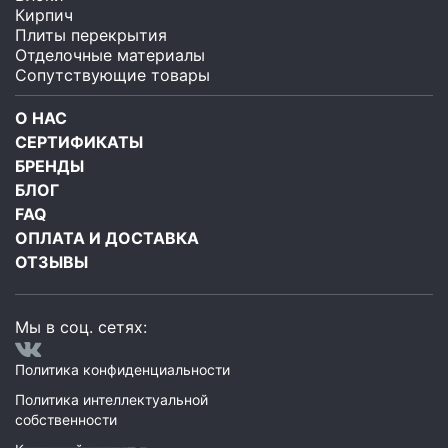
Кирпич
Плиты перекрытия
Отделочные материалы
Сопутствующие товары
О НАС
СЕРТИФИКАТЫ
БРЕНДЫ
БЛОГ
FAQ
ОПЛАТА И ДОСТАВКА
ОТЗЫВЫ
Мы в соц. сетях:
Политика конфиденциальности
Политика интеллектуальной
собственности