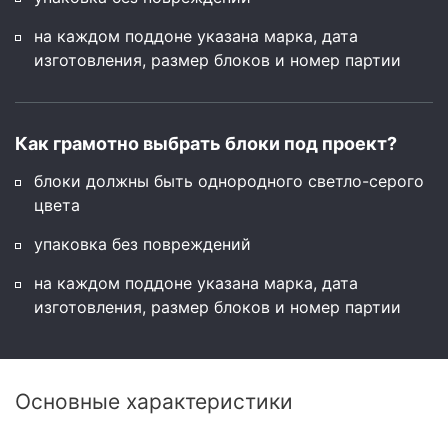
на каждом поддоне указана марка, дата
изготовления, размер блоков и номер партии
Как грамотно выбрать блоки под проект?
блоки должны быть однородного светло-серого
цвета
упаковка без повреждений
на каждом поддоне указана марка, дата
изготовления, размер блоков и номер партии
Основные характеристики