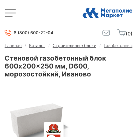
8 (800) 600-22-04
(0)
Главная
Каталог
Строительные блоки
Газобетонные б
Стеновой газобетонный блок
600x200x250 мм, D600,
морозостойкий, Иваново