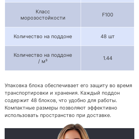
Класс
F100
морозостойкости
Количество на поддоне
48 шт
Количество на поддоне
1.44
/ м³
Упаковка блока обеспечивает его защиту во время
транспортировки и хранения. Каждый поддон
содержит 48 блоков, что удобно для работы.
Компактные размеры позволяют эффективно
использовать пространство при доставке.