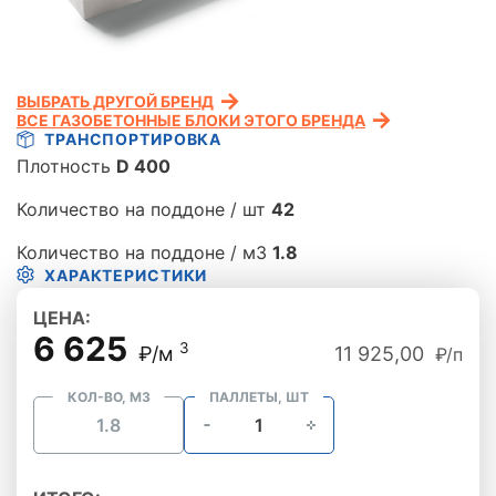
ВЫБРАТЬ ДРУГОЙ БРЕНД
ВСЕ ГАЗОБЕТОННЫЕ БЛОКИ ЭТОГО БРЕНДА
ТРАНСПОРТИРОВКА
Плотность
D 400
Количество на поддоне / шт
42
Количество на поддоне / м3
1.8
ХАРАКТЕРИСТИКИ
ЦЕНА:
6 625
3
₽/м
11 925,00
₽/п
КОЛ-ВО, М3
ПАЛЛЕТЫ, ШТ