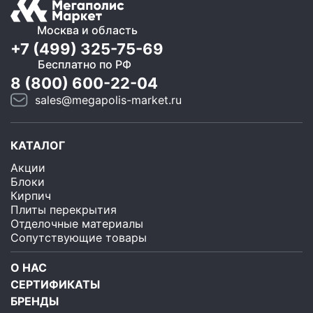
Москва и область
+7 (499) 325-75-69
Бесплатно по РФ
8 (800) 600-22-04
sales@megapolis-market.ru
КАТАЛОГ
Акции
Блоки
Кирпич
Плиты перекрытия
Отделочные материалы
Сопутствующие товары
О НАС
СЕРТИФИКАТЫ
БРЕНДЫ