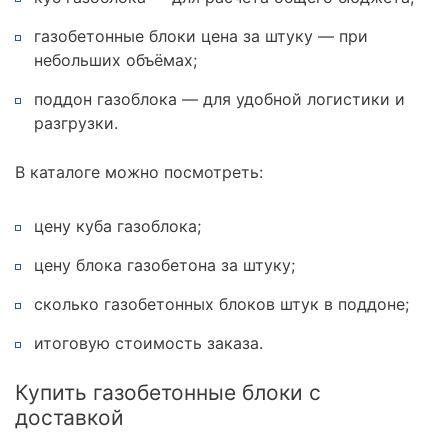
газобетонные блоки цена за штуку — при
небольших объёмах;
поддон газоблока — для удобной логистики и
разгрузки.
В каталоге можно посмотреть:
цену куба газоблока;
цену блока газобетона за штуку;
сколько газобетонных блоков штук в поддоне;
итоговую стоимость заказа.
Купить газобетонные блоки с
доставкой