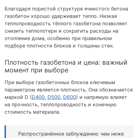
Благодаря пористой структуре ячеистого бетона
газобетон хорошо удерживает тепло. Низкая
теплопроводность тёплого газобетона позволяет
снизить теплопотери и сократить расходы на
отопление дома, особенно при правильном
подборе плотности блоков и толщины стен.
Плотность газобетона и цена: важный
момент при выборе
При выборе газобетонных блоков ключевым
параметром является плотность. Она обозначается
маркой D (
D400
,
D500
,
D600
) и напрямую влияет
на прочность, теплопроводность и конечную
стоимость материала.
Распространённое заблуждение: чем ниже