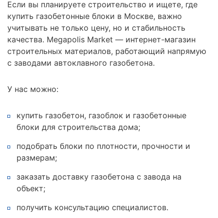
Если вы планируете строительство и ищете, где
купить газобетонные блоки в Москве, важно
учитывать не только цену, но и стабильность
качества. Megapolis Market — интернет-магазин
строительных материалов, работающий напрямую
с заводами автоклавного газобетона.
У нас можно:
купить газобетон, газоблок и газобетонные
блоки для строительства дома;
подобрать блоки по плотности, прочности и
размерам;
заказать доставку газобетона с завода на
объект;
получить консультацию специалистов.