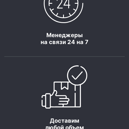
Менеджеры
на связи 24 на 7
Доставим
любой объем