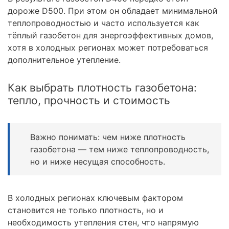
дороже D500. При этом он обладает минимальной
теплопроводностью и часто используется как
тёплый газобетон для энергоэффективных домов,
хотя в холодных регионах может потребоваться
дополнительное утепление.
Как выбрать плотность газобетона:
тепло, прочность и стоимость
Важно понимать: чем ниже плотность
газобетона — тем ниже теплопроводность,
но и ниже несущая способность.
В холодных регионах ключевым фактором
становится не только плотность, но и
необходимость утепления стен, что напрямую