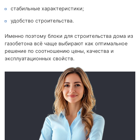
стабильные характеристики;
удобство строительства.
Именно поэтому блоки для строительства дома из
газобетона всё чаще выбирают как оптимальное
решение по соотношению цены, качества и
эксплуатационных свойств.