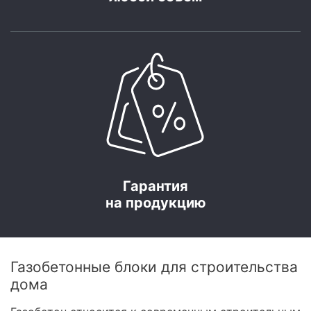
Гарантия
на продукцию
Газобетонные блоки для строительства
дома