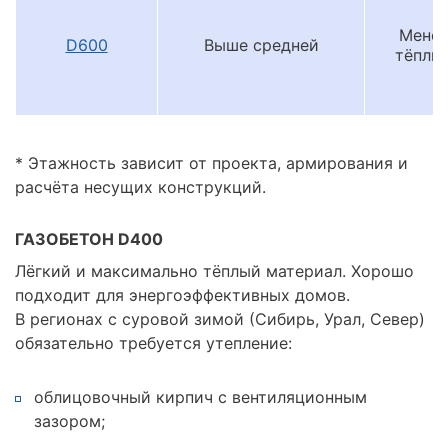
Мене
D600
Выше средней
тёплы
* Этажность зависит от проекта, армирования и
расчёта несущих конструкций.
ГАЗОБЕТОН D400
Лёгкий и максимально тёплый материал. Хорошо
подходит для энергоэффективных домов.
В регионах с суровой зимой (Сибирь, Урал, Север)
обязательно требуется утепление:
облицовочный кирпич с вентиляционным
зазором;