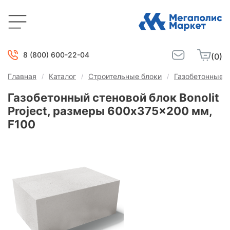
8 (800) 600-22-04
(0)
Главная
Каталог
Строительные блоки
Газобетонные б
Газобетонный стеновой блок Bonolit
Project, размеры 600x375x200 мм,
F100