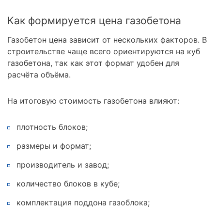
Как формируется цена газобетона
Газобетон цена зависит от нескольких факторов. В
строительстве чаще всего ориентируются на куб
газобетона, так как этот формат удобен для
расчёта объёма.
На итоговую стоимость газобетона влияют:
плотность блоков;
размеры и формат;
производитель и завод;
количество блоков в кубе;
комплектация поддона газоблока;