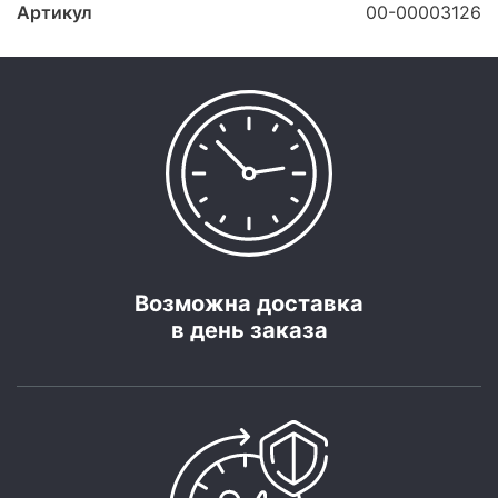
Артикул
00-00003126
Возможна доставка
в день заказа