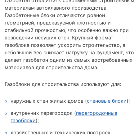
Газобетон относится к современным строительным
материалам автоклавного производства.
Газобетонные блоки отличаются ровной
геометрией, предсказуемой плотностью и
стабильной прочностью, что особенно важно при
возведении несущих стен. Крупный формат
газоблока позволяет ускорить строительство, а
небольшой вес снижает нагрузку на фундамент, что
делает газобетон одним из самых востребованных
материалов для строительства дома.
Газоблоки для строительства используют для:
наружных стен жилых домов (
стеновые блоки
);
внутренних перегородок (
перегородочные
газоблоки
);
хозяйственных и технических построек.