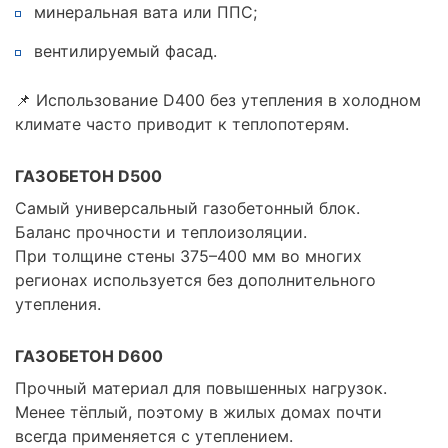
минеральная вата или ППС;
вентилируемый фасад.
📌 Использование D400 без утепления в холодном
климате часто приводит к теплопотерям.
ГАЗОБЕТОН D500
Самый универсальный газобетонный блок.
Баланс прочности и теплоизоляции.
При толщине стены 375–400 мм во многих
регионах используется без дополнительного
утепления.
ГАЗОБЕТОН D600
Прочный материал для повышенных нагрузок.
Менее тёплый, поэтому в жилых домах почти
всегда применяется с утеплением.