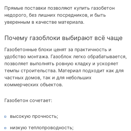
Прямые поставки позволяют купить газобетон
недорого, без лишних посредников, и быть
уверенным в качестве материала.
Почему газоблоки выбирают всё чаще
Газобетонные блоки ценят за практичность и
удобство монтажа. Газоблок легко обрабатывается,
позволяет выполнять ровную кладку и ускоряет
темпы строительства. Материал подходит как для
частных домов, так и для небольших
коммерческих объектов.
Газобетон сочетает:
высокую прочность;
низкую теплопроводность;