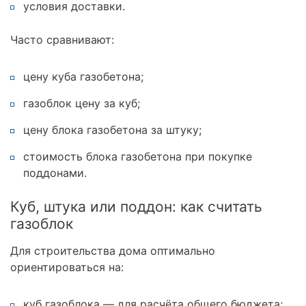
условия доставки.
Часто сравнивают:
цену куба газобетона;
газоблок цену за куб;
цену блока газобетона за штуку;
стоимость блока газобетона при покупке
поддонами.
Куб, штука или поддон: как считать
газоблок
Для строительства дома оптимально
ориентироваться на:
куб газоблока — для расчёта общего бюджета;