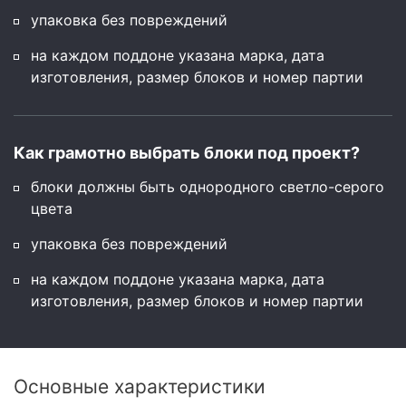
упаковка без повреждений
на каждом поддоне указана марка, дата
изготовления, размер блоков и номер партии
Как грамотно выбрать блоки под проект?
блоки должны быть однородного светло-серого
цвета
упаковка без повреждений
на каждом поддоне указана марка, дата
изготовления, размер блоков и номер партии
Основные характеристики