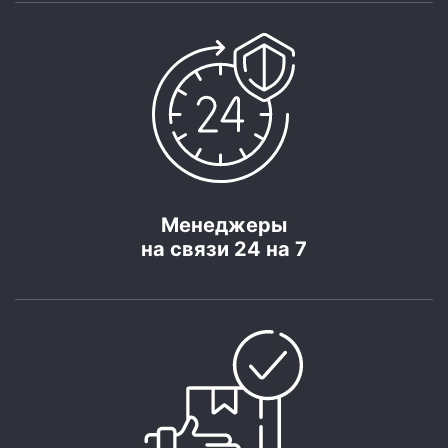
Менеджеры
на связи 24 на 7