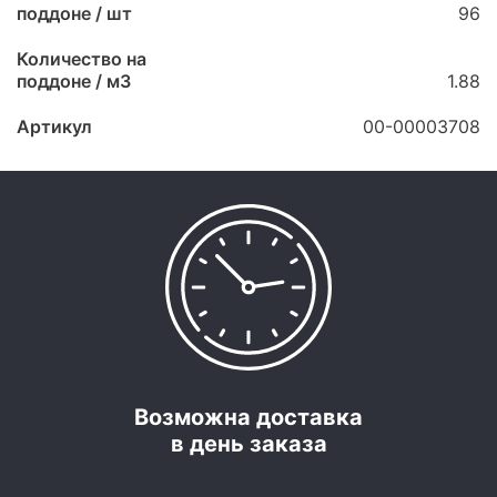
поддоне / шт
96
Количество на
поддоне / м3
1.88
Артикул
00-00003708
Возможна доставка
в день заказа