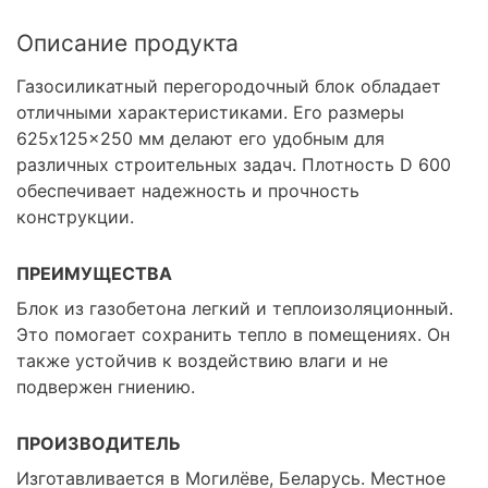
Описание продукта
Газосиликатный перегородочный блок обладает
отличными характеристиками. Его размеры
625x125x250 мм делают его удобным для
различных строительных задач. Плотность D 600
обеспечивает надежность и прочность
конструкции.
ПРЕИМУЩЕСТВА
Блок из газобетона легкий и теплоизоляционный.
Это помогает сохранить тепло в помещениях. Он
также устойчив к воздействию влаги и не
подвержен гниению.
ПРОИЗВОДИТЕЛЬ
Изготавливается в Могилёве, Беларусь. Местное