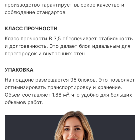
производство гарантирует высокое качество и
соблюдение стандартов.
КЛАСС ПРОЧНОСТИ
Класс прочности B 3,5 обеспечивает стабильность
и долговечность. Это делает блок идеальным для
перегородок и внутренних стен.
УПАКОВКА
На поддоне размещается 96 блоков. Это позволяет
оптимизировать транспортировку и хранение.
Объем составляет 1.88 м³, что удобно для больших
объемов работ.