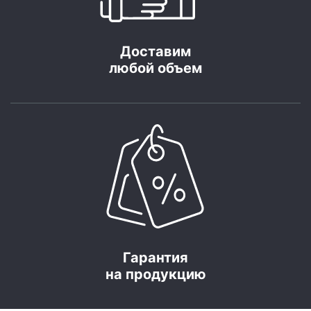
Доставим
любой объем
Гарантия
на продукцию