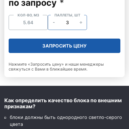
по запросу
*
КОЛ-ВО, М3
ПАЛЛЕТЫ, ШТ
ЗАПРОСИТЬ ЦЕНУ
Нажмите «Запросить цену» и наши менеджеры
свяжуться с Вами в ближайшее время.
Как определить качество блока по внешним
признакам?
блоки должны быть однородного светло-серого
цвета