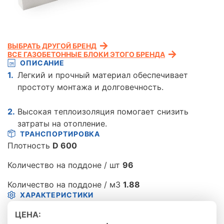
ВЫБРАТЬ ДРУГОЙ БРЕНД
ВСЕ ГАЗОБЕТОННЫЕ БЛОКИ ЭТОГО БРЕНДА
ОПИСАНИЕ
Легкий и прочный материал обеспечивает
простоту монтажа и долговечность.
Высокая теплоизоляция помогает снизить
затраты на отопление.
ТРАНСПОРТИРОВКА
Плотность
D 600
Количество на поддоне / шт
96
Количество на поддоне / м3
1.88
ХАРАКТЕРИСТИКИ
ЦЕНА: