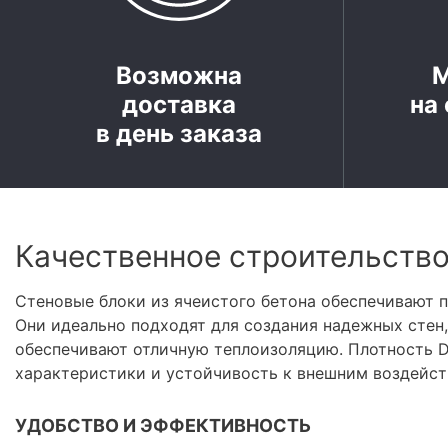
Возможна
доставка
на 
в день заказа
Качественное строительств
Стеновые блоки из ячеистого бетона обеспечивают 
Они идеально подходят для создания надежных стен
обеспечивают отличную теплоизоляцию. Плотность D
характеристики и устойчивость к внешним воздейст
УДОБСТВО И ЭФФЕКТИВНОСТЬ