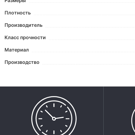
Размеры
Плотность
Производитель
Класс прочности
Материал
Производство