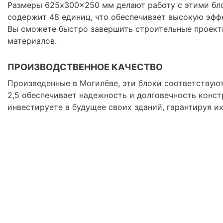
Размеры 625x300x250 мм делают работу с этими бл
содержит 48 единиц, что обеспечивает высокую эфф
Вы сможете быстро завершить строительные проекты
материалов.
ПРОИЗВОДСТВЕННОЕ КАЧЕСТВО
Произведенные в Могилёве, эти блоки соответствуют
2,5 обеспечивает надежность и долговечность конст
инвестируете в будущее своих зданий, гарантируя и