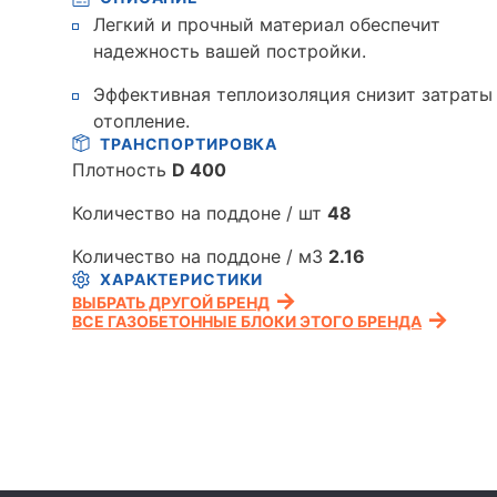
Легкий и прочный материал обеспечит
надежность вашей постройки.
Эффективная теплоизоляция снизит затраты
отопление.
ТРАНСПОРТИРОВКА
Плотность
D 400
Количество на поддоне / шт
48
Количество на поддоне / м3
2.16
ХАРАКТЕРИСТИКИ
ВЫБРАТЬ ДРУГОЙ БРЕНД
ВСЕ ГАЗОБЕТОННЫЕ БЛОКИ ЭТОГО БРЕНДА