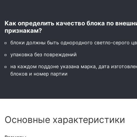
Как определить качество блока по внешн
признакам?
блоки должны быть однородного светло-серого цв
упаковка без повреждений
на каждом поддоне указана марка, дата изготовле
блоков и номер партии
Основные характеристики